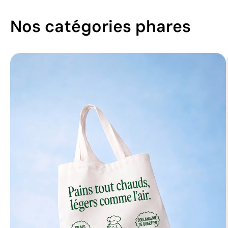
Nos catégories phares