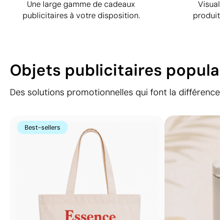
Une large gamme de cadeaux
Visual
publicitaires à votre disposition.
produi
Objets publicitaires popula
Des solutions promotionnelles qui font la différence
Best-sellers