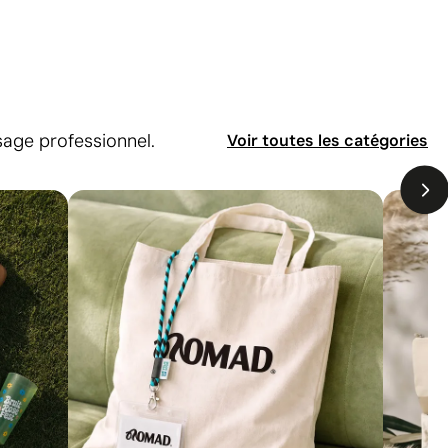
usage professionnel.
Voir toutes les catégories