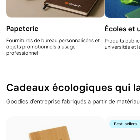
Papeterie
Écoles et 
Fournitures de bureau personnalisées et
Produits publici
objets promotionnels à usage
universités et
professionnel
Cadeaux écologiques qui la
Goodies d'entreprise fabriqués à partir de matériau
Best-sellers