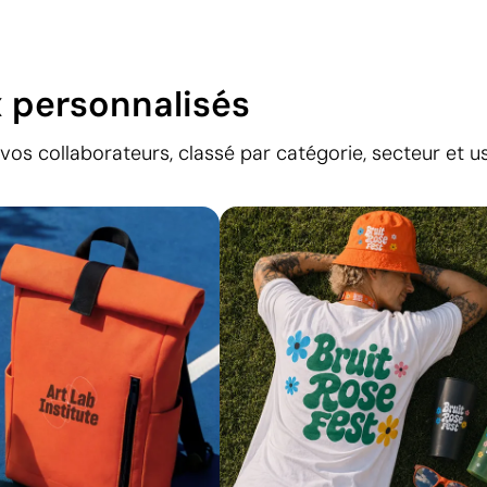
 personnalisés
t vos collaborateurs, classé par catégorie, secteur et 