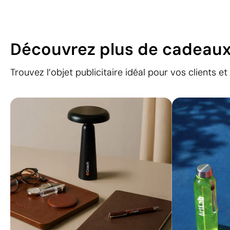
Découvrez plus de cadeaux
Trouvez l’objet publicitaire idéal pour vos clients e