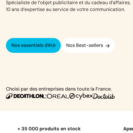
Spécialiste de l’objet publicitaire et du cadeau d’affaires,
10 ans d’expertise au service de votre communication.
Nos essentiels d'été
Nos Best-sellers
Choisi par des entreprises dans toute la France.
+ 35 000 produits en stock
Aper