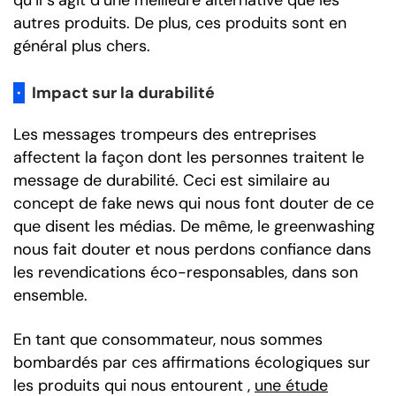
qu’il s’agit d’une meilleure alternative que les
autres produits. De plus, ces produits sont en
général plus chers.
·
Impact sur la durabilité
Les messages trompeurs des entreprises
affectent la façon dont les personnes traitent le
message de durabilité. Ceci est similaire au
concept de fake news qui nous font douter de ce
que disent les médias. De même, le greenwashing
nous fait douter et nous perdons confiance dans
les revendications éco-responsables, dans son
ensemble.
En tant que consommateur, nous sommes
bombardés par ces affirmations écologiques sur
les produits qui nous entourent ,
une étude