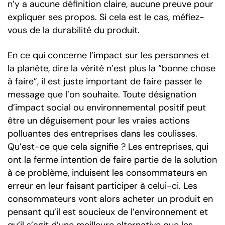
n’y a aucune définition claire, aucune preuve pour
expliquer ses propos. Si cela est le cas, méfiez-
vous de la durabilité du produit.
En ce qui concerne l’impact sur les personnes et
la planète, dire la vérité n’est plus la “bonne chose
à faire”, il est juste important de faire passer le
message que l’on souhaite. Toute désignation
d’impact social ou environnemental positif peut
être un déguisement pour les vraies actions
polluantes des entreprises dans les coulisses.
Qu’est-ce que cela signifie ? Les entreprises, qui
ont la ferme intention de faire partie de la solution
à ce problème, induisent les consommateurs en
erreur en leur faisant participer à celui-ci. Les
consommateurs vont alors acheter un produit en
pensant qu’il est soucieux de l’environnement et