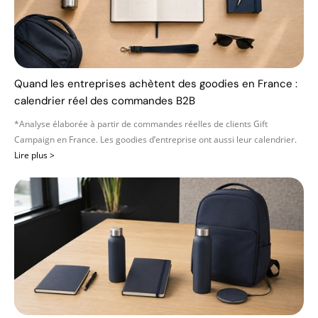
Quand les entreprises achètent des goodies en France :
calendrier réel des commandes B2B
*Analyse élaborée à partir de commandes réelles de clients Gift
Campaign en France. Les goodies d’entreprise ont aussi leur calendrier.
Lire plus >