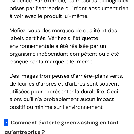
évidence. Par exemple, les mesures écologiques
prises par l’entreprise qui n’ont absolument rien
à voir avec le produit lui-même.
Méfiez-vous des marques de qualité et des
labels certifiés. Vérifiez si l’étiquette
environnementale a été réalisée par un
organisme indépendant compétent ou a été
conçue par la marque elle-même.
Des images trompeuses d’arrière-plans verts,
de feuilles d’arbres et d’arbres sont souvent
utilisées pour représenter la durabilité. Ceci
alors qu’il n’a probablement aucun impact
positif ou minime sur l’environnement.
·
Comment éviter le greenwashing en tant
qu’entreprise ?