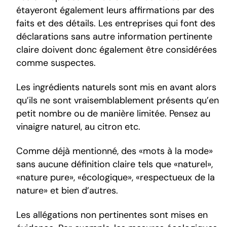
étayeront également leurs affirmations par des
faits et des détails. Les entreprises qui font des
déclarations sans autre information pertinente
claire doivent donc également être considérées
comme suspectes.
Les ingrédients naturels sont mis en avant alors
qu’ils ne sont vraisemblablement présents qu’en
petit nombre ou de manière limitée. Pensez au
vinaigre naturel, au citron etc.
Comme déjà mentionné, des «mots à la mode»
sans aucune définition claire tels que «naturel»,
«nature pure», «écologique», «respectueux de la
nature» et bien d’autres.
Les allégations non pertinentes sont mises en