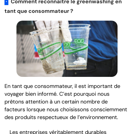
·
Comment reconnaître le greenwashing en
tant que consommateur ?
En tant que consommateur, il est important de
voyager bien informé. C’est pourquoi nous
prêtons attention à un certain nombre de
facteurs lorsque nous choisissons consciemment
des produits respectueux de l’environnement.
Les entreprises véritablement durables