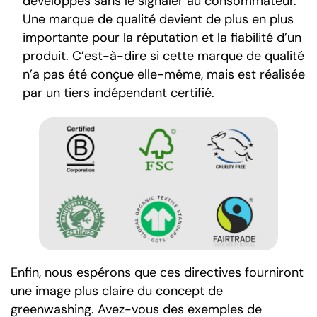
développés sans le signaler au consommateur.
Une marque de qualité devient de plus en plus
importante pour la réputation et la fiabilité d’un
produit. C’est-à-dire si cette marque de qualité
n’a pas été conçue elle-même, mais est réalisée
par un tiers indépendant certifié.
Enfin, nous espérons que ces directives fourniront
une image plus claire du concept de
greenwashing. Avez-vous des exemples de