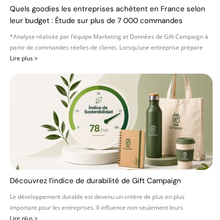
Quels goodies les entreprises achètent en France selon
leur budget : Étude sur plus de 7 000 commandes
*Analyse réalisée par l’équipe Marketing et Données de Gift Campaign à
partir de commandes réelles de clients. Lorsqu’une entreprise prépare
Lire plus >
Découvrez l’indice de durabilité de Gift Campaign
Le développement durable est devenu un critère de plus en plus
important pour les entreprises. Il influence non seulement leurs
Lire plus >