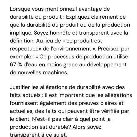
Lorsque vous mentionnez l’avantage de
durabilité du produit : Expliquez clairement ce
que la durabilité du produit ou de la production
implique. Soyez honnête et transparent avec la
définition. Au lieu de « ce produit est
respectueux de l’environnement ». Précisez, par
exemple : « Ce processus de production utilise
67 % d’eau en moins grâce au développement
de nouvelles machines.
Justifier les allégations de durabilité avec des
faits actuels : il est important que les allégations
fournissent également des preuves claires et
actuelles, des faits qui peuvent être vérifiés par
le client. N’est-il pas clair à quel point la
production est durable? Alors soyez
transparent à ce sujet.