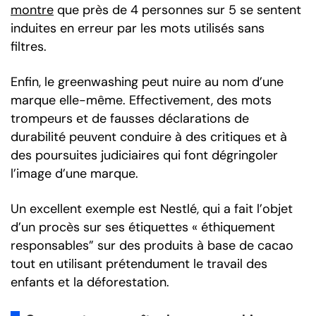
montre
que près de 4 personnes sur 5 se sentent
induites en erreur par les mots utilisés sans
filtres.
Enfin, le greenwashing peut nuire au nom d’une
marque elle-même. Effectivement, des mots
trompeurs et de fausses déclarations de
durabilité peuvent conduire à des critiques et à
des poursuites judiciaires qui font dégringoler
l’image d’une marque.
Un excellent exemple est Nestlé, qui a fait l’objet
d’un procès sur ses étiquettes « éthiquement
responsables” sur des produits à base de cacao
tout en utilisant prétendument le travail des
enfants et la déforestation.