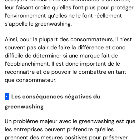
leur faisant croire qu’elles font plus pour protéger
l’environnement qu’elles ne le font réellement
s’appelle le greenwashing.
Ainsi, pour la plupart des consommateurs, il n’est
souvent pas clair de faire la différence et donc
difficile de déterminer si une marque fait de
l’écoblanchiment. Il est donc important de le
reconnaître et de pouvoir le combattre en tant
que consommateur.
·
Les conséquences négatives du
greenwashing
Un problème majeur avec le greenwashing est que
les entreprises peuvent prétendre qu’elles
prennent des mesures positives pour préserver