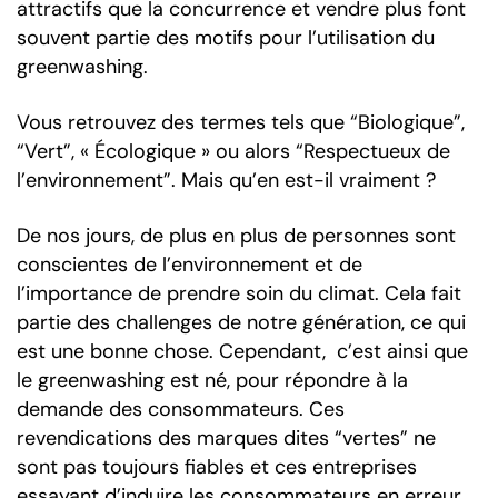
attractifs que la concurrence et vendre plus font
souvent partie des motifs pour l’utilisation du
greenwashing.
Vous retrouvez des termes tels que “Biologique”,
“Vert”, « Écologique » ou alors “Respectueux de
l’environnement”. Mais qu’en est-il vraiment ?
De nos jours, de plus en plus de personnes sont
conscientes de l’environnement et de
l’importance de prendre soin du climat. Cela fait
partie des challenges de notre génération, ce qui
est une bonne chose. Cependant, c’est ainsi que
le greenwashing est né, pour répondre à la
demande des consommateurs. Ces
revendications des marques dites “vertes” ne
sont pas toujours fiables et ces entreprises
essayant d’induire les consommateurs en erreur,