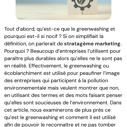
Tout d’abord, qu’est-ce que le greenwashing et
pourquoi est-il si nocif ? Si on simplifiait la
définition, on parlerait de
stratagème marketing
.
Pourquoi ? Beaucoup d’entreprises l’utilisent pour
paraître plus durables alors qu’elles ne le sont pas
en réalité. Effectivement, le greenwashing ou
écoblanchiment est utilisé pour peaufiner l’image
des entreprises qui participent à la pollution
environnementale mais veulent montrer que non,
en utilisant des termes et des mots faisant penser
qu’elles sont soucieuses de l’environnement. Dans
cet article, nous examinerons de plus près ce
qu’est le greenwashing et comment il est utilisé
afin de pouvoir le reconnaître et ne pas tomber