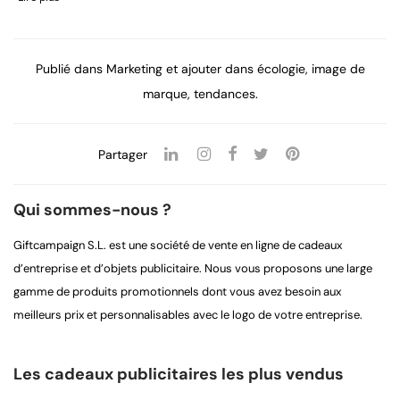
Publié dans
Marketing
et ajouter dans
écologie
,
image de
marque
,
tendances
.
Partager
Qui sommes-nous ?
Giftcampaign S.L. est une société de vente en ligne de cadeaux
d’entreprise et d’objets publicitaire. Nous vous proposons une large
gamme de produits promotionnels dont vous avez besoin aux
meilleurs prix et personnalisables avec le logo de votre entreprise.
Les cadeaux publicitaires les plus vendus