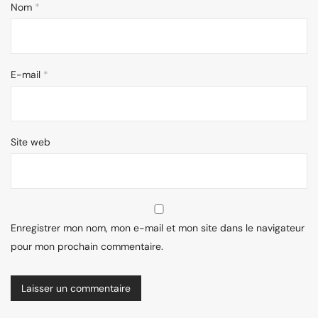
Nom
*
E-mail
*
Site web
Enregistrer mon nom, mon e-mail et mon site dans le navigateur
pour mon prochain commentaire.