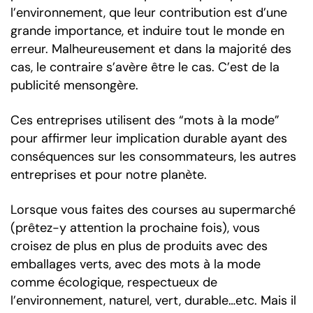
l’environnement, que leur contribution est d’une
grande importance, et induire tout le monde en
erreur. Malheureusement et dans la majorité des
cas, le contraire s’avère être le cas. C’est de la
publicité mensongère.
Ces entreprises utilisent des “mots à la mode”
pour affirmer leur implication durable ayant des
conséquences sur les consommateurs, les autres
entreprises et pour notre planète.
Lorsque vous faites des courses au supermarché
(prêtez-y attention la prochaine fois), vous
croisez de plus en plus de produits avec des
emballages verts, avec des mots à la mode
comme écologique, respectueux de
l’environnement, naturel, vert, durable…etc. Mais il