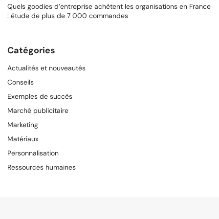
Quels goodies d’entreprise achètent les organisations en France
: étude de plus de 7 000 commandes
Catégories
Actualités et nouveautés
Conseils
Exemples de succès
Marché publicitaire
Marketing
Matériaux
Personnalisation
Ressources humaines