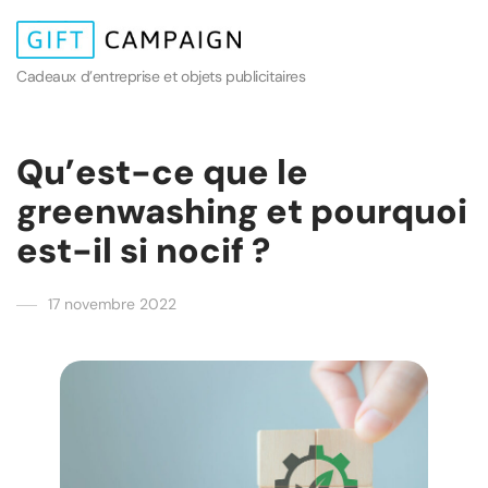
Cadeaux d’entreprise et objets publicitaires
Qu’est-ce que le
greenwashing et pourquoi
est-il si nocif ?
17 novembre 2022