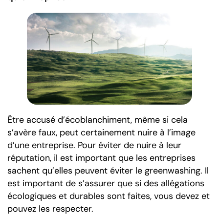
Être accusé d’écoblanchiment, même si cela
s’avère faux, peut certainement nuire à l’image
d’une entreprise. Pour éviter de nuire à leur
réputation, il est important que les entreprises
sachent qu’elles peuvent éviter le greenwashing. Il
est important de s’assurer que si des allégations
écologiques et durables sont faites, vous devez et
pouvez les respecter.