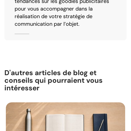
tendances sur les goodies publicitaires
pour vous accompagner dans la
réalisation de votre stratégie de
communication par l’objet.
D'autres articles de blog et
conseils qui pourraient vous
intéresser