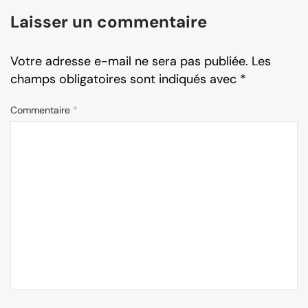
Laisser un commentaire
Votre adresse e-mail ne sera pas publiée.
Les
champs obligatoires sont indiqués avec
*
Commentaire
*