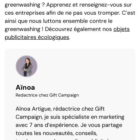
greenwashing ? Apprenez et renseignez-vous sur
ces entreprises afin de ne pas vous tromper. C’est
ainsi que nous luttons ensemble contre le
greenwashing ! Découvrez également nos
objets
publicitaires écologiques
.
Aïnoa
Redactrice chez Gift Campaign
Aïnoa Artigue, rédactrice chez Gift
Campaign, je suis spécialiste en marketing
avec 7 ans d’expérience. Je vous partage
toutes les nouveautés, conseils,