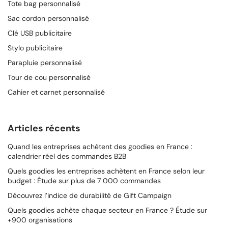
Tote bag personnalisé
Sac cordon personnalisé
Clé USB publicitaire
Stylo publicitaire
Parapluie personnalisé
Tour de cou personnalisé
Cahier et carnet personnalisé
Articles récents
Quand les entreprises achètent des goodies en France :
calendrier réel des commandes B2B
Quels goodies les entreprises achètent en France selon leur
budget : Étude sur plus de 7 000 commandes
Découvrez l’indice de durabilité de Gift Campaign
Quels goodies achète chaque secteur en France ? Étude sur
+900 organisations