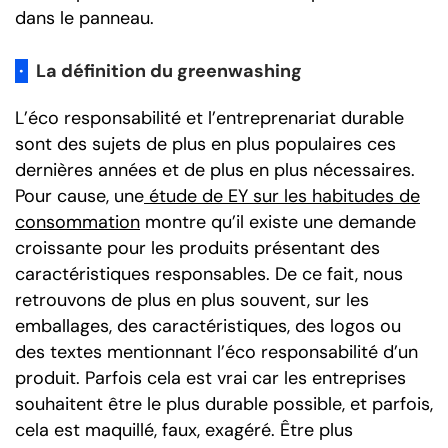
dans le panneau.
·
La définition du greenwashing
L’éco responsabilité et l’entreprenariat durable
sont des sujets de plus en plus populaires ces
dernières années et de plus en plus nécessaires.
Pour cause, une
étude de EY sur les habitudes de
consommation
montre qu’il existe une demande
croissante pour les produits présentant des
caractéristiques responsables. De ce fait, nous
retrouvons de plus en plus souvent, sur les
emballages, des caractéristiques, des logos ou
des textes mentionnant l’éco responsabilité d’un
produit. Parfois cela est vrai car les entreprises
souhaitent être le plus durable possible, et parfois,
cela est maquillé, faux, exagéré. Être plus