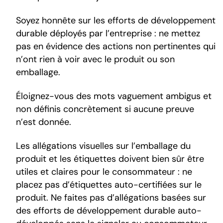
Soyez honnête sur les efforts de développement
durable déployés par l’entreprise : ne mettez
pas en évidence des actions non pertinentes qui
n’ont rien à voir avec le produit ou son
emballage.
Éloignez-vous des mots vaguement ambigus et
non définis concrètement si aucune preuve
n’est donnée.
Les allégations visuelles sur l’emballage du
produit et les étiquettes doivent bien sûr être
utiles et claires pour le consommateur : ne
placez pas d’étiquettes auto-certifiées sur le
produit. Ne faites pas d’allégations basées sur
des efforts de développement durable auto-