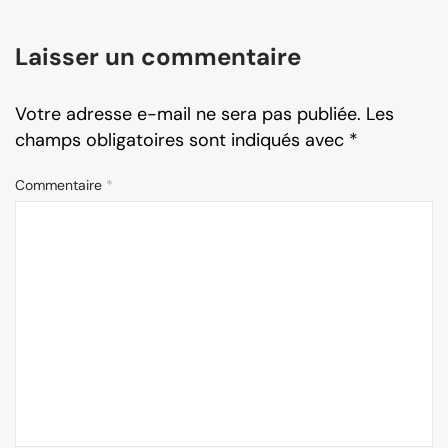
Laisser un commentaire
Votre adresse e-mail ne sera pas publiée.
Les
champs obligatoires sont indiqués avec
*
Commentaire
*