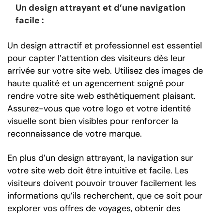
Un design attrayant et d’une navigation
facile :
Un design attractif et professionnel est essentiel
pour capter l’attention des visiteurs dès leur
arrivée sur votre site web. Utilisez des images de
haute qualité et un agencement soigné pour
rendre votre site web esthétiquement plaisant.
Assurez-vous que votre logo et votre identité
visuelle sont bien visibles pour renforcer la
reconnaissance de votre marque.
En plus d’un design attrayant, la navigation sur
votre site web doit être intuitive et facile. Les
visiteurs doivent pouvoir trouver facilement les
informations qu’ils recherchent, que ce soit pour
explorer vos offres de voyages, obtenir des