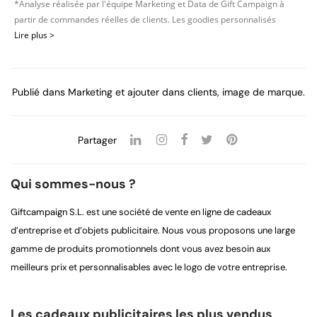
*Analyse réalisée par l'équipe Marketing et Data de Gift Campaign à
partir de commandes réelles de clients. Les goodies personnalisés
Lire plus >
Publié dans
Marketing
et ajouter dans
clients
,
image de marque
.
Partager
Qui sommes-nous ?
Giftcampaign S.L. est une société de vente en ligne de cadeaux
d’entreprise et d’objets publicitaire. Nous vous proposons une large
gamme de produits promotionnels dont vous avez besoin aux
meilleurs prix et personnalisables avec le logo de votre entreprise.
Les cadeaux publicitaires les plus vendus