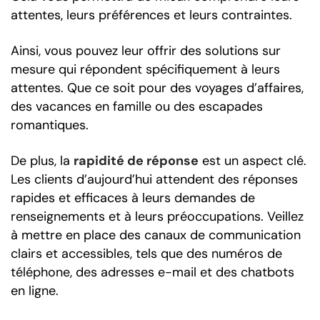
attentes, leurs préférences et leurs contraintes.
Ainsi, vous pouvez leur offrir des solutions sur
mesure qui répondent spécifiquement à leurs
attentes. Que ce soit pour des voyages d’affaires,
des vacances en famille ou des escapades
romantiques.
De plus, la
rapidité de réponse
est un aspect clé.
Les clients d’aujourd’hui attendent des réponses
rapides et efficaces à leurs demandes de
renseignements et à leurs préoccupations. Veillez
à mettre en place des canaux de communication
clairs et accessibles, tels que des numéros de
téléphone, des adresses e-mail et des chatbots
en ligne.