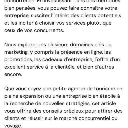
concurrence. En investissant dans des méthodes
bien pensées, vous pouvez faire connaître votre
entreprise, susciter l’intérêt des clients potentiels
et les inciter à choisir vos services plutôt que
ceux de vos concurrents.
Nous explorerons plusieurs domaines clés du
marketing, y compris la présence en ligne, les
promotions, les cadeaux d’entreprise, l’offre d’un
excellent service à la clientèle, et bien d’autres
encore.
Que vous soyez une petite agence de tourisme en
pleine expansion ou une entreprise bien établie à
la recherche de nouvelles stratégies, cet article
vous offrira des conseils précieux pour attirer des
clients et réussir sur le marché concurrentiel du
voyage.