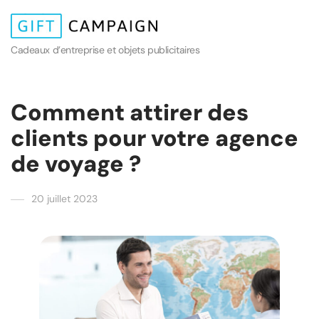
Cadeaux d’entreprise et objets publicitaires
Comment attirer des
clients pour votre agence
de voyage ?
20 juillet 2023