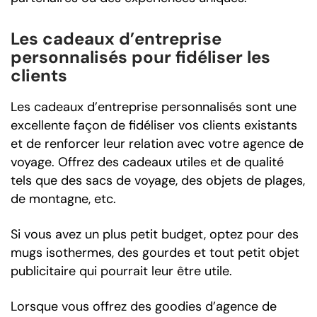
Les cadeaux d’entreprise
personnalisés pour fidéliser les
clients
Les cadeaux d’entreprise personnalisés sont une
excellente façon de fidéliser vos clients existants
et de renforcer leur relation avec votre agence de
voyage. Offrez des cadeaux utiles et de qualité
tels que des sacs de voyage, des objets de plages,
de montagne, etc.
Si vous avez un plus petit budget, optez pour des
mugs isothermes, des gourdes et tout petit objet
publicitaire qui pourrait leur être utile.
Lorsque vous offrez des goodies d’agence de