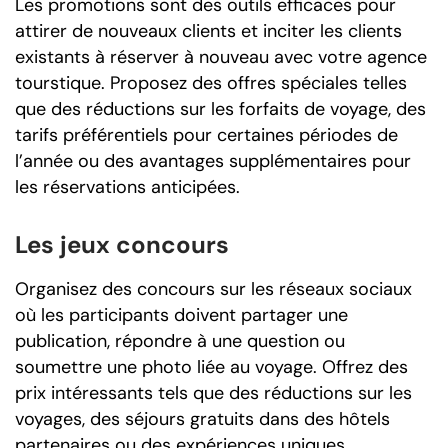
Les promotions sont des outils efficaces pour
attirer de nouveaux clients et inciter les clients
existants à réserver à nouveau avec votre agence
tourstique. Proposez des offres spéciales telles
que des réductions sur les forfaits de voyage, des
tarifs préférentiels pour certaines périodes de
l’année ou des avantages supplémentaires pour
les réservations anticipées.
Les jeux concours
Organisez des concours sur les réseaux sociaux
où les participants doivent partager une
publication, répondre à une question ou
soumettre une photo liée au voyage. Offrez des
prix intéressants tels que des réductions sur les
voyages, des séjours gratuits dans des hôtels
partenaires ou des expériences uniques.