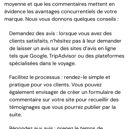
moyenne et que les commentaires mettent en
évidence les avantages concurrentiels de votre
marque. Nous vous donnons quelques conseils :
Demandez des avis : lorsque vous avez des
clients satisfaits, n’hésitez pas à leur demander
de laisser un avis sur des sites d’avis en ligne
tels que Google, TripAdvisor ou des plateformes
spécialisées dans le voyage.
Facilitez le processus : rendez-le simple et
pratique pour vos clients. Vous pouvez
également envisager de créer un formulaire de
commentaire sur votre site pour recueillir des
témoignages que vous pourrez publier par la
suite.
Répondez aux avis : prenez le temps de