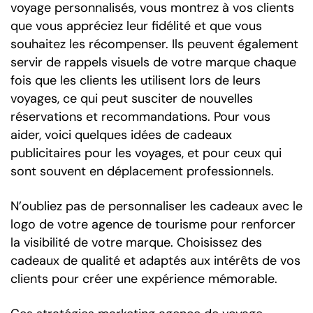
voyage personnalisés, vous montrez à vos clients
que vous appréciez leur fidélité et que vous
souhaitez les récompenser. Ils peuvent également
servir de rappels visuels de votre marque chaque
fois que les clients les utilisent lors de leurs
voyages, ce qui peut susciter de nouvelles
réservations et recommandations. Pour vous
aider, voici quelques idées de cadeaux
publicitaires pour les voyages, et pour ceux qui
sont souvent en déplacement professionnels.
N’oubliez pas de personnaliser les cadeaux avec le
logo de votre agence de tourisme pour renforcer
la visibilité de votre marque. Choisissez des
cadeaux de qualité et adaptés aux intérêts de vos
clients pour créer une expérience mémorable.