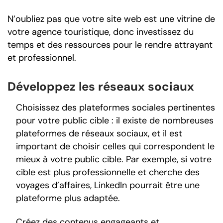
N’oubliez pas que votre site web est une vitrine de
votre agence touristique, donc investissez du
temps et des ressources pour le rendre attrayant
et professionnel.
Développez les réseaux sociaux
Choisissez des plateformes sociales pertinentes
pour votre public cible : il existe de nombreuses
plateformes de réseaux sociaux, et il est
important de choisir celles qui correspondent le
mieux à votre public cible. Par exemple, si votre
cible est plus professionnelle et cherche des
voyages d’affaires, LinkedIn pourrait être une
plateforme plus adaptée.
Créez des contenus engageants et