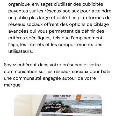
organique, envisagez d’utiliser des publicités
payantes sur les réseaux sociaux pour atteindre
un public plus large et ciblé. Les plateformes de
réseaux sociaux offrent des options de ciblage
avancées qui vous permettent de définir des
critères spécifiques, tels que l’emplacement,
l’âge, les intérêts et les comportements des
utilisateurs.
Soyez cohérent dans votre présence et votre
communication sur les réseaux sociaux pour bâtir
une communauté engagée autour de votre
marque.