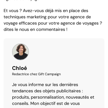
Et vous ? Avez-vous déjà mis en place des
techniques marketing pour votre agence de
voyage efficaces pour votre agence de voyages ?
dites le nous en commentaires !
Chloé
Redactrice chez Gift Campaign
Je vous informe sur les dernières
tendances des objets publicitaires :
produits, personnalisation, nouveautés et
conseils. Mon objectif est de vous