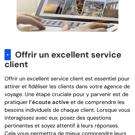
·
Offrir un excellent service
client
Offrir un excellent service client est essentiel pour
attirer et fidéliser les clients dans votre agence de
voyage. Une étape cruciale pour y parvenir est de
pratiquer
l’écoute active
et de comprendre les
besoins individuels de chaque client. Lorsque vous
interagissez avec eux, posez des questions
pertinentes et soyez attentif à leurs réponses.
Cela vous permettra de mieux comprendre leurs