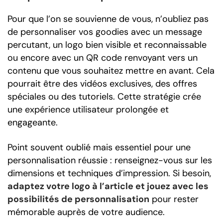
Pour que l’on se souvienne de vous, n’oubliez pas
de personnaliser vos goodies avec un message
percutant, un logo bien visible et reconnaissable
ou encore avec un QR code renvoyant vers un
contenu que vous souhaitez mettre en avant. Cela
pourrait être des vidéos exclusives, des offres
spéciales ou des tutoriels. Cette stratégie crée
une expérience utilisateur prolongée et
engageante.
Point souvent oublié mais essentiel pour une
personnalisation réussie : renseignez-vous sur les
dimensions et techniques d’impression. Si besoin,
adaptez votre logo à l’article et jouez avec les
possibilités de personnalisation
pour rester
mémorable auprès de votre audience.