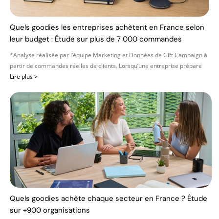
Quels goodies les entreprises achètent en France selon
leur budget : Étude sur plus de 7 000 commandes
*Analyse réalisée par l’équipe Marketing et Données de Gift Campaign à
partir de commandes réelles de clients. Lorsqu’une entreprise prépare
Lire plus >
Quels goodies achète chaque secteur en France ? Étude
sur +900 organisations