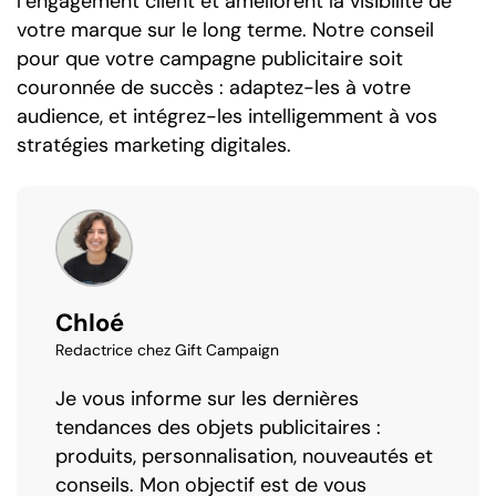
l’engagement client et améliorent la visibilité de
votre marque sur le long terme. Notre conseil
pour que votre campagne publicitaire soit
couronnée de succès : adaptez-les à votre
audience, et intégrez-les intelligemment à vos
stratégies marketing digitales.
Chloé
Redactrice chez Gift Campaign
Je vous informe sur les dernières
tendances des objets publicitaires :
produits, personnalisation, nouveautés et
conseils. Mon objectif est de vous