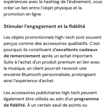
expériences avec le hashtag de l’événement, vous
créer un lien entre l’objet physique et la
promotion en ligne.
Stimuler l’engagement et la fidélité
Les objets promotionnels high-tech sont souvent
perçus comme des accessoires qualitatifs. C’est
pourquoi, ils constituent d’
excellents cadeaux
de remerciement
après un achat important.
Suite à l’achat d’un produit premium en lien avec
la musique, un client pourrait recevoir une
enceinte Bluetooth personnalisée, prolongeant
ainsi l’expérience d’achat.
Les accessoires publicitaires high tech peuvent
également être utilisés au sein d’un
programme
de fidélité
. À un certain seuil de points ou