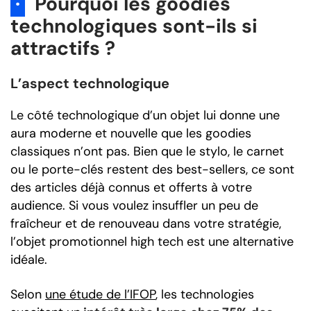
·
Pourquoi les goodies
technologiques sont-ils si
attractifs ?
L’aspect technologique
Le côté technologique d’un objet lui donne une
aura moderne et nouvelle que les goodies
classiques n’ont pas. Bien que le stylo, le carnet
ou le porte-clés restent des best-sellers, ce sont
des articles déjà connus et offerts à votre
audience. Si vous voulez insuffler un peu de
fraîcheur et de renouveau dans votre stratégie,
l’objet promotionnel high tech est une alternative
idéale.
Selon
une étude de l’IFOP
, les technologies