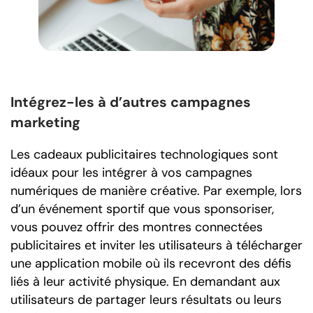
Intégrez-les à d’autres campagnes
marketing
Les cadeaux publicitaires technologiques sont
idéaux pour les intégrer à vos campagnes
numériques de manière créative. Par exemple, lors
d’un événement sportif que vous sponsoriser,
vous pouvez offrir des montres connectées
publicitaires et inviter les utilisateurs à télécharger
une application mobile où ils recevront des défis
liés à leur activité physique. En demandant aux
utilisateurs de partager leurs résultats ou leurs