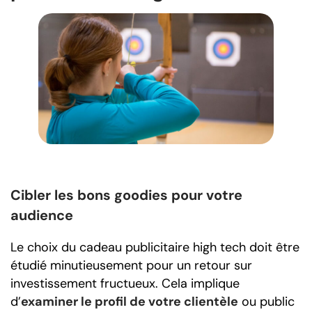
Cibler les bons goodies pour votre
audience
Le choix du cadeau publicitaire high tech doit être
étudié minutieusement pour un retour sur
investissement fructueux. Cela implique
d’
examiner le profil de votre clientèle
ou public