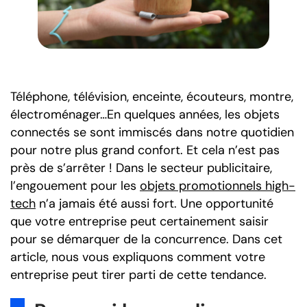
Téléphone, télévision, enceinte, écouteurs, montre,
électroménager…En quelques années, les objets
connectés se sont immiscés dans notre quotidien
pour notre plus grand confort. Et cela n’est pas
près de s’arrêter ! Dans le secteur publicitaire,
l’engouement pour les
objets promotionnels high-
tech
n’a jamais été aussi fort. Une opportunité
que votre entreprise peut certainement saisir
pour se démarquer de la concurrence. Dans cet
article, nous vous expliquons comment votre
entreprise peut tirer parti de cette tendance.