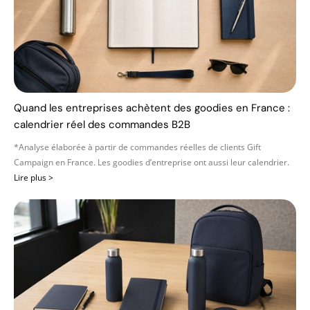
Quand les entreprises achètent des goodies en France :
calendrier réel des commandes B2B
*Analyse élaborée à partir de commandes réelles de clients Gift
Campaign en France. Les goodies d’entreprise ont aussi leur calendrier.
Lire plus >