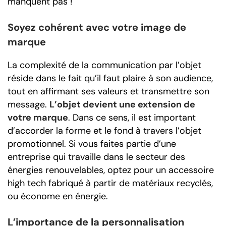
manquent pas !
Soyez cohérent avec votre image de
marque
La complexité de la communication par l’objet
réside dans le fait qu’il faut plaire à son audience,
tout en affirmant ses valeurs et transmettre son
message.
L’objet devient une extension de
votre marque
. Dans ce sens, il est important
d’accorder la forme et le fond à travers l’objet
promotionnel. Si vous faites partie d’une
entreprise qui travaille dans le secteur des
énergies renouvelables, optez pour un accessoire
high tech fabriqué à partir de matériaux recyclés,
ou économe en énergie.
L’importance de la personnalisation