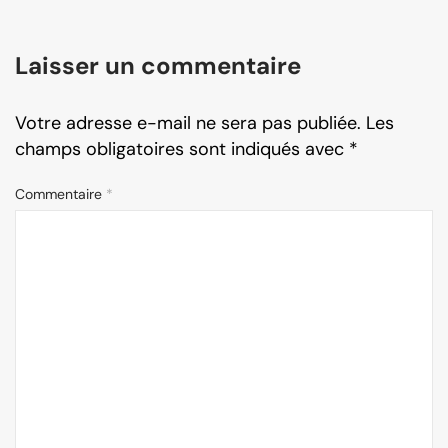
Laisser un commentaire
Votre adresse e-mail ne sera pas publiée.
Les
champs obligatoires sont indiqués avec
*
Commentaire
*