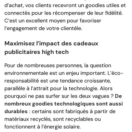
d’achat, vos clients recevront un goodies utiles et
connectés pour les récompenser de leur fidélité.
C’est un excellent moyen pour favoriser
l’engagement de votre clientèle.
Maximisez l’impact des cadeaux
publicitaires high tech
Pour de nombreuses personnes, la question
environnementale est un enjeu important. L’éco-
responsabilité est une tendance croissante,
parallèle à l’attrait pour la technologie. Alors
pourquoi ne pas surfer sur les deux vagues ?
De
nombreux goodies technologiques sont aussi
durables
: certains sont fabriqués à partir de
matériaux recyclés, sont recyclables ou
fonctionnent à l’énergie solaire.