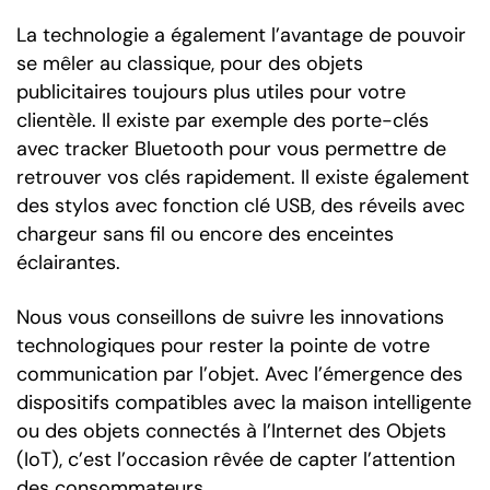
La technologie a également l’avantage de pouvoir
se mêler au classique, pour des objets
publicitaires toujours plus utiles pour votre
clientèle. Il existe par exemple des porte-clés
avec tracker Bluetooth pour vous permettre de
retrouver vos clés rapidement. Il existe également
des stylos avec fonction clé USB, des réveils avec
chargeur sans fil ou encore des enceintes
éclairantes.
Nous vous conseillons de suivre les innovations
technologiques pour rester la pointe de votre
communication par l’objet. Avec l’émergence des
dispositifs compatibles avec la maison intelligente
ou des objets connectés à l’Internet des Objets
(IoT), c’est l’occasion rêvée de capter l’attention
des consommateurs.