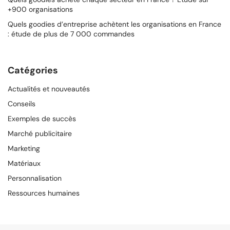
+900 organisations
Quels goodies d’entreprise achètent les organisations en France
: étude de plus de 7 000 commandes
Catégories
Actualités et nouveautés
Conseils
Exemples de succès
Marché publicitaire
Marketing
Matériaux
Personnalisation
Ressources humaines