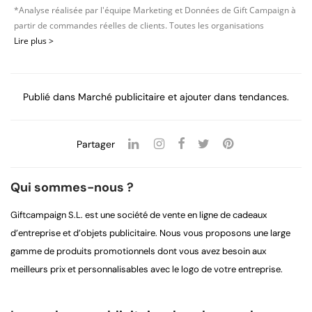
*Analyse réalisée par l'équipe Marketing et Données de Gift Campaign à
partir de commandes réelles de clients. Toutes les organisations
Lire plus >
Publié dans
Marché publicitaire
et ajouter dans
tendances
.
Partager
Qui sommes-nous ?
Giftcampaign S.L. est une société de vente en ligne de cadeaux
d’entreprise et d’objets publicitaire. Nous vous proposons une large
gamme de produits promotionnels dont vous avez besoin aux
meilleurs prix et personnalisables avec le logo de votre entreprise.