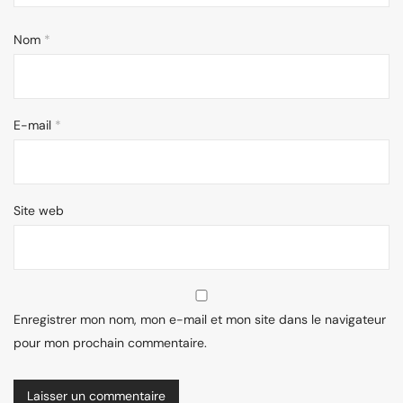
Nom
*
E-mail
*
Site web
Enregistrer mon nom, mon e-mail et mon site dans le navigateur
pour mon prochain commentaire.