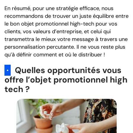
En résumé, pour une stratégie efficace, nous
recommandons de trouver un juste équilibre entre
le bon objet promotionnel high-tech pour vos
clients, vos valeurs d’entreprise, et celui qui
transmettra le mieux votre message à travers une
personnalisation percutante. Il ne vous reste plus
qu’à définir comment et où le distribuer !
·
Quelles opportunités vous
offre l’objet promotionnel high
tech ?