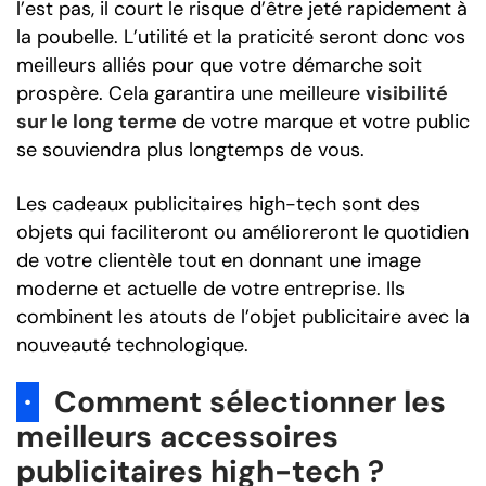
l’est pas, il court le risque d’être jeté rapidement à
la poubelle. L’utilité et la praticité seront donc vos
meilleurs alliés pour que votre démarche soit
prospère. Cela garantira une meilleure
visibilité
sur le long terme
de votre marque et votre public
se souviendra plus longtemps de vous.
Les cadeaux publicitaires high-tech sont des
objets qui faciliteront ou amélioreront le quotidien
de votre clientèle tout en donnant une image
moderne et actuelle de votre entreprise. Ils
combinent les atouts de l’objet publicitaire avec la
nouveauté technologique.
·
Comment sélectionner les
meilleurs accessoires
publicitaires high-tech ?