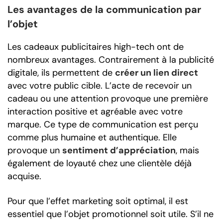
Les avantages de la communication par
l’objet
Les cadeaux publicitaires high-tech ont de
nombreux avantages. Contrairement à la publicité
digitale, ils permettent de
créer un lien direct
avec votre public cible. L’acte de recevoir un
cadeau ou une attention provoque une première
interaction positive et agréable avec votre
marque. Ce type de communication est perçu
comme plus humaine et authentique. Elle
provoque un
sentiment d’appréciation
, mais
également de loyauté chez une clientèle déjà
acquise.
Pour que l’effet marketing soit optimal, il est
essentiel que l’objet promotionnel soit utile. S’il ne