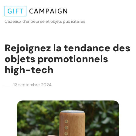
Cadeaux d’entreprise et objets publicitaires
Rejoignez la tendance des
objets promotionnels
high-tech
12 septembre 2024