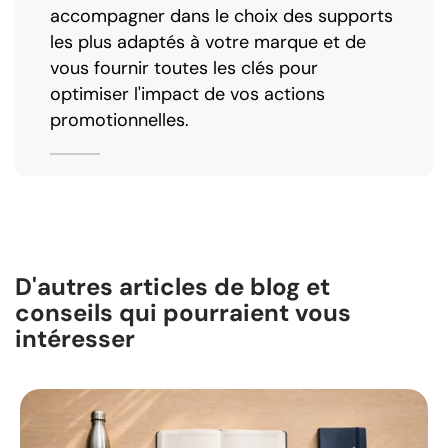
accompagner dans le choix des supports
les plus adaptés à votre marque et de
vous fournir toutes les clés pour
optimiser l'impact de vos actions
promotionnelles.
D'autres articles de blog et
conseils qui pourraient vous
intéresser