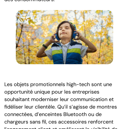
Les objets promotionnels high-tech sont une
opportunité unique pour les entreprises
souhaitant moderniser leur communication et
fidéliser leur clientèle. Qu’il s’agisse de montres
connectées, d’enceintes Bluetooth ou de
chargeurs sans fil, ces accessoires renforcent