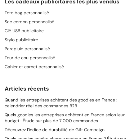
Les cadeaux publicitaires les plus vendus
Tote bag personnalisé
Sac cordon personnalisé
Clé USB publicitaire
Stylo publicitaire
Parapluie personnalisé
Tour de cou personnalisé
Cahier et carnet personnalisé
Articles récents
Quand les entreprises achètent des goodies en France :
calendrier réel des commandes B2B
Quels goodies les entreprises achètent en France selon leur
budget : Étude sur plus de 7 000 commandes
Découvrez l’indice de durabilité de Gift Campaign
Quels goodies achète chaque secteur en France ? Étude sur