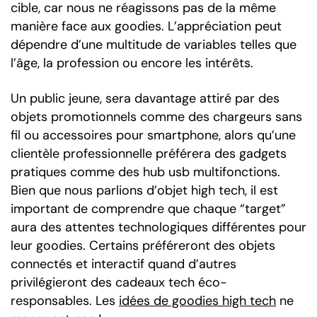
cible, car nous ne réagissons pas de la même
manière face aux goodies. L’appréciation peut
dépendre d’une multitude de variables telles que
l’âge, la profession ou encore les intérêts.
Un public jeune, sera davantage attiré par des
objets promotionnels comme des chargeurs sans
fil ou accessoires pour smartphone, alors qu’une
clientèle professionnelle préférera des gadgets
pratiques comme des hub usb multifonctions.
Bien que nous parlions d’objet high tech, il est
important de comprendre que chaque “target”
aura des attentes technologiques différentes pour
leur goodies. Certains préféreront des objets
connectés et interactif quand d’autres
privilégieront des cadeaux tech éco-
responsables. Les
idées de goodies high tech
ne