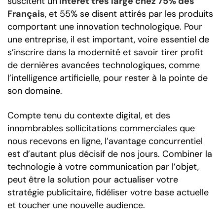
suscitent un
intérêt très large chez 75% des
Français
, et 55% se disent attirés par les produits
comportant une innovation technologique. Pour
une entreprise, il est important, voire essentiel de
s’inscrire dans la modernité et savoir tirer profit
de dernières avancées technologiques, comme
l’intelligence artificielle, pour rester à la pointe de
son domaine.
Compte tenu du contexte digital, et des
innombrables sollicitations commerciales que
nous recevons en ligne, l’avantage concurrentiel
est d’autant plus décisif de nos jours. Combiner la
technologie à votre communication par l’objet,
peut être la solution pour actualiser votre
stratégie publicitaire, fidéliser votre base actuelle
et toucher une nouvelle audience.