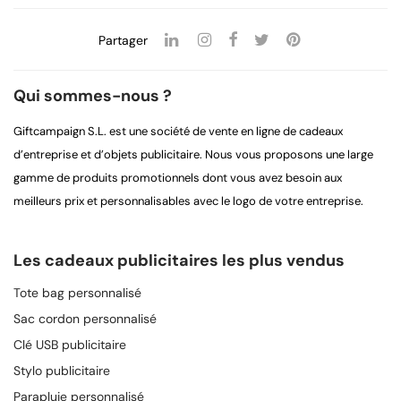
Partager
Qui sommes-nous ?
Giftcampaign S.L. est une société de vente en ligne de cadeaux
d’entreprise et d’objets publicitaire. Nous vous proposons une large
gamme de produits promotionnels dont vous avez besoin aux
meilleurs prix et personnalisables avec le logo de votre entreprise.
Les cadeaux publicitaires les plus vendus
Tote bag personnalisé
Sac cordon personnalisé
Clé USB publicitaire
Stylo publicitaire
Parapluie personnalisé