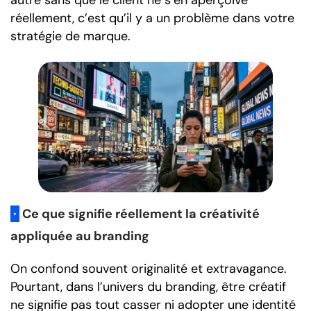
autre sans que le client ne s’en aperçoive
réellement, c’est qu’il y a un problème dans votre
stratégie de marque.
·
Ce que signifie réellement la créativité
appliquée au branding
On confond souvent originalité et extravagance.
Pourtant, dans l’univers du branding, être créatif
ne signifie pas tout casser ni adopter une identité