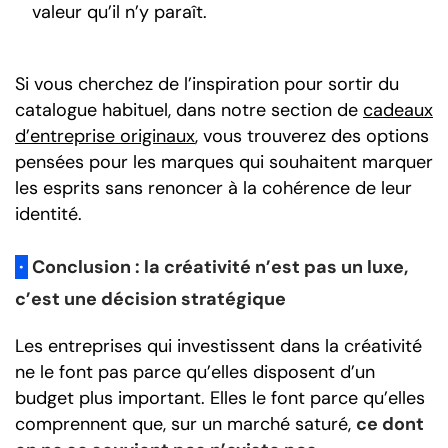
valeur qu’il n’y paraît.
Si vous cherchez de l’inspiration pour sortir du
catalogue habituel, dans notre section de
cadeaux
d’entreprise originaux
, vous trouverez des options
pensées pour les marques qui souhaitent marquer
les esprits sans renoncer à la cohérence de leur
identité.
·
Conclusion : la créativité n’est pas un luxe,
c’est une décision stratégique
Les entreprises qui investissent dans la créativité
ne le font pas parce qu’elles disposent d’un
budget plus important. Elles le font parce qu’elles
comprennent que, sur un marché saturé,
ce dont