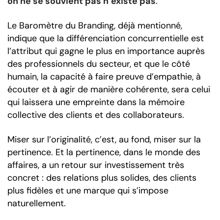
on ne se souvient pas n’existe pas
.
Le Baromètre du Branding, déjà mentionné,
indique que la différenciation concurrentielle est
l’attribut qui gagne le plus en importance auprès
des professionnels du secteur, et que le côté
humain, la capacité à faire preuve d’empathie, à
écouter et à agir de manière cohérente, sera celui
qui laissera une empreinte dans la mémoire
collective des clients et des collaborateurs.
Miser sur l’originalité, c’est, au fond, miser sur la
pertinence. Et la pertinence, dans le monde des
affaires, a un retour sur investissement très
concret : des relations plus solides, des clients
plus fidèles et une marque qui s’impose
naturellement.