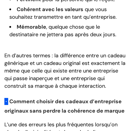
Cohérent avec les valeurs
que vous
souhaitez transmettre en tant qu’entreprise.
Mémorable
, quelque chose que le
destinataire ne jettera pas après deux jours.
En d’autres termes : la différence entre un cadeau
générique et un cadeau original est exactement la
même que celle qui existe entre une entreprise
qui passe inaperçue et une entreprise qui
construit sa marque à chaque interaction.
·
Comment choisir des cadeaux d’entreprise
originaux sans perdre la cohérence de marque
L’une des erreurs les plus fréquentes lorsqu’on