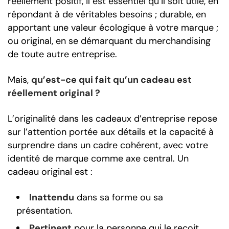
réellement positif, il est essentiel qu’il soit utile, en
répondant à de véritables besoins ; durable, en
apportant une valeur écologique à votre marque ;
ou original, en se démarquant du merchandising
de toute autre entreprise.
Mais,
qu’est-ce qui fait qu’un cadeau est
réellement original ?
L’originalité dans les cadeaux d’entreprise repose
sur l’attention portée aux détails et la capacité à
surprendre dans un cadre cohérent, avec votre
identité de marque comme axe central. Un
cadeau original est :
Inattendu
dans sa forme ou sa
présentation.
Pertinent
pour la personne qui le reçoit.