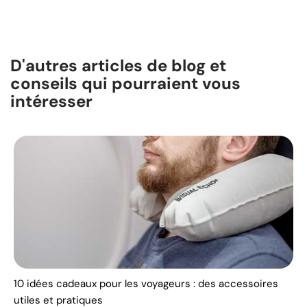
D'autres articles de blog et
conseils qui pourraient vous
intéresser
10 idées cadeaux pour les voyageurs : des accessoires
utiles et pratiques