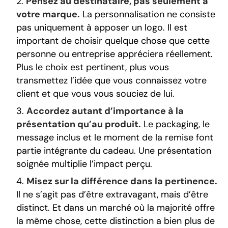
Pensez au destinataire, pas seulement à
votre marque.
La personnalisation ne consiste
pas uniquement à apposer un logo. Il est
important de choisir quelque chose que cette
personne ou entreprise appréciera réellement.
Plus le choix est pertinent, plus vous
transmettez l’idée que vous connaissez votre
client et que vous vous souciez de lui.
Accordez autant d’importance à la
présentation qu’au produit.
Le packaging, le
message inclus et le moment de la remise font
partie intégrante du cadeau. Une présentation
soignée multiplie l’impact perçu.
Misez sur la différence dans la pertinence.
Il ne s’agit pas d’être extravagant, mais d’être
distinct. Et dans un marché où la majorité offre
la même chose, cette distinction a bien plus de