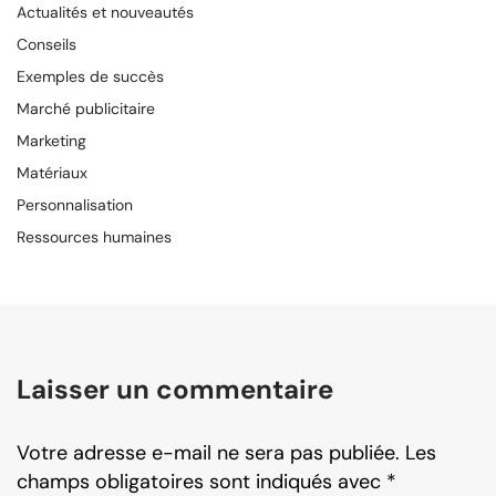
Actualités et nouveautés
Conseils
Exemples de succès
Marché publicitaire
Marketing
Matériaux
Personnalisation
Ressources humaines
Laisser un commentaire
Votre adresse e-mail ne sera pas publiée.
Les
champs obligatoires sont indiqués avec
*