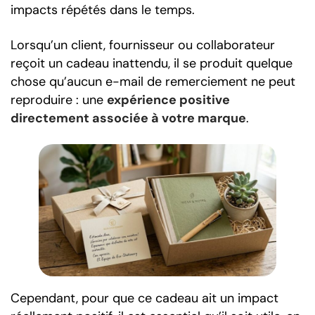
impacts répétés dans le temps.
Lorsqu’un client, fournisseur ou collaborateur
reçoit un cadeau inattendu, il se produit quelque
chose qu’aucun e-mail de remerciement ne peut
reproduire : une
expérience positive
directement associée à votre marque
.
Cependant, pour que ce cadeau ait un impact