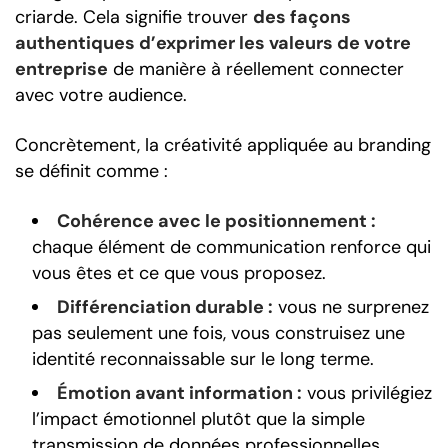
criarde. Cela signifie trouver
des façons
authentiques d’exprimer les valeurs de votre
entreprise
de manière à réellement connecter
avec votre audience.
Concrètement, la créativité appliquée au branding
se définit comme :
Cohérence avec le positionnement :
chaque élément de communication renforce qui
vous êtes et ce que vous proposez.
Différenciation durable :
vous ne surprenez
pas seulement une fois, vous construisez une
identité reconnaissable sur le long terme.
Émotion avant information :
vous privilégiez
l’impact émotionnel plutôt que la simple
transmission de données professionnelles.