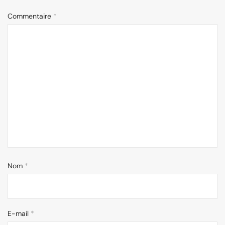
Commentaire
*
Nom
*
E-mail
*