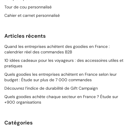
Tour de cou personnalisé
Cahier et carnet personnalisé
Articles récents
Quand les entreprises achètent des goodies en France :
calendrier réel des commandes B2B
10 idées cadeaux pour les voyageurs : des accessoires utiles et
pratiques
Quels goodies les entreprises achètent en France selon leur
budget : Étude sur plus de 7 000 commandes
Découvrez l’indice de durabilité de Gift Campaign
Quels goodies achète chaque secteur en France ? Étude sur
+900 organisations
Catégories