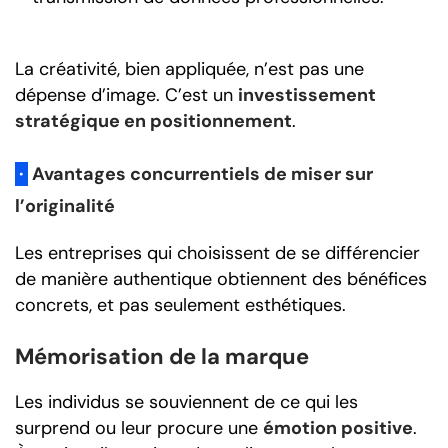
La créativité, bien appliquée, n’est pas une
dépense d’image. C’est un
investissement
stratégique en positionnement
.
·
Avantages concurrentiels de miser sur
l’originalité
Les entreprises qui choisissent de se différencier
de manière authentique obtiennent des bénéfices
concrets, et pas seulement esthétiques.
Mémorisation de la marque
Les individus se souviennent de ce qui les
surprend ou leur procure une
émotion positive
.