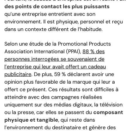
des points de contact les plus puissants
qu’une entreprise entretient avec son
environnement. Il est physique, personnel et reçu
dans un contexte différent de l’habitude.
Selon une étude de la Promotional Products
Association International (PPAI),
88 % des
personnes interrogées se souvenaient de
l’entreprise qui leur avait offert un cadeau
publicitaire
. De plus, 59 % déclarent avoir une
opinion plus favorable de la marque qui leur a
offert ce présent. Ces résultats sont difficiles à
atteindre avec des campagnes réalisées
uniquement sur des médias digitaux, la télévision
ou la presse, car elles se passent du
composant
physique et tangible
, qui reste dans
l’environnement du destinataire et génère des