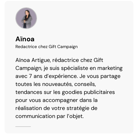
Aïnoa
Redactrice chez Gift Campaign
Aïnoa Artigue, rédactrice chez Gift
Campaign, je suis spécialiste en marketing
avec 7 ans d’expérience. Je vous partage
toutes les nouveautés, conseils,
tendances sur les goodies publicitaires
pour vous accompagner dans la
réalisation de votre stratégie de
communication par l’objet.