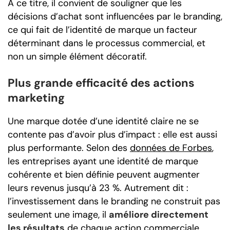
À ce titre, il convient de souligner que les
décisions d’achat sont influencées par le branding,
ce qui fait de l’identité de marque un facteur
déterminant dans le processus commercial, et
non un simple élément décoratif.
Plus grande efficacité des actions
marketing
Une marque dotée d’une identité claire ne se
contente pas d’avoir plus d’impact : elle est aussi
plus performante. Selon des
données de Forbes
,
les entreprises ayant une identité de marque
cohérente et bien définie peuvent augmenter
leurs revenus jusqu’à 23 %. Autrement dit :
l’investissement dans le branding ne construit pas
seulement une image, il
améliore directement
les résultats
de chaque action commerciale.