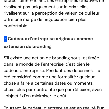
facteur différenciant. Les entreprises créatives ne
rivalisent pas uniquement sur le prix : elles
rivalisent sur la perception de valeur, ce qui leur
offre une marge de négociation bien plus
confortable.
·
Cadeaux d’entreprise originaux comme
extension du branding
S’il existe une action de branding sous-estimée
dans le monde de l’entreprise, c’est bien le
cadeau d’entreprise. Pendant des décennies, il a
été considéré comme une formalité : quelque
chose à faire à certaines dates ou moments,
choisi plus par contrainte que par réflexion, avec
l’objectif d’en minimiser le coût.
Pourtant, le cadeau d’entreprise est en réalité
l’un