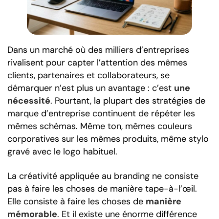
Dans un marché où des milliers d’entreprises
rivalisent pour capter l’attention des mêmes
clients, partenaires et collaborateurs, se
démarquer n’est plus un avantage : c’est
une
nécessité
. Pourtant, la plupart des stratégies de
marque d’entreprise continuent de répéter les
mêmes schémas. Même ton, mêmes couleurs
corporatives sur les mêmes produits, même stylo
gravé avec le logo habituel.
La créativité appliquée au branding ne consiste
pas à faire les choses de manière tape-à-l’œil.
Elle consiste à faire les choses de
manière
mémorable
. Et il existe une énorme différence