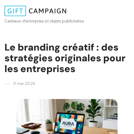
Cadeaux d’entreprise et objets publicitaires
Le branding créatif : des
stratégies originales pour
les entreprises
11 mai 2026