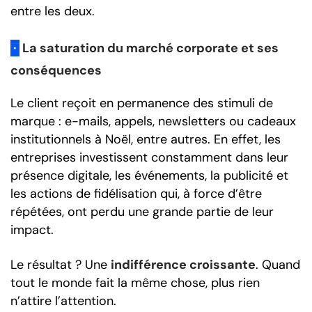
entre les deux.
·
La saturation du marché corporate et ses
conséquences
Le client reçoit en permanence des stimuli de
marque : e-mails, appels, newsletters ou cadeaux
institutionnels à Noël, entre autres. En effet, les
entreprises investissent constamment dans leur
présence digitale, les événements, la publicité et
les actions de fidélisation qui, à force d’être
répétées, ont perdu une grande partie de leur
impact.
Le résultat ? Une
indifférence croissante
. Quand
tout le monde fait la même chose, plus rien
n’attire l’attention.