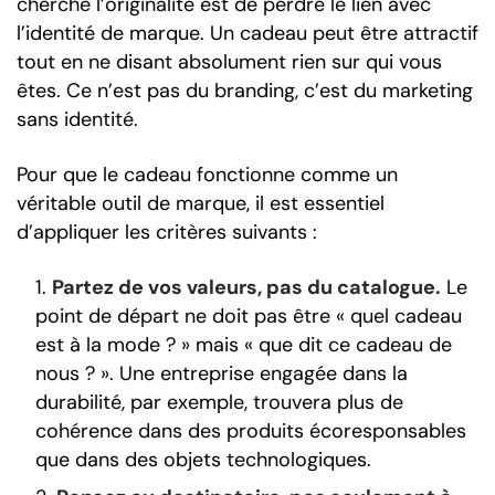
cherche l’originalité est de perdre le lien avec
l’identité de marque. Un cadeau peut être attractif
tout en ne disant absolument rien sur qui vous
êtes. Ce n’est pas du branding, c’est du marketing
sans identité.
Pour que le cadeau fonctionne comme un
véritable outil de marque, il est essentiel
d’appliquer les critères suivants :
Partez de vos valeurs, pas du catalogue.
Le
point de départ ne doit pas être « quel cadeau
est à la mode ? » mais « que dit ce cadeau de
nous ? ». Une entreprise engagée dans la
durabilité, par exemple, trouvera plus de
cohérence dans des produits écoresponsables
que dans des objets technologiques.