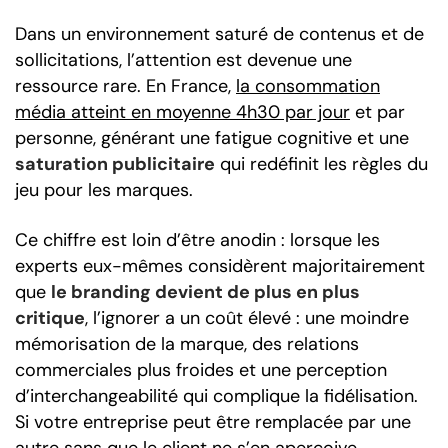
Dans un environnement saturé de contenus et de
sollicitations, l’attention est devenue une
ressource rare. En France,
la consommation
média atteint en moyenne 4h30 par jour
et par
personne, générant une fatigue cognitive et une
saturation publicitaire
qui redéfinit les règles du
jeu pour les marques.
Ce chiffre est loin d’être anodin : lorsque les
experts eux-mêmes considèrent majoritairement
que
le branding devient de plus en plus
critique
, l’ignorer a un coût élevé : une moindre
mémorisation de la marque, des relations
commerciales plus froides et une perception
d’interchangeabilité qui complique la fidélisation.
Si votre entreprise peut être remplacée par une