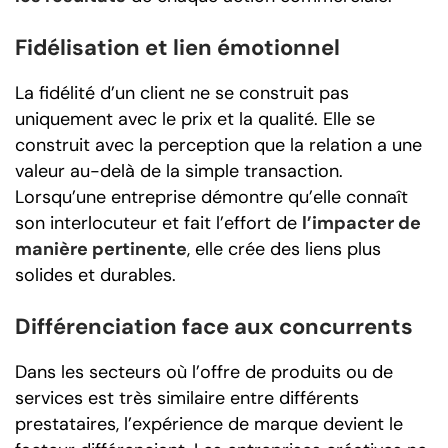
Fidélisation et lien émotionnel
La fidélité d’un client ne se construit pas
uniquement avec le prix et la qualité. Elle se
construit avec la perception que la relation a une
valeur au-delà de la simple transaction.
Lorsqu’une entreprise démontre qu’elle connaît
son interlocuteur et fait l’effort de
l’impacter de
manière pertinente
, elle crée des liens plus
solides et durables.
Différenciation face aux concurrents
Dans les secteurs où l’offre de produits ou de
services est très similaire entre différents
prestataires, l’expérience de marque devient le