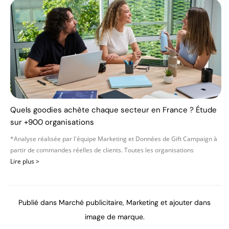
Quels goodies achète chaque secteur en France ? Étude
sur +900 organisations
*Analyse réalisée par l'équipe Marketing et Données de Gift Campaign à
partir de commandes réelles de clients. Toutes les organisations
Lire plus >
Publié dans
Marché publicitaire
,
Marketing
et ajouter dans
image de marque
.