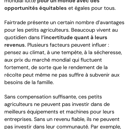
mondial lutte
pour un monde avec des
opportunités équitables
et égales pour tous.
Fairtrade présente un certain nombre d’avantages
pour les petits agriculteurs. Beaucoup vivent au
quotidien dans
l’incertitude quant à leurs
revenus
. Plusieurs facteurs peuvent influer :
pensez au climat, à une tempête, à la sécheresse,
aux prix du marché mondial qui fluctuent
fortement, de sorte que le rendement de la
récolte peut même ne pas suffire à subvenir aux
besoins de la famille.
Sans compensation suffisante, ces petits
agriculteurs ne peuvent pas investir dans de
meilleurs équipements et machines pour leurs
entreprises. Sans un revenu fiable, ils ne peuvent
pas investir dans leur communauté. Par exemple,