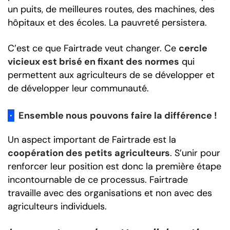
un puits, de meilleures routes, des machines, des
hôpitaux et des écoles. La pauvreté persistera.
C’est ce que Fairtrade veut changer. Ce
cercle
vicieux est brisé en fixant des normes
qui
permettent aux agriculteurs de se développer et
de développer leur communauté.
·
Ensemble nous pouvons faire la différence !
Un aspect important de Fairtrade est la
coopération des petits agriculteurs
. S’unir pour
renforcer leur position est donc la première étape
incontournable de ce processus. Fairtrade
travaille avec des organisations et non avec des
agriculteurs individuels.