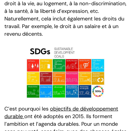
droit à la vie, au logement, à la non-discrimination,
à la santé, à la liberté d’expression, etc.
Naturellement, cela inclut également les droits du
travail. Par exemple, le droit à un salaire et à un
revenu décents.
C’est pourquoi les
objectifs de développement
durable
ont été adoptés en 2015. Ils forment
l’ambition et l’agenda durables. Pour un monde