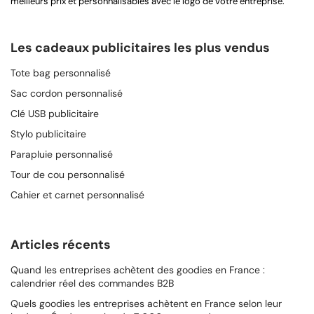
meilleurs prix et personnalisables avec le logo de votre entreprise.
Les cadeaux publicitaires les plus vendus
Tote bag personnalisé
Sac cordon personnalisé
Clé USB publicitaire
Stylo publicitaire
Parapluie personnalisé
Tour de cou personnalisé
Cahier et carnet personnalisé
Articles récents
Quand les entreprises achètent des goodies en France :
calendrier réel des commandes B2B
Quels goodies les entreprises achètent en France selon leur