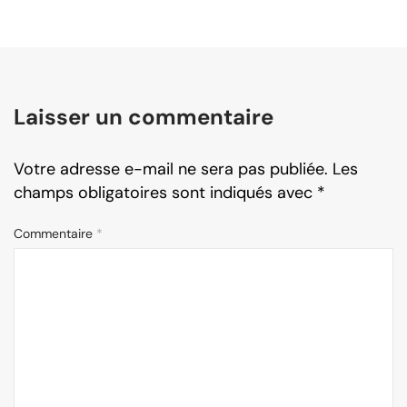
Laisser un commentaire
Votre adresse e-mail ne sera pas publiée.
Les
champs obligatoires sont indiqués avec
*
Commentaire
*