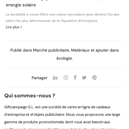
energie solaire
La durabilité a cessé d’être une valeur secondaire pour devenir l’un des
piliers les plus déterminants de la réputation d’entreprise.
Lire plus >
Publié dans
Marché publicitaire
,
Matériaux
et ajouter dans
écologie
.
Partager
Qui sommes-nous ?
Giftcampaign S.L. est une société de vente en ligne de cadeaux
d’entreprise et d’objets publicitaire. Nous vous proposons une large
gamme de produits promotionnels dont vous avez besoin aux