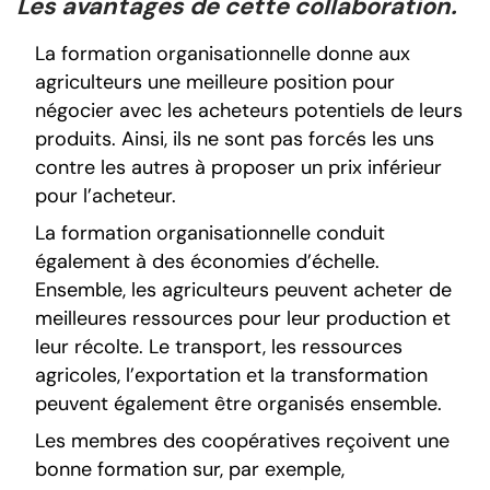
Les avantages de cette collaboration.
La formation organisationnelle donne aux
agriculteurs une meilleure position pour
négocier avec les acheteurs potentiels de leurs
produits. Ainsi, ils ne sont pas forcés les uns
contre les autres à proposer un prix inférieur
pour l’acheteur.
La formation organisationnelle conduit
également à des économies d’échelle.
Ensemble, les agriculteurs peuvent acheter de
meilleures ressources pour leur production et
leur récolte. Le transport, les ressources
agricoles, l’exportation et la transformation
peuvent également être organisés ensemble.
Les membres des coopératives reçoivent une
bonne formation sur, par exemple,