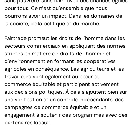
sans pauvreté, sans faim, avec des chances égales
pour tous. Ce n’est qu’ensemble que nous
pourrons avoir un impact. Dans les domaines de
la société, de la politique et du marché.
Fairtrade promeut les droits de l’homme dans les
secteurs commerciaux en appliquant des normes
strictes en matière de droits de l’homme et
d’environnement en formant les coopératives
agricoles en conséquence. Les agriculteurs et les
travailleurs sont également au cœur du
commerce équitable et participent activement
aux décisions politiques. À cela s’ajoutent bien sûr
une vérification et un contrôle indépendants, des
campagnes de commerce équitable et un
engagement à soutenir des programmes avec des
partenaires locaux.