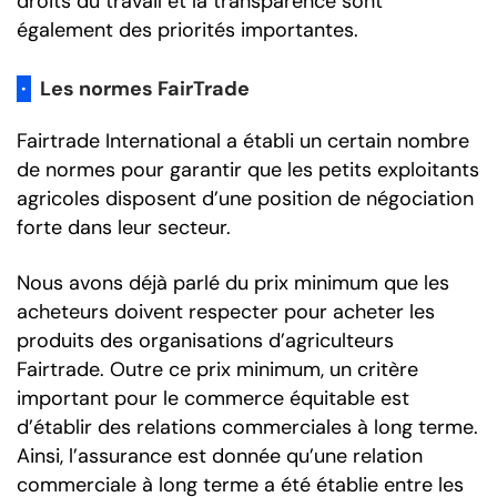
droits du travail et la transparence sont
également des priorités importantes.
·
Les normes FairTrade
Fairtrade International a établi un certain nombre
de normes pour garantir que les petits exploitants
agricoles disposent d’une position de négociation
forte dans leur secteur.
Nous avons déjà parlé du prix minimum que les
acheteurs doivent respecter pour acheter les
produits des organisations d’agriculteurs
Fairtrade. Outre ce prix minimum, un critère
important pour le commerce équitable est
d’établir des relations commerciales à long terme.
Ainsi, l’assurance est donnée qu’une relation
commerciale à long terme a été établie entre les