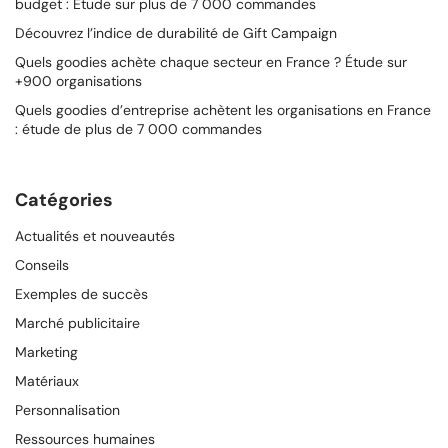
budget : Étude sur plus de 7 000 commandes
Découvrez l’indice de durabilité de Gift Campaign
Quels goodies achète chaque secteur en France ? Étude sur
+900 organisations
Quels goodies d’entreprise achètent les organisations en France
: étude de plus de 7 000 commandes
Catégories
Actualités et nouveautés
Conseils
Exemples de succès
Marché publicitaire
Marketing
Matériaux
Personnalisation
Ressources humaines