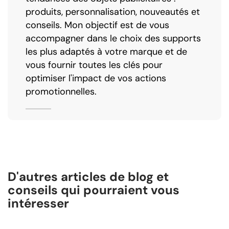
produits, personnalisation, nouveautés et
conseils. Mon objectif est de vous
accompagner dans le choix des supports
les plus adaptés à votre marque et de
vous fournir toutes les clés pour
optimiser l'impact de vos actions
promotionnelles.
D'autres articles de blog et
conseils qui pourraient vous
intéresser