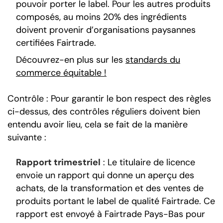
pouvoir porter le label. Pour les autres produits
composés, au moins 20% des ingrédients
doivent provenir d’organisations paysannes
certifiées Fairtrade.
Découvrez-en plus sur les
standards du
commerce équitable !
Contrôle : Pour garantir le bon respect des règles
ci-dessus, des contrôles réguliers doivent bien
entendu avoir lieu, cela se fait de la manière
suivante :
Rapport trimestriel
: Le titulaire de licence
envoie un rapport qui donne un aperçu des
achats, de la transformation et des ventes de
produits portant le label de qualité Fairtrade. Ce
rapport est envoyé à Fairtrade Pays-Bas pour