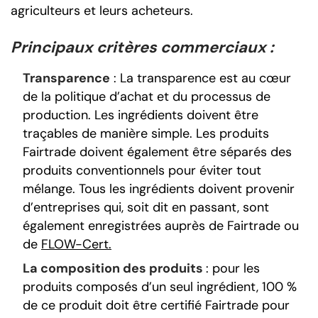
agriculteurs et leurs acheteurs.
Principaux critères commerciaux :
Transparence
: La transparence est au cœur
de la politique d’achat et du processus de
production. Les ingrédients doivent être
traçables de manière simple. Les produits
Fairtrade doivent également être séparés des
produits conventionnels pour éviter tout
mélange. Tous les ingrédients doivent provenir
d’entreprises qui, soit dit en passant, sont
également enregistrées auprès de Fairtrade ou
de
FLOW-Cert.
La composition des produits
: pour les
produits composés d’un seul ingrédient, 100 %
de ce produit doit être certifié Fairtrade pour