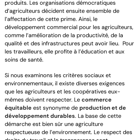
produits. Les organisations démocratiques
d’agriculteurs décident ensuite ensemble de
l’affectation de cette prime. Ainsi, le
développement commercial pour les agriculteurs,
comme l’amélioration de la productivité, de la
qualité et des infrastructures peut avoir lieu. Pour
les travailleurs, elle profite à l’éducation et aux
soins de santé.
Si nous examinons les critères sociaux et
environnementaux, il existe diverses exigences
que les agriculteurs et les coopératives eux-
mêmes doivent respecter. Le
commerce
équitable
est synonyme de
production et de
développement durables
. La base de cette
démarche est bien sûr une agriculture
respectueuse de l’environnement. Le respect des