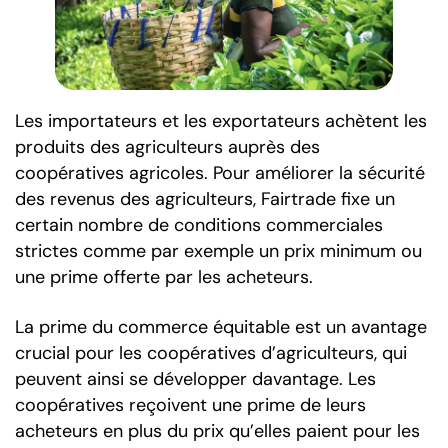
Les importateurs et les exportateurs achètent les
produits des agriculteurs auprès des
coopératives agricoles. Pour améliorer la sécurité
des revenus des agriculteurs, Fairtrade fixe un
certain nombre de conditions commerciales
strictes comme par exemple un prix minimum ou
une prime offerte par les acheteurs.
La prime du commerce équitable est un avantage
crucial pour les coopératives d’agriculteurs, qui
peuvent ainsi se développer davantage. Les
coopératives reçoivent une prime de leurs
acheteurs en plus du prix qu’elles paient pour les