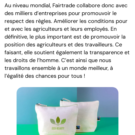
Au niveau mondial, Fairtrade collabore donc avec
des milliers d’entreprises pour promouvoir le
respect des règles. Améliorer les conditions pour
et avec les agriculteurs et leurs employés. En
définitive, le plus important est de promouvoir la
position des agriculteurs et des travailleurs. Ce
faisant, elle soutient également la transparence et
les droits de l’homme. C’est ainsi que nous
travaillons ensemble à un monde meilleur, à
l’égalité des chances pour tous !