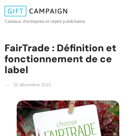
Cadeaux d’entreprise et objets publicitaires
FairTrade : Définition et
fonctionnement de ce
label
22 décembre 2022