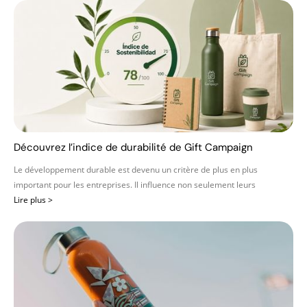
Découvrez l’indice de durabilité de Gift Campaign
Le développement durable est devenu un critère de plus en plus
important pour les entreprises. Il influence non seulement leurs
Lire plus >