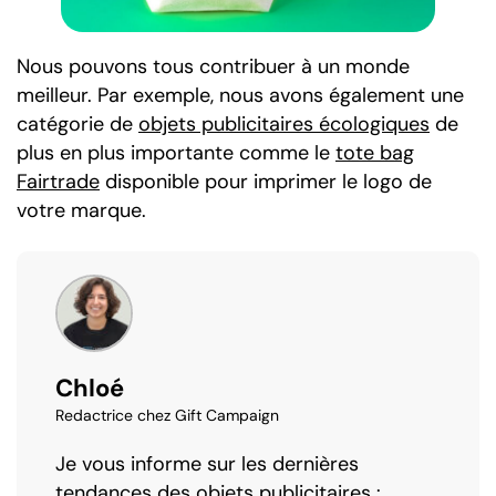
Nous pouvons tous contribuer à un monde
meilleur. Par exemple, nous avons également une
catégorie de
objets publicitaires écologiques
de
plus en plus importante comme le
tote bag
Fairtrade
disponible pour imprimer le logo de
votre marque.
Chloé
Redactrice chez Gift Campaign
Je vous informe sur les dernières
tendances des objets publicitaires :