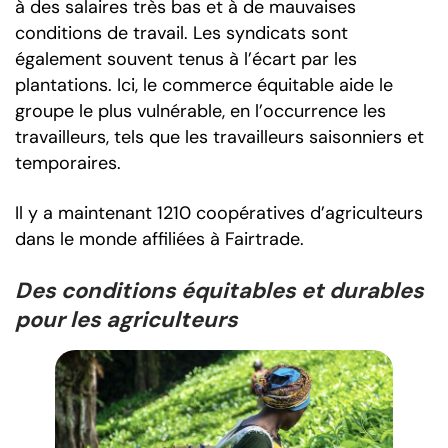
à des salaires très bas et à de mauvaises
conditions de travail. Les syndicats sont
également souvent tenus à l’écart par les
plantations. Ici, le commerce équitable aide le
groupe le plus vulnérable, en l’occurrence les
travailleurs, tels que les travailleurs saisonniers et
temporaires.
Il y a maintenant 1210 coopératives d’agriculteurs
dans le monde affiliées à Fairtrade.
Des conditions équitables et durables
pour les agriculteurs