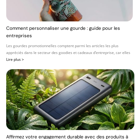
Comment personnaliser une gourde : guide pour les
entreprises
Les gourdes promotionnelles comptent parmi les articles les plus
appréciés dans le secteur des goodies et cadeaux d’entreprise, car elles
Lire plus >
Affirmez votre engagement durable avec des produits à