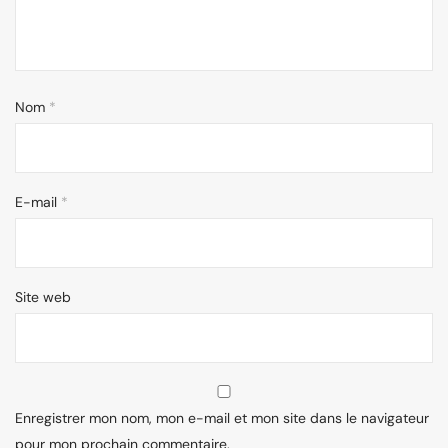
Nom
*
E-mail
*
Site web
Enregistrer mon nom, mon e-mail et mon site dans le navigateur
pour mon prochain commentaire.