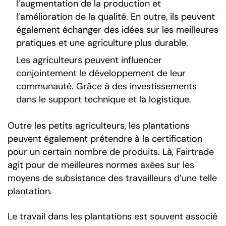
l’augmentation de la production et
l’amélioration de la qualité. En outre, ils peuvent
également échanger des idées sur les meilleures
pratiques et une agriculture plus durable.
Les agriculteurs peuvent influencer
conjointement le développement de leur
communauté. Grâce à des investissements
dans le support technique et la logistique.
Outre les petits agriculteurs, les plantations
peuvent également prétendre à la certification
pour un certain nombre de produits. Là, Fairtrade
agit pour de meilleures normes axées sur les
moyens de subsistance des travailleurs d’une telle
plantation.
Le travail dans les plantations est souvent associé