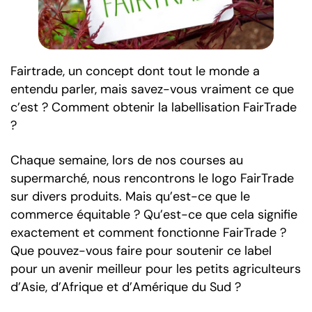
Fairtrade, un concept dont tout le monde a
entendu parler, mais savez-vous vraiment ce que
c’est ? Comment obtenir la labellisation FairTrade
?
Chaque semaine, lors de nos courses au
supermarché, nous rencontrons le logo FairTrade
sur divers produits. Mais qu’est-ce que le
commerce équitable ? Qu’est-ce que cela signifie
exactement et comment fonctionne FairTrade ?
Que pouvez-vous faire pour soutenir ce label
pour un avenir meilleur pour les petits agriculteurs
d’Asie, d’Afrique et d’Amérique du Sud ?