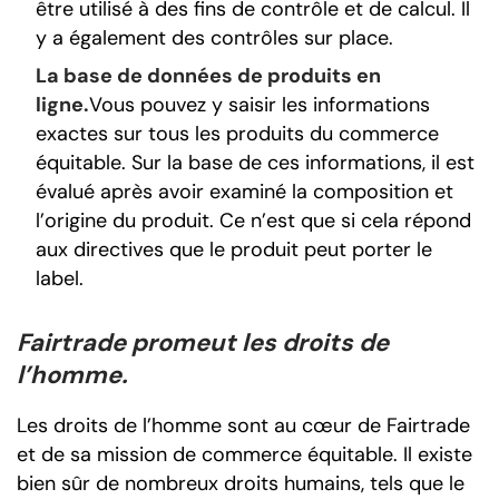
être utilisé à des fins de contrôle et de calcul. Il
y a également des contrôles sur place.
La base de données de produits en
ligne.
Vous pouvez y saisir les informations
exactes sur tous les produits du commerce
équitable. Sur la base de ces informations, il est
évalué après avoir examiné la composition et
l’origine du produit. Ce n’est que si cela répond
aux directives que le produit peut porter le
label.
Fairtrade promeut les droits de
l’homme.
Les droits de l’homme sont au cœur de Fairtrade
et de sa mission de commerce équitable. Il existe
bien sûr de nombreux droits humains, tels que le