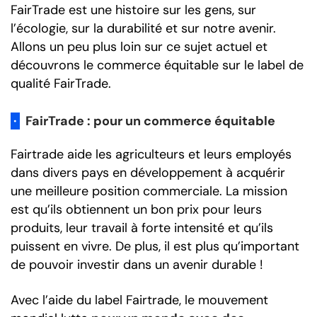
FairTrade est une histoire sur les gens, sur
l’écologie, sur la durabilité et sur notre avenir.
Allons un peu plus loin sur ce sujet actuel et
découvrons le commerce équitable sur le label de
qualité FairTrade.
·
FairTrade : pour un commerce équitable
Fairtrade aide les agriculteurs et leurs employés
dans divers pays en développement à acquérir
une meilleure position commerciale. La mission
est qu’ils obtiennent un bon prix pour leurs
produits, leur travail à forte intensité et qu’ils
puissent en vivre. De plus, il est plus qu’important
de pouvoir investir dans un avenir durable !
Avec l’aide du label Fairtrade, le mouvement