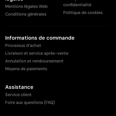
confidentialité
Mentions légales Web
Politique de cookies
Conditions générales
Informations de commande
Processus d’achat
Livraison et service après-vente
Annulation et remboursement
Moyens de paiements
Assistance
Service client
Foire aux questions (FAQ)