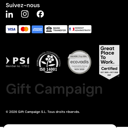
Suivez-nous
Gift Campaign
© 2026 Gift Campaign S.L. Tous droits réservés.