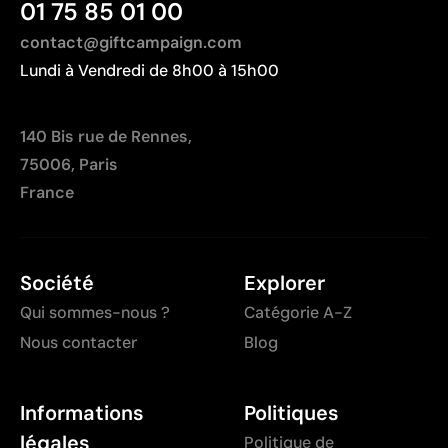
01 75 85 01 00
contact@giftcampaign.com
Lundi à Vendredi de 8h00 à 15h00
140 Bis rue de Rennes,
75006, Paris
France
Société
Explorer
Qui sommes-nous ?
Catégorie A-Z
Nous contacter
Blog
Informations
Politiques
légales
Politique de