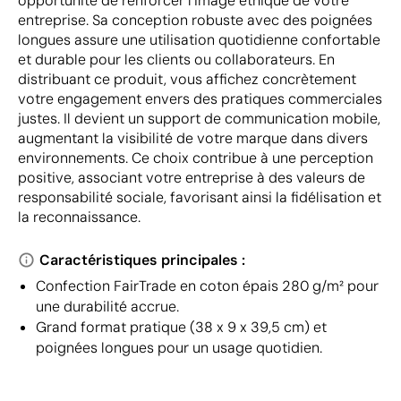
opportunité de renforcer l'image éthique de votre
entreprise. Sa conception robuste avec des poignées
longues assure une utilisation quotidienne confortable
et durable pour les clients ou collaborateurs. En
distribuant ce produit, vous affichez concrètement
votre engagement envers des pratiques commerciales
justes. Il devient un support de communication mobile,
augmentant la visibilité de votre marque dans divers
environnements. Ce choix contribue à une perception
positive, associant votre entreprise à des valeurs de
responsabilité sociale, favorisant ainsi la fidélisation et
la reconnaissance.
Caractéristiques principales :
Confection FairTrade en coton épais 280 g/m² pour
une durabilité accrue.
Grand format pratique (38 x 9 x 39,5 cm) et
poignées longues pour un usage quotidien.