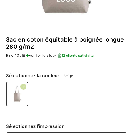
Sac en coton équitable à poignée longue
280 g/m2
|
|
REF. 40518
Vérifier le stock
12 clients satisfaits
Sélectionnez la couleur
Beige
Sélectionnez l'impression