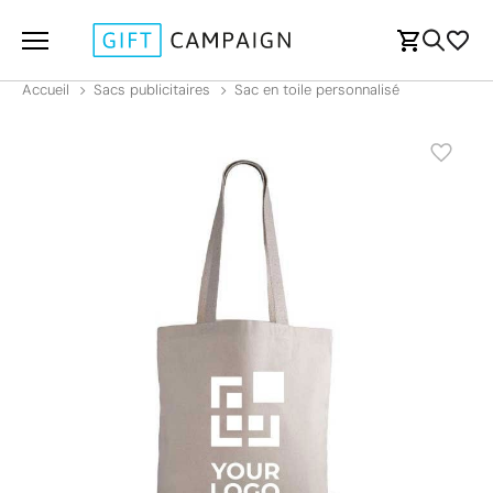
Accueil
Sacs publicitaires
Sac en toile personnalisé