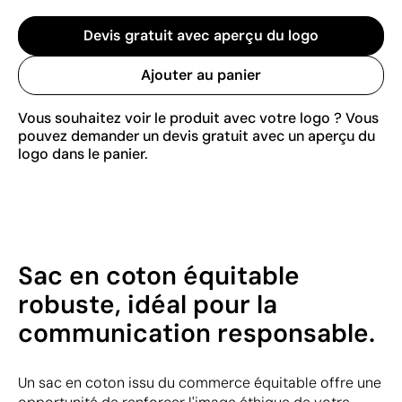
Devis gratuit avec aperçu du logo
Ajouter au panier
Vous souhaitez voir le produit avec votre logo ? Vous
pouvez demander un devis gratuit avec un aperçu du
logo dans le panier.
Sac en coton équitable
robuste, idéal pour la
communication responsable.
Un sac en coton issu du commerce équitable offre une