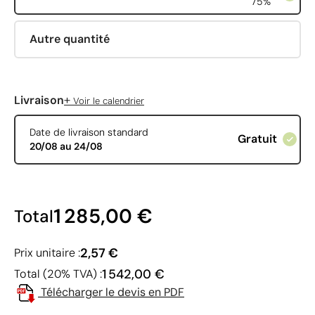
75%
Autre quantité
+
Livraison
Voir le calendrier
Date de livraison standard
Gratuit
20/08 au 24/08
1 285,00 €
Total
2,57 €
Prix unitaire :
1 542,00 €
Total (20% TVA) :
Télécharger le devis en PDF