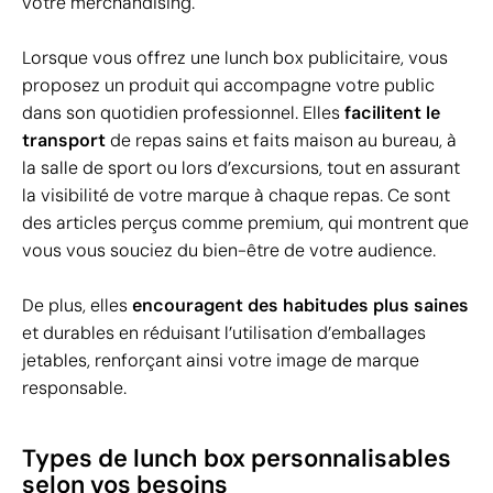
votre merchandising.
Lorsque vous offrez une lunch box publicitaire, vous
proposez un produit qui accompagne votre public
dans son quotidien professionnel. Elles
facilitent le
transport
de repas sains et faits maison au bureau, à
la salle de sport ou lors d’excursions, tout en assurant
la visibilité de votre marque à chaque repas. Ce sont
des articles perçus comme premium, qui montrent que
vous vous souciez du bien-être de votre audience.
De plus, elles
encouragent des habitudes plus saines
et durables en réduisant l’utilisation d’emballages
jetables, renforçant ainsi votre image de marque
responsable.
Types de lunch box personnalisables
selon vos besoins