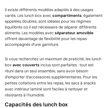
Il existe différents modèles adaptés à des usages
variés. Les lunch box avec
compartiments
, également
appelées doubles, sont idéales pour les régimes
équilibrés où il est nécessaire de séparer différents
aliments. Les modèles avec
séparateur amovible
offrent davantage de flexibilité pour les repas
accompagnés d’une garniture.
Si vous recherchez un maximum de praticité, les lunch
box
avec couverts
inclus sont parfaites : tout est
réuni dans un seul ensemble, sans avoir besoin
d’emporter d’accessoires supplémentaires. Pour les
petites collations entre les repas, les sacs à snacks
avec intérieur laminé sont faciles à nettoyer et
résistants à l’humidité.
Capacités des lunch box