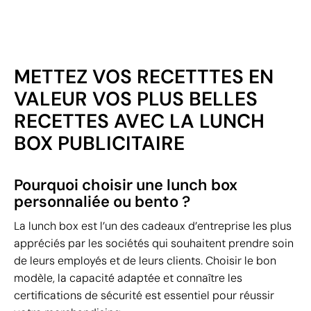
METTEZ VOS RECETTTES EN
VALEUR VOS PLUS BELLES
RECETTES AVEC LA LUNCH
BOX PUBLICITAIRE
Pourquoi choisir une lunch box
personnaliée ou bento ?
La lunch box est l’un des cadeaux d’entreprise les plus
appréciés par les sociétés qui souhaitent prendre soin
de leurs employés et de leurs clients. Choisir le bon
modèle, la capacité adaptée et connaître les
certifications de sécurité est essentiel pour réussir