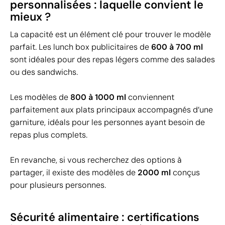
personnalisées : laquelle convient le
mieux ?
La capacité est un élément clé pour trouver le modèle
parfait. Les lunch box publicitaires de
600 à 700 ml
sont idéales pour des repas légers comme des salades
ou des sandwichs.
Les modèles de
800 à 1000 ml
conviennent
parfaitement aux plats principaux accompagnés d’une
garniture, idéals pour les personnes ayant besoin de
repas plus complets.
En revanche, si vous recherchez des options à
partager, il existe des modèles de
2000 ml
conçus
pour plusieurs personnes.
Sécurité alimentaire : certifications