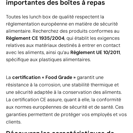
importantes des boîtes à repas
Toutes les lunch box de qualité respectent la
réglementation européenne en matière de sécurité
alimentaire. Recherchez des produits conformes au
Règlement CE 1935/2004
, qui établit les exigences
relatives aux matériaux destinés à entrer en contact
avec les aliments, ainsi qu’au
Règlement UE 10/2011
,
spécifique aux plastiques alimentaires.
La
certification « Food Grade »
garantit une
résistance à la corrosion, une stabilité thermique et
une sécurité adaptée à la conservation des aliments.
La certification CE assure, quant à elle, la conformité
aux normes européennes de sécurité et de santé. Ces
garanties permettent de protéger vos employés et vos
clients.