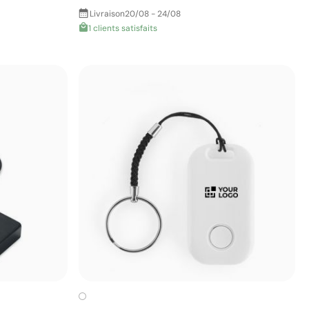
Livraison
20/08 - 24/08
1 clients satisfaits