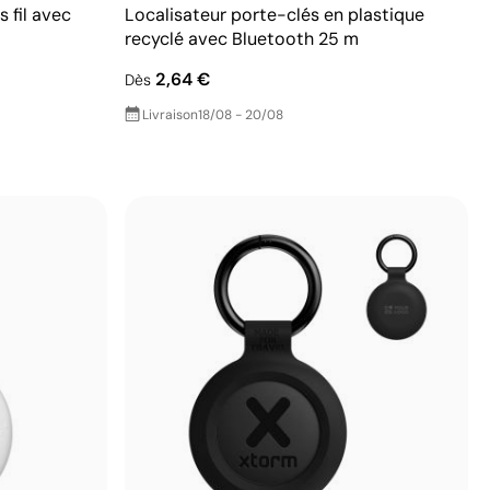
s fil avec
Localisateur porte-clés en plastique
recyclé avec Bluetooth 25 m
2,64 €
Dès
Livraison
18/08 - 20/08