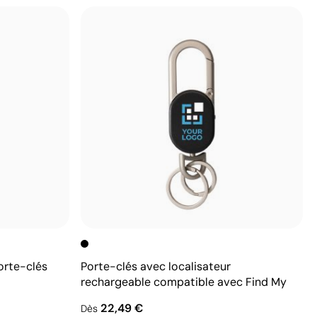
orte-clés
Porte-clés avec localisateur
rechargeable compatible avec Find My
22,49 €
Dès