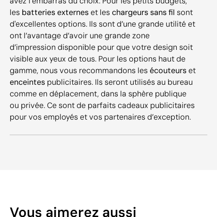
avez l’embarras du choix. Pour les petits budgets,
les
batteries externes
et les
chargeurs sans fil
sont
d'excellentes options. Ils sont d’une grande utilité et
ont l’avantage d’avoir une grande zone
d’impression disponible pour que votre design soit
visible aux yeux de tous. Pour les options haut de
gamme, nous vous recommandons les
écouteurs
et
enceintes
publicitaires. Ils seront utilisés au bureau
comme en déplacement, dans la sphère publique
ou privée. Ce sont de parfaits cadeaux publicitaires
pour vos employés et vos partenaires d’exception.
Vous aimerez aussi