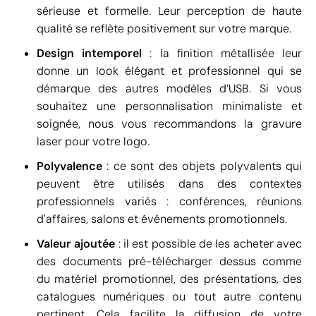
sérieuse et formelle. Leur perception de haute
qualité se reflète positivement sur votre marque.
Design intemporel
: la finition métallisée leur
donne un look élégant et professionnel qui se
démarque des autres modèles d’USB. Si vous
souhaitez une personnalisation minimaliste et
soignée, nous vous recommandons la gravure
laser pour votre logo.
Polyvalence
: ce sont des objets polyvalents qui
peuvent être utilisés dans des contextes
professionnels variés : conférences, réunions
d'affaires, salons et événements promotionnels.
Valeur ajoutée
: il est possible de les acheter avec
des documents pré-télécharger dessus comme
du matériel promotionnel, des présentations, des
catalogues numériques ou tout autre contenu
pertinent. Cela facilite la diffusion de votre