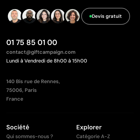
Devis gratuit
01 75 85 01 00
contact@giftcampaign.com
Lundi à Vendredi de 8h00 à 15h00
140 Bis rue de Rennes,
75006, Paris
France
Société
Explorer
Qui sommes-nous ?
Catégorie A-Z