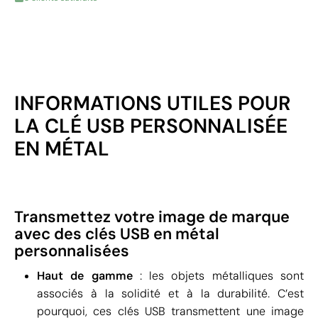
INFORMATIONS UTILES POUR
LA CLÉ USB PERSONNALISÉE
EN MÉTAL
Transmettez votre image de marque
avec des clés USB en métal
personnalisées
Haut de gamme
: les objets métalliques sont
associés à la solidité et à la durabilité. C’est
pourquoi, ces clés USB transmettent une image