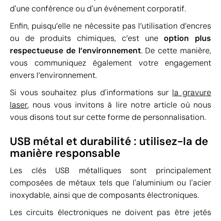
d'une conférence ou d'un événement corporatif.
Enfin, puisqu’elle ne nécessite pas l’utilisation d’encres
ou de produits chimiques, c’est une
option plus
respectueuse de l’environnement
. De cette manière,
vous communiquez également votre engagement
envers l’environnement.
Si vous souhaitez plus d'informations sur
la gravure
laser
, nous vous invitons à lire notre article où nous
vous disons tout sur cette forme de personnalisation.
USB métal et durabilité : utilisez-la de
manière responsable
Les clés USB métalliques sont principalement
composées de métaux tels que l'aluminium ou l'acier
inoxydable, ainsi que de composants électroniques.
Les circuits électroniques ne doivent pas être jetés