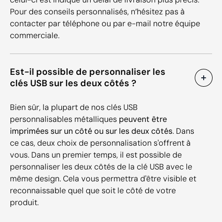
Pour des conseils personnalisés, n’hésitez pas à
contacter par téléphone ou par e-mail notre équipe
commerciale.
Est-il possible de personnaliser les
clés USB sur les deux côtés ?
Bien sûr, la plupart de nos clés USB
personnalisables métalliques
peuvent être
imprimées sur un côté ou sur les deux côtés
. Dans
ce cas, deux choix de personnalisation s'offrent à
vous. Dans un premier temps, il est possible de
personnaliser les deux côtés de la clé USB avec le
même design. Cela vous permettra d'être visible et
reconnaissable quel que soit le côté de votre
produit.