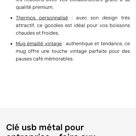
qualité premium.
Thermos personnalisé
: avec son design très
attractif, ce goodies est idéal pour vos boissons
chaudes et froides.
Mug émaillé vintage
: authentique et tendance, ce
mug offre une touche vintage parfaite pour des
pauses café mémorables.
Clé usb métal pour