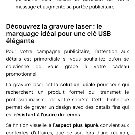
message et augmente sa portée publicitaire.
Découvrez la gravure laser : le
marquage idéal pour une clé USB
élégante
Pour votre campagne publicitaire, l'attention aux
détails est primordiale si vous souhaitez qu’on se
souvienne de vous grâce à votre cadeau
promotionnel.
La gravure laser est la
solution idéale
pour ceux qui
recherchent un produit formel qui transmet le
professionnalisme de votre société. Cette technique
permet de graver un design avec des détails fins qui
est
résistant à l’usure du temps
.
Sa finition visuelle, à l'
aspect plus épuré
, convient aux
contextes d'affaires, que ce soit lors d'une réunion,