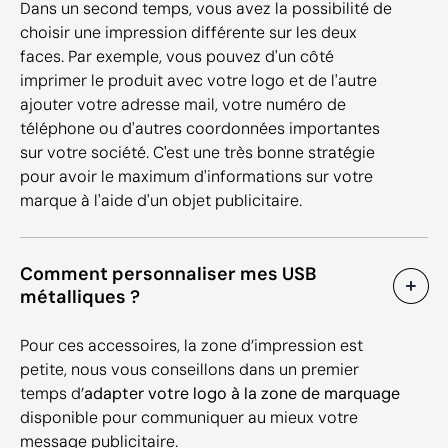
Dans un second temps, vous avez la possibilité de
choisir une impression différente sur les deux
faces. Par exemple, vous pouvez d'un côté
imprimer le produit avec votre logo et de l'autre
ajouter votre adresse mail, votre numéro de
téléphone ou d'autres coordonnées importantes
sur votre société. C'est une très bonne stratégie
pour avoir le maximum d'informations sur votre
marque à l'aide d'un objet publicitaire.
Comment personnaliser mes USB
métalliques ?
Pour ces accessoires, la zone d’impression est
petite, nous vous conseillons dans un premier
temps d’
adapter votre logo à la zone de marquage
disponible pour communiquer au mieux votre
message publicitaire.