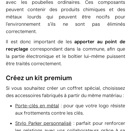
avec les poubelles ordinaires. Ces composants
peuvent contenir des produits chimiques et des
métaux lourds qui peuvent être nocifs pour
l'environnement s'ils ne sont pas éliminés
correctement.
Il est donc important de les
apporter au point de
recyclage
correspondant dans la commune, afin que
la partie électronique et le boîtier lui-même puissent
être traités correctement.
Créez un kit premium
Si vous souhaitez créer un coffret spécial, choisissez
des accessoires fabriqués à partir du même matériau :
Porte-clés en métal
: pour que votre logo résiste
aux frottements contre les clés.
Stylo Parker personnalisé
: parfait pour renforcer
les relations avec vos collaborateurs grâce à sa