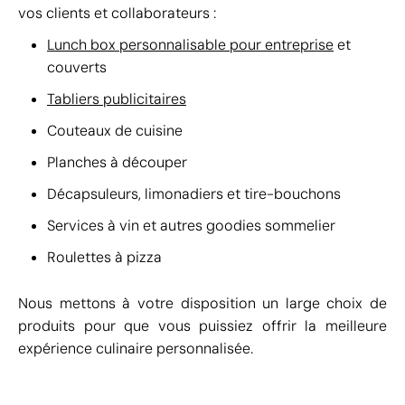
vos clients et collaborateurs :
Lunch box personnalisable pour entreprise
et
couverts
Tabliers publicitaires
Couteaux de cuisine
Planches à découper
Décapsuleurs, limonadiers et tire-bouchons
Services à vin et autres goodies sommelier
Roulettes à pizza
Nous mettons à votre disposition un large choix de
produits pour que vous puissiez offrir la meilleure
expérience culinaire personnalisée.