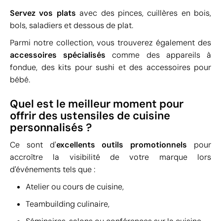
Servez vos plats
avec des pinces, cuillères en bois,
bols, saladiers et dessous de plat.
Parmi notre collection, vous trouverez également des
accessoires spécialisés
comme des appareils à
fondue, des kits pour sushi et des accessoires pour
bébé.
Quel est le meilleur moment pour
offrir des ustensiles de cuisine
personnalisés ?
Ce sont d'
excellents outils promotionnels
pour
accroître la visibilité de votre marque lors
d'événements tels que :
Atelier ou cours de cuisine,
Teambuilding culinaire,