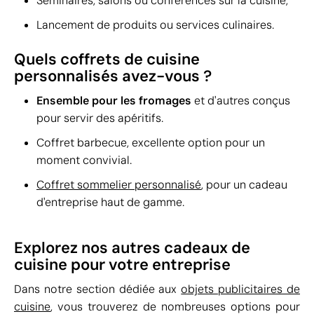
Séminaires, salons ou conférences sur la cuisine,
Lancement de produits ou services culinaires.
Quels coffrets de cuisine
personnalisés avez-vous ?
Ensemble pour les fromages
et d'autres conçus
pour servir des apéritifs.
Coffret barbecue, excellente option pour un
moment convivial.
Coffret sommelier personnalisé
, pour un cadeau
d'entreprise haut de gamme.
Explorez nos autres cadeaux de
cuisine pour votre entreprise
Dans notre section dédiée aux
objets publicitaires de
cuisine
, vous trouverez de nombreuses options pour