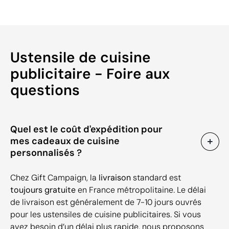
Ustensile de cuisine
publicitaire - Foire aux
questions
Quel est le coût d'expédition pour
mes cadeaux de cuisine
personnalisés ?
Chez Gift Campaign, la
livraison
standard est
toujours gratuite
en France métropolitaine. Le délai
de livraison est généralement de 7-10 jours ouvrés
pour les ustensiles de cuisine publicitaires. Si vous
avez besoin d’un délai plus rapide, nous proposons