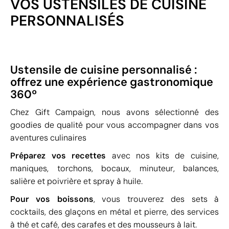
VOS USTENSILES DE CUISINE
PERSONNALISÉS
Ustensile de cuisine personnalisé :
offrez une expérience gastronomique
360º
Chez Gift Campaign, nous avons sélectionné des
goodies de qualité pour vous accompagner dans vos
aventures culinaires
Préparez vos recettes
avec nos kits de cuisine,
maniques, torchons, bocaux, minuteur, balances,
salière et poivrière et spray à huile.
Pour vos boissons
, vous trouverez des sets à
cocktails, des glaçons en métal et pierre, des services
à thé et café, des carafes et des mousseurs à lait.