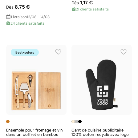
1,17 €
Dès
8,75 €
Dès
21 clients satisfaits
Livraison
12/08 - 14/08
24 clients satisfaits
Best-sellers
Ensemble pour fromage et vin
Gant de cuisine publicitaire
dans un coffret en bambou
100% coton recyclé avec logo