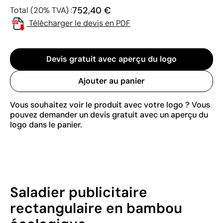
752,40 €
Total (20% TVA) :
Télécharger le devis en PDF
Devis gratuit avec aperçu du logo
Ajouter au panier
Vous souhaitez voir le produit avec votre logo ? Vous
pouvez demander un devis gratuit avec un aperçu du
logo dans le panier.
Saladier publicitaire
rectangulaire en bambou