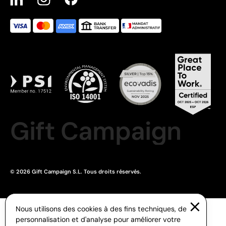
Gift Campaign
© 2026 Gift Campaign S.L. Tous droits réservés.
Nous utilisons des cookies à des fins techniques, de
personnalisation et d'analyse pour améliorer votre