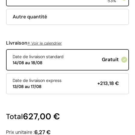
53%
Autre quantité
+
Livraison
Voir le calendrier
Date de livraison standard
Gratuit
14/08 au 18/08
Date de livraison express
+213,18 €
13/08 au 17/08
627,00 €
Total
6,27 €
Prix unitaire :