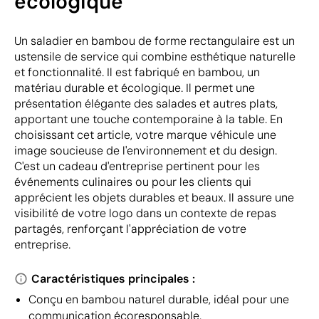
écologique
Un saladier en bambou de forme rectangulaire est un
ustensile de service qui combine esthétique naturelle
et fonctionnalité. Il est fabriqué en bambou, un
matériau durable et écologique. Il permet une
présentation élégante des salades et autres plats,
apportant une touche contemporaine à la table. En
choisissant cet article, votre marque véhicule une
image soucieuse de l'environnement et du design.
C'est un cadeau d'entreprise pertinent pour les
événements culinaires ou pour les clients qui
apprécient les objets durables et beaux. Il assure une
visibilité de votre logo dans un contexte de repas
partagés, renforçant l'appréciation de votre
entreprise.
Caractéristiques principales :
Conçu en bambou naturel durable, idéal pour une
communication écoresponsable.