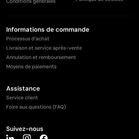
Conditions générales
Informations de commande
Processus d’achat
Livraison et service après-vente
Annulation et remboursement
Moyens de paiements
Assistance
Service client
Foire aux questions (FAQ)
Suivez-nous