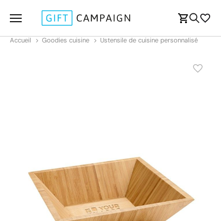
Accueil
Goodies cuisine
Ustensile de cuisine personnalisé