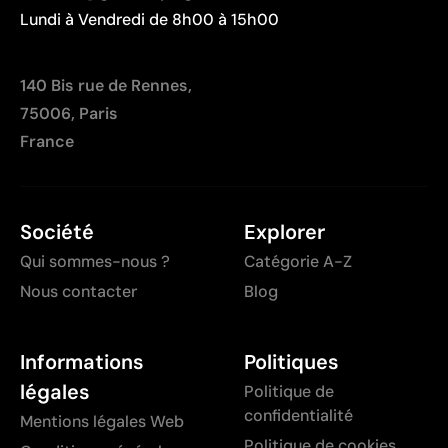
Lundi à Vendredi de 8h00 à 15h00
140 Bis rue de Rennes,
75006, Paris
France
Société
Explorer
Qui sommes-nous ?
Catégorie A-Z
Nous contacter
Blog
Informations
Politiques
légales
Politique de
confidentialité
Mentions légales Web
Politique de cookies