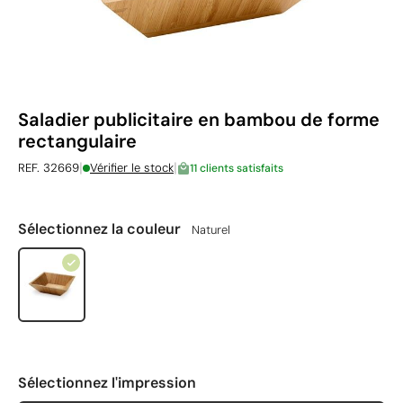
Saladier publicitaire en bambou de forme
rectangulaire
|
|
REF. 32669
Vérifier le stock
11 clients satisfaits
Sélectionnez la couleur
Naturel
Sélectionnez l'impression