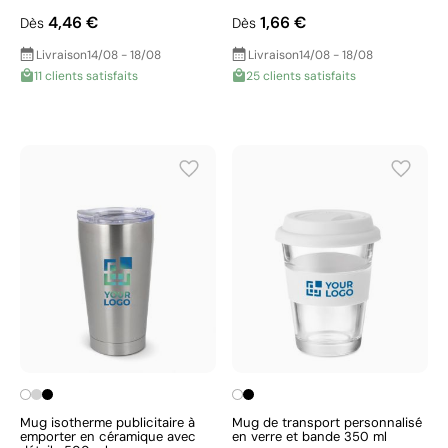
4,46 €
1,66 €
Dès
Dès
Livraison
14/08 - 18/08
Livraison
14/08 - 18/08
11 clients satisfaits
25 clients satisfaits
Mug isotherme publicitaire à
Mug de transport personnalisé
emporter en céramique avec
en verre et bande 350 ml