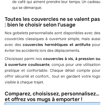
de café qui aiment prendre leur temps. Un cadeau
qui se démarque.
Toutes les couvercles ne se valent pas
: bien le choisir selon l’usage
Nos gobelets personnalisés sont disponibles avec des
couvercles classiques à ouverture simple, mais aussi
avec des
couvercles hermétiques et antifuite
pour
éviter les accidents lors des déplacements.
Choisissez parmi nos
couvercles à vis, à pression ou
à ouverture coulissante
, conçus pour une utilisation
pratique et confortable. Chaque détail compte pour
offrir sécurité et confort… tout en gardant votre logo
visible à chaque trajet.
Comparez, choisissez, personnalisez…
et offrez vos mugs à emporter !