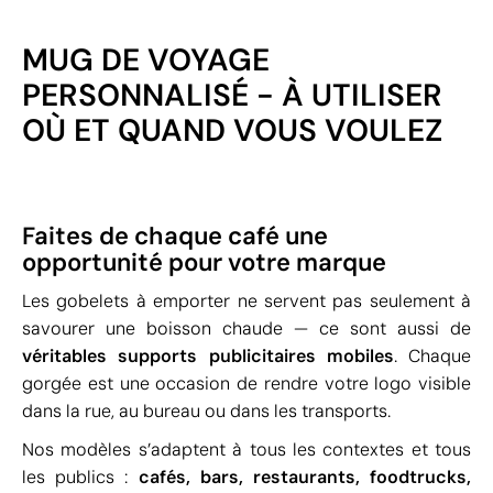
MUG DE VOYAGE
PERSONNALISÉ - À UTILISER
OÙ ET QUAND VOUS VOULEZ
Faites de chaque café une
opportunité pour votre marque
Les gobelets à emporter ne servent pas seulement à
savourer une boisson chaude — ce sont aussi de
véritables supports publicitaires mobiles
. Chaque
gorgée est une occasion de rendre votre logo visible
dans la rue, au bureau ou dans les transports.
Nos modèles s’adaptent à tous les contextes et tous
les publics :
cafés, bars, restaurants, foodtrucks,