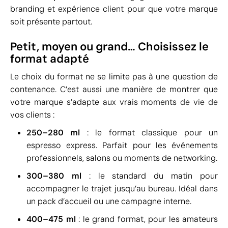
branding et expérience client pour que votre marque
soit présente partout.
Petit, moyen ou grand… Choisissez le
format adapté
Le choix du format ne se limite pas à une question de
contenance. C’est aussi une manière de montrer que
votre marque s’adapte aux vrais moments de vie de
vos clients :
250–280 ml
: le format classique pour un
espresso express. Parfait pour les événements
professionnels, salons ou moments de networking.
300–380 ml
: le standard du matin pour
accompagner le trajet jusqu’au bureau. Idéal dans
un pack d’accueil ou une campagne interne.
400–475 ml
: le grand format, pour les amateurs