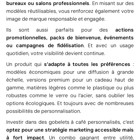
bureaux ou salons professionnels
. En misant sur des
modèles réutilisables, vous renforcez également votre
image de marque responsable et engagée.
Ils sont aussi parfaits pour des
actions
promotionnelles, packs de bienvenue, événements
ou campagnes de fidélisation
. Et avec un usage
quotidien, votre visibilité devient continue.
Un produit qui
s’adapte à toutes les préférences
:
modèles économiques pour une diffusion à grande
échelle, versions premium pour un cadeau haut de
gamme, matières légères comme le plastique ou plus
robustes comme le verre ou l’acier, sans oublier les
options écologiques. Et toujours avec de nombreuses
possibilités de personnalisation.
Investir dans des gobelets à café personnalisés, c’est
optez pour une stratégie marketing accessible mais
à fort impact
. Un combo gagnant entre utilité,