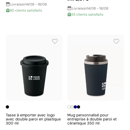
Livraison
14/08 - 18/08
Livraison
14/08 - 18/08
60 clients satisfaits
55 clients satisfaits
Tasse à emporter avec logo
Mug personnalisé pour
avec double paroi en plastique
entreprise à double paroi et
300 ml
céramique 350 ml