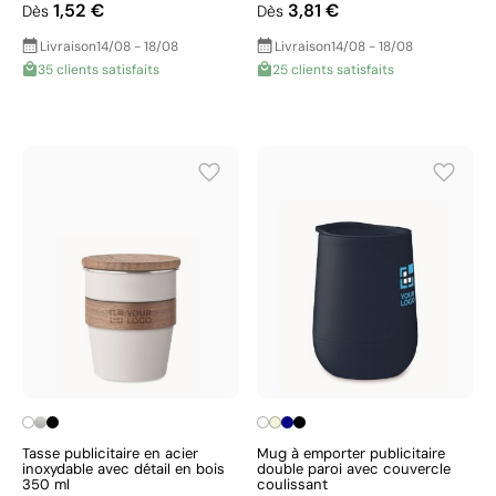
1,52 €
3,81 €
Dès
Dès
Livraison
14/08 - 18/08
Livraison
14/08 - 18/08
35 clients satisfaits
25 clients satisfaits
Tasse publicitaire en acier
Mug à emporter publicitaire
inoxydable avec détail en bois
double paroi avec couvercle
350 ml
coulissant