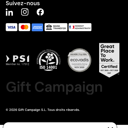
Suivez-nous
Gift Campaign
© 2026 Gift Campaign S.L. Tous droits réservés.