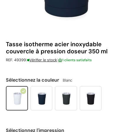
Tasse isotherme acier inoxydable
couvercle à pression doseur 350 ml
|
|
REF. 49399
Vérifier le stock
1 clients satisfaits
Sélectionnez la couleur
Blanc
Sélectionnez l'impression