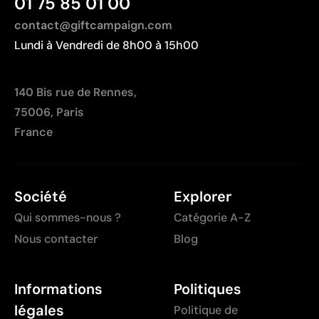
01 75 85 01 00
contact@giftcampaign.com
Lundi à Vendredi de 8h00 à 15h00
140 Bis rue de Rennes,
75006, Paris
France
Société
Explorer
Qui sommes-nous ?
Catégorie A-Z
Nous contacter
Blog
Informations
Politiques
légales
Politique de