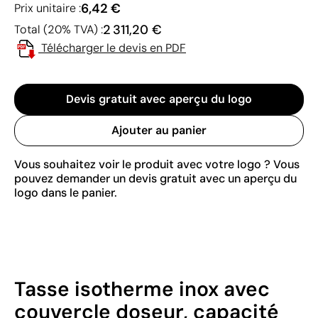
6,42 €
Prix unitaire :
2 311,20 €
Total (20% TVA) :
Télécharger le devis en PDF
Devis gratuit avec aperçu du logo
Ajouter au panier
Vous souhaitez voir le produit avec votre logo ? Vous
pouvez demander un devis gratuit avec un aperçu du
logo dans le panier.
Tasse isotherme inox avec
couvercle doseur, capacité