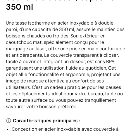
350 ml
Une tasse isotherme en acier inoxydable à double
paroi, d'une capacité de 350 ml, assure le maintien des
boissons chaudes ou froides. Son extérieur en
caoutchouc mat, spécialement conçu pour le
marquage au laser, offre une prise en main confortable
et antidérapante. Le couvercle transparent à clipser,
facile à ouvrir et intégrant un doseur, est sans BPA,
garantissant une utilisation fluide au quotidien. Cet
objet allie fonctionnalité et ergonomie, projetant une
image de marque attentive au confort de ses
utilisateurs. C'est un cadeau pratique pour les pauses
et les déplacements, idéal pour votre bureau, table ou
toute autre surface où vous pouvez tranquillement
savourer votre boisson préférée.
Caractéristiques principales :
Conception en acier inoxydable avec couvercle à