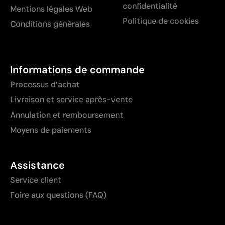
confidentialité
Mentions légales Web
Politique de cookies
Conditions générales
Informations de commande
Processus d’achat
Livraison et service après-vente
Annulation et remboursement
Moyens de paiements
Assistance
Service client
Foire aux questions (FAQ)