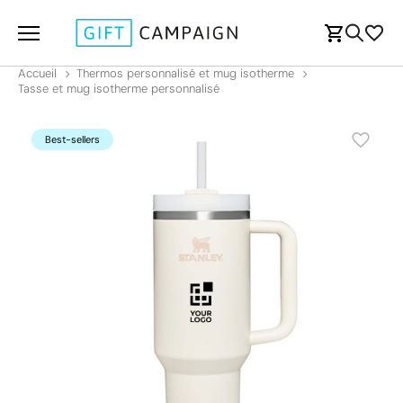
Accueil
Thermos personnalisé et mug isotherme
Tasse et mug isotherme personnalisé
Best-sellers