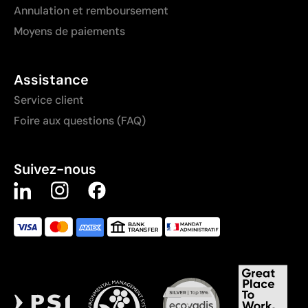
Annulation et remboursement
Moyens de paiements
Assistance
Service client
Foire aux questions (FAQ)
Suivez-nous