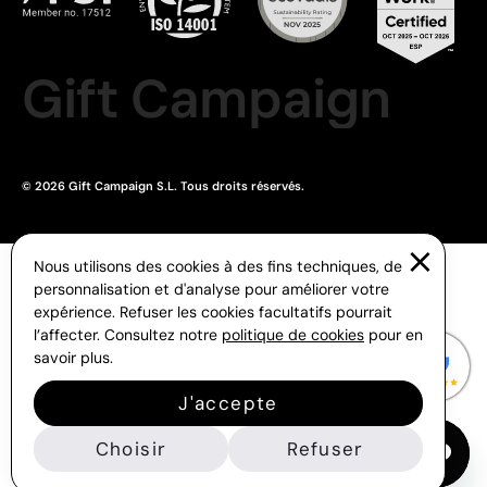
Gift Campaign
© 2026 Gift Campaign S.L. Tous droits réservés.
Nous utilisons des cookies à des fins techniques, de
personnalisation et d'analyse pour améliorer votre
expérience. Refuser les cookies facultatifs pourrait
l’affecter. Consultez notre
politique de cookies
pour en
savoir plus.
J'accepte
Choisir
Refuser