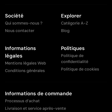
Société
Explorer
Qui sommes-nous ?
Catégorie A-Z
Nous contacter
Blog
Informations
Politiques
légales
Politique de
confidentialité
Mentions légales Web
Politique de cookies
Conditions générales
Informations de commande
Processus d’achat
Livraison et service après-vente