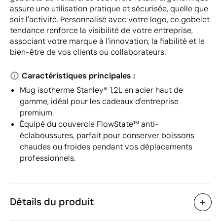
assure une utilisation pratique et sécurisée, quelle que
soit l'activité. Personnalisé avec votre logo, ce gobelet
tendance renforce la visibilité de votre entreprise,
associant votre marque à l'innovation, la fiabilité et le
bien-être de vos clients ou collaborateurs.
Caractéristiques principales :
Mug isotherme Stanley® 1,2L en acier haut de
gamme, idéal pour les cadeaux d'entreprise
premium.
Équipé du couvercle FlowState™ anti-
éclaboussures, parfait pour conserver boissons
chaudes ou froides pendant vos déplacements
professionnels.
Détails du produit