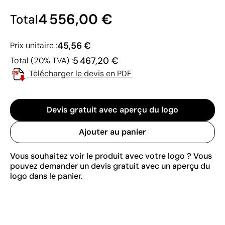
4 556,00 €
Total
45,56 €
Prix unitaire :
5 467,20 €
Total (20% TVA) :
Télécharger le devis en PDF
Devis gratuit avec aperçu du logo
Ajouter au panier
Vous souhaitez voir le produit avec votre logo ? Vous
pouvez demander un devis gratuit avec un aperçu du
logo dans le panier.