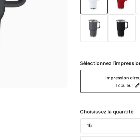
Sélectionnez l'impressio
Impression circu
1 couleur
Choisissez la quantité
15