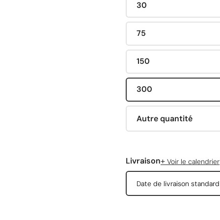
30
75
150
300
Autre quantité
+
Livraison
Voir le calendrier
Date de livraison standar