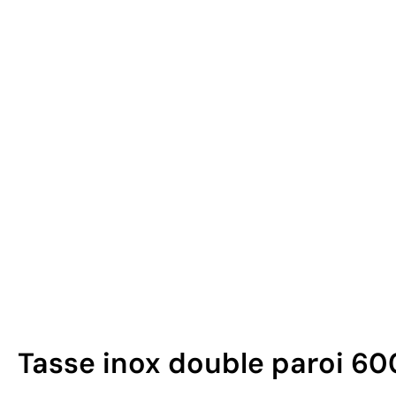
Tasse inox double paroi 60