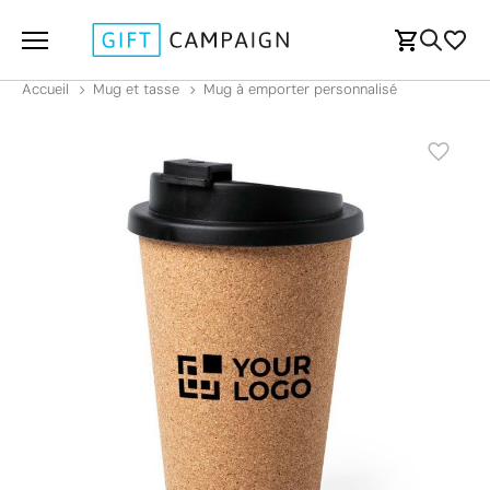
Accueil
Mug et tasse
Mug à emporter personnalisé