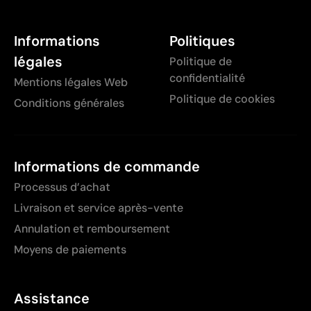
Informations
Politiques
légales
Politique de
confidentialité
Mentions légales Web
Politique de cookies
Conditions générales
Informations de commande
Processus d’achat
Livraison et service après-vente
Annulation et remboursement
Moyens de paiements
Assistance