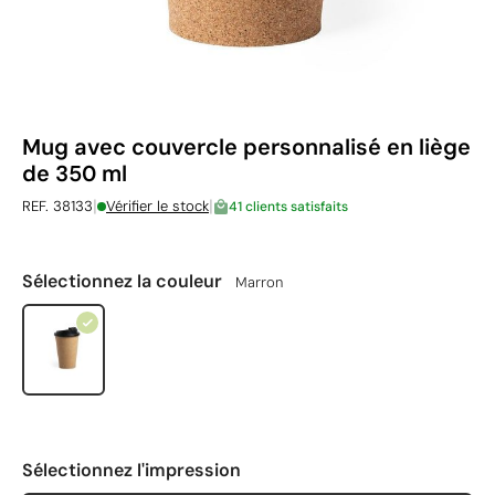
Mug avec couvercle personnalisé en liège
de 350 ml
|
|
REF. 38133
Vérifier le stock
41 clients satisfaits
Sélectionnez la couleur
Marron
Sélectionnez l'impression