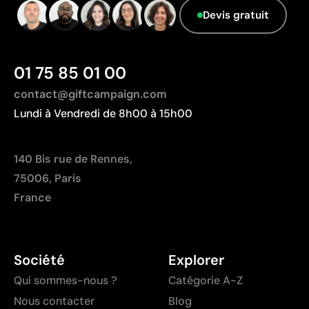
Devis gratuit
01 75 85 01 00
contact@giftcampaign.com
Lundi à Vendredi de 8h00 à 15h00
140 Bis rue de Rennes,
75006, Paris
France
Société
Explorer
Qui sommes-nous ?
Catégorie A-Z
Nous contacter
Blog