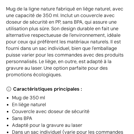
Mug de la ligne nature fabriqué en liège naturel, avec
une capacité de 350 ml. Inclut un couvercle avec
doseur de sécurité en PP, sans BPA, qui assure une
utilisation plus sûre. Son design durable en fait une
alternative respectueuse de l'environnement, idéale
pour ceux qui préfèrent les matériaux naturels. Il est
fourni dans un sac individuel, bien que l'emballage
puisse varier pour les commandes avec des produits
personnalisés. Le liège, en outre, est adapté à la
gravure au laser. Une option parfaite pour des
promotions écologiques.
Caractéristiques principales :
Mug de 350 ml
En liège naturel
Couvercle avec doseur de sécurité
Sans BPA
Adapté pour la gravure au laser
Dans un sac individuel (varie pour les commandes