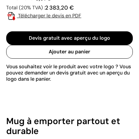
2 383,20 €
Total (20% TVA) :
Télécharger le devis en PDF
Devis gratuit avec aperçu du logo
Ajouter au panier
Vous souhaitez voir le produit avec votre logo ? Vous
pouvez demander un devis gratuit avec un aperçu du
logo dans le panier.
Mug à emporter partout et
durable