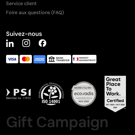
Service client
Foire aux questions (FAQ)
Suivez-nous
Gift Campaign