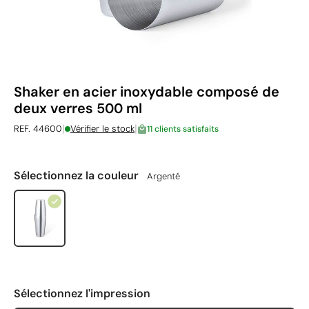
Shaker en acier inoxydable composé de
deux verres 500 ml
|
|
REF. 44600
Vérifier le stock
11 clients satisfaits
Sélectionnez la couleur
Argenté
Sélectionnez l'impression