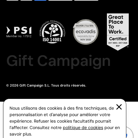
Gift Campaign
© 2026 Gift Campaign S.L. Tous droits réservés.
Nous utilisons des cookies à des fins techniques, de
personnalisation et d'analyse pour améliorer votre
expérience. Refuser les cookies facultatifs pourrait
l’affecter. Consultez notre
politique de cookies
pour en
savoir plus.