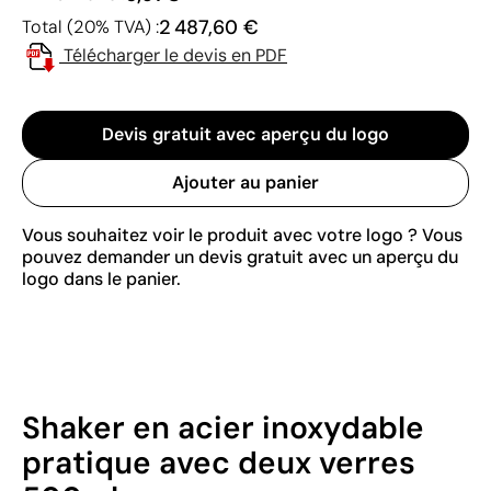
2 487,60 €
Total (20% TVA) :
Télécharger le devis en PDF
Devis gratuit avec aperçu du logo
Ajouter au panier
Vous souhaitez voir le produit avec votre logo ? Vous
pouvez demander un devis gratuit avec un aperçu du
logo dans le panier.
Shaker en acier inoxydable
pratique avec deux verres