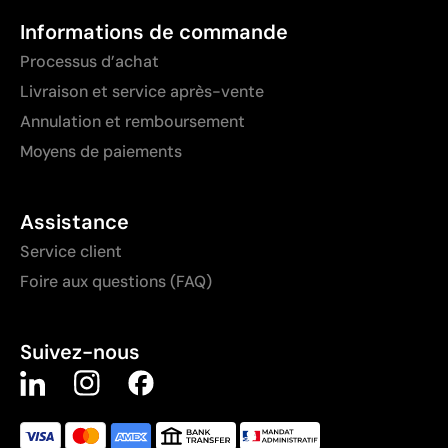
Informations de commande
Processus d’achat
Livraison et service après-vente
Annulation et remboursement
Moyens de paiements
Assistance
Service client
Foire aux questions (FAQ)
Suivez-nous