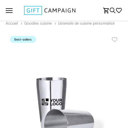
Accueil
Goodies cuisine
Ustensile de cuisine personnalisé
Best-sellers