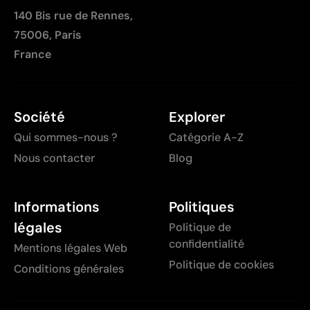
140 Bis rue de Rennes,
75006, Paris
France
Société
Explorer
Qui sommes-nous ?
Catégorie A-Z
Nous contacter
Blog
Informations
Politiques
légales
Politique de
confidentialité
Mentions légales Web
Politique de cookies
Conditions générales