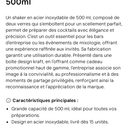
500ml
Un shaker en acier inoxydable de 500 ml, composé de
deux verres qui s'emboîtent pour un scellement parfait,
permet de préparer des cocktails avec élégance et
précision. C'est un outil essentiel pour les bars
d'entreprise ou les événements de mixologie, offrant
une expérience raffinée aux invités. Sa fabrication
garantit une utilisation durable. Présenté dans une
boîte design kraft, en l'offrant comme cadeau
promotionnel haut de gamme, l'entreprise associe son
image à la convivialité, au professionnalisme et à des
moments de partage privilégiés, renforçant ainsi la
reconnaissance et l'appréciation de la marque.
Caractéristiques principales :
Grande capacité de 500 ml, idéal pour toutes vos
préparations.
Design en acier inoxydable, livré dès 15 unités.