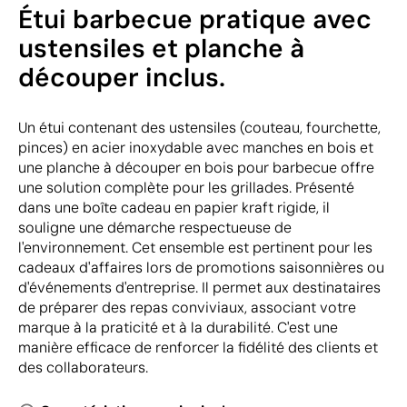
Étui barbecue pratique avec
ustensiles et planche à
découper inclus.
Un étui contenant des ustensiles (couteau, fourchette,
pinces) en acier inoxydable avec manches en bois et
une planche à découper en bois pour barbecue offre
une solution complète pour les grillades. Présenté
dans une boîte cadeau en papier kraft rigide, il
souligne une démarche respectueuse de
l'environnement. Cet ensemble est pertinent pour les
cadeaux d'affaires lors de promotions saisonnières ou
d'événements d'entreprise. Il permet aux destinataires
de préparer des repas conviviaux, associant votre
marque à la praticité et à la durabilité. C'est une
manière efficace de renforcer la fidélité des clients et
des collaborateurs.