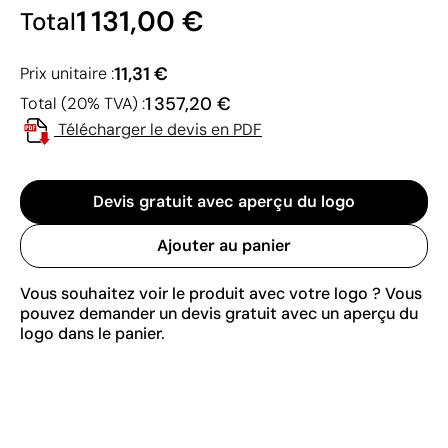
1 131,00 €
Total
11,31 €
Prix unitaire :
1 357,20 €
Total (20% TVA) :
Télécharger le devis en PDF
Devis gratuit avec aperçu du logo
Ajouter au panier
Vous souhaitez voir le produit avec votre logo ? Vous
pouvez demander un devis gratuit avec un aperçu du
logo dans le panier.