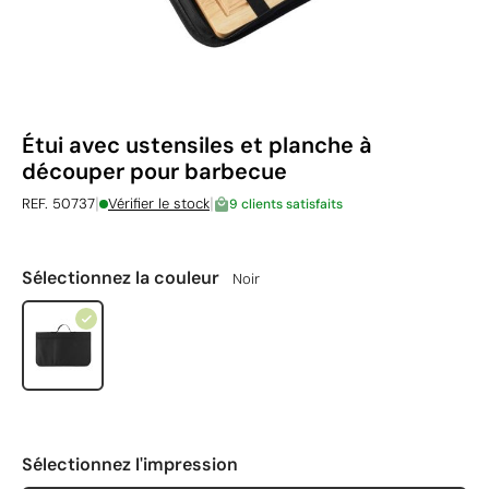
Étui avec ustensiles et planche à
découper pour barbecue
|
|
REF. 50737
Vérifier le stock
9 clients satisfaits
Sélectionnez la couleur
Noir
Sélectionnez l'impression