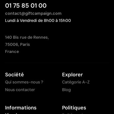
01 75 85 01 00
contact@giftcampaign.com
Lundi à Vendredi de 8h00 à 15h00
140 Bis rue de Rennes,
75006, Paris
France
Société
Explorer
Qui sommes-nous ?
Catégorie A-Z
Nous contacter
Blog
Informations
Politiques