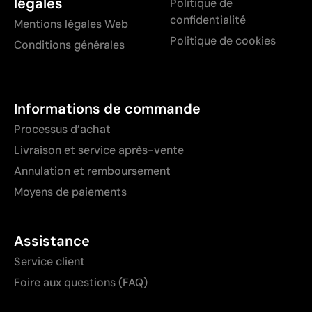
légales
Politique de
confidentialité
Mentions légales Web
Politique de cookies
Conditions générales
Informations de commande
Processus d’achat
Livraison et service après-vente
Annulation et remboursement
Moyens de paiements
Assistance
Service client
Foire aux questions (FAQ)