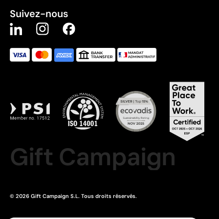
Suivez-nous
Gift Campaign
© 2026 Gift Campaign S.L. Tous droits réservés.