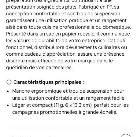
préparation des ingrédients, contribuant à une
présentation soignée des plats. Fabriqué en PP, sa
conception confortable et son trou de suspension
garantissent une utilisation pratique et un rangement
aisé dans toute cuisine professionnelle ou domestique.
Présenté dans un sac en papier recyclé, il communique
les valeurs de durabilité de votre entreprise. Cet outil
fonctionnel, distribué lors d'événements culinaires ou
comme cadeau d'appréciation, assure une présence
discrète mais efficace de votre marque dans le
quotidien de vos partenaires.
Caractéristiques principales :
Manche ergonomique et trou de suspension pour
une utilisation confortable et un rangement facile.
Léger et compact (11 g, 6 x 13,3 cm), parfait pour les
campagnes promotionnelles à grande échelle.