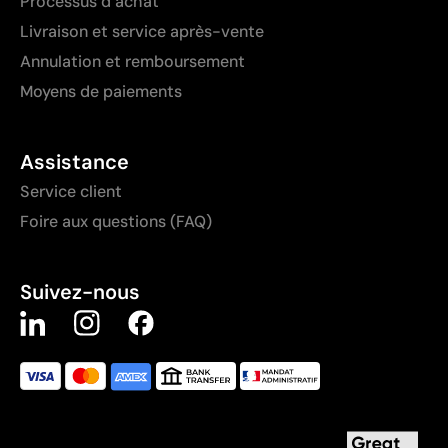
Processus d’achat
Livraison et service après-vente
Annulation et remboursement
Moyens de paiements
Assistance
Service client
Foire aux questions (FAQ)
Suivez-nous