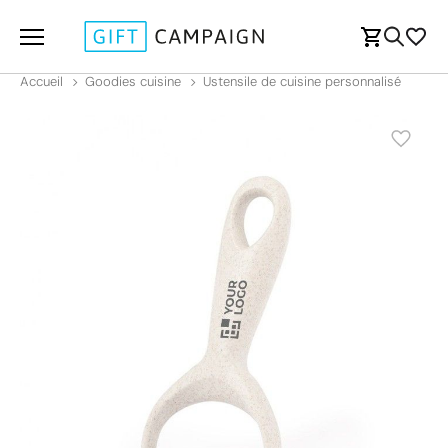
Accueil
Goodies cuisine
Ustensile de cuisine personnalisé