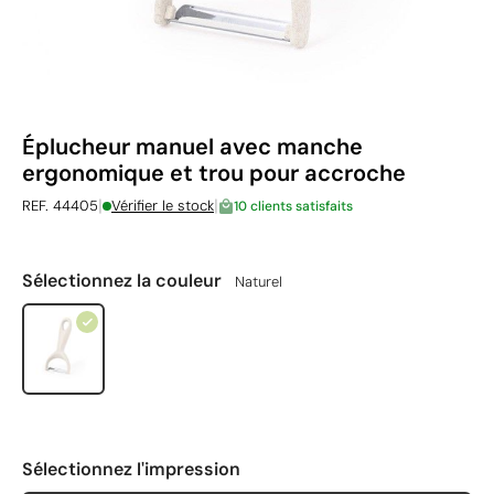
Éplucheur manuel avec manche
ergonomique et trou pour accroche
|
|
REF. 44405
Vérifier le stock
10 clients satisfaits
Sélectionnez la couleur
Naturel
Sélectionnez l'impression