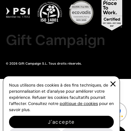
Gift Campaign
© 2026 Gift Campaign S.L. Tous droits réservés.
Nous utilisons des cookies à des fins techniques, de
personnalisation et d'analyse pour améliorer votre
expérience. Refuser les cookies facultatifs pourrait
l’affecter. Consultez notre
politique de cookies
pour en
savoir plus.
J'accepte