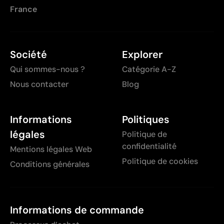
France
Société
Explorer
Qui sommes-nous ?
Catégorie A-Z
Nous contacter
Blog
Informations
Politiques
légales
Politique de
confidentialité
Mentions légales Web
Politique de cookies
Conditions générales
Informations de commande