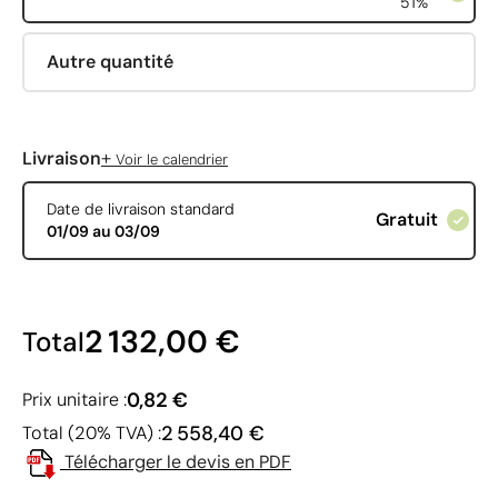
51%
Autre quantité
+
Livraison
Voir le calendrier
Date de livraison standard
Gratuit
01/09 au 03/09
2 132,00 €
Total
0,82 €
Prix unitaire :
2 558,40 €
Total (20% TVA) :
Télécharger le devis en PDF