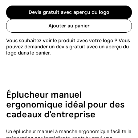
Devis gratuit avec aperçu du logo
Ajouter au panier
Vous souhaitez voir le produit avec votre logo ? Vous
pouvez demander un devis gratuit avec un aperçu du
logo dans le panier.
Éplucheur manuel
ergonomique idéal pour des
cadeaux d'entreprise
Un éplucheur manuel à manche ergonomique facilite la