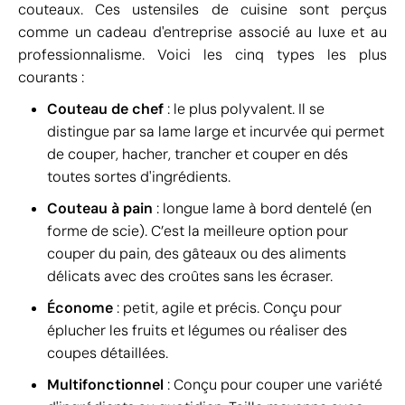
couteaux. Ces ustensiles de cuisine sont perçus
comme un cadeau d'entreprise associé au luxe et au
professionnalisme. Voici les cinq types les plus
courants :
Couteau de chef
: le plus polyvalent. Il se
distingue par sa lame large et incurvée qui permet
de couper, hacher, trancher et couper en dés
toutes sortes d'ingrédients.
Couteau à pain
: longue lame à bord dentelé (en
forme de scie). C’est la meilleure option pour
couper du pain, des gâteaux ou des aliments
délicats avec des croûtes sans les écraser.
Économe
: petit, agile et précis. Conçu pour
éplucher les fruits et légumes ou réaliser des
coupes détaillées.
Multifonctionnel
: Conçu pour couper une variété