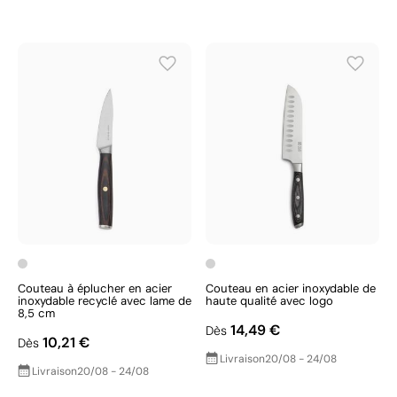
Couteau à éplucher en acier
Couteau en acier inoxydable de
inoxydable recyclé avec lame de
haute qualité avec logo
8,5 cm
14,49 €
Dès
10,21 €
Dès
Livraison
20/08 - 24/08
Livraison
20/08 - 24/08