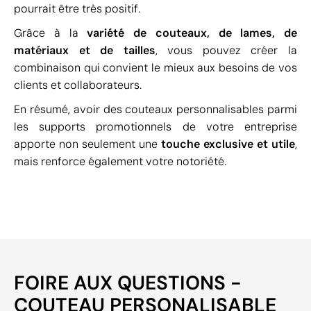
pourrait être très positif.
Grâce à la
variété de couteaux, de lames, de
matériaux et de tailles
, vous pouvez créer la
combinaison qui convient le mieux aux besoins de vos
clients et collaborateurs.
En résumé, avoir des couteaux personnalisables parmi
les supports promotionnels de votre entreprise
apporte non seulement une
touche exclusive et utile
,
mais renforce également votre notoriété.
FOIRE AUX QUESTIONS -
COUTEAU PERSONALISABLE