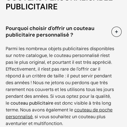
PUBLICITAIRE
Pourquoi choisir d'offrir un couteau
publicitaire personnalisé ?
Parmi les nombreux objets publicitaires disponibles
sur notre catalogue, le couteau personnalisé n'est
pas le plus original, et pourtant il est très apprécié.
Effectivement, il n'est pas rare de l'offrir car il
répond à un critère de taille : il peut servir pendant
des années ! Nous ne jetons ou perdons que très
rarement nos couverts et les utilisons tous les jours
pendant des années. Si vous optez pour la qualité,
le
couteau publicitaire
est donc visible à très long
terme. Nous avons également le
couteau de poche
personnalisé
, si vous souhaitez un couteau plus
aventurier et multifonction.