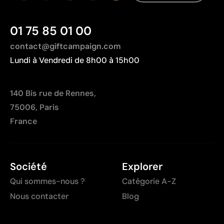
01 75 85 01 00
contact@giftcampaign.com
Lundi à Vendredi de 8h00 à 15h00
140 Bis rue de Rennes,
75006, Paris
France
Société
Explorer
Qui sommes-nous ?
Catégorie A-Z
Nous contacter
Blog