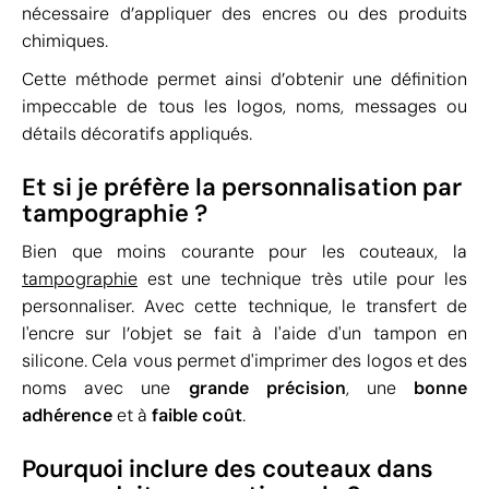
nécessaire d’appliquer des encres ou des produits
chimiques.
Cette méthode permet ainsi d’obtenir une définition
impeccable de tous les logos, noms, messages ou
détails décoratifs appliqués.
Et si je préfère la personnalisation par
tampographie ?
Bien que moins courante pour les couteaux, la
tampographie
est une technique très utile pour les
personnaliser. Avec cette technique, le transfert de
l'encre sur l’objet se fait à l'aide d'un tampon en
silicone. Cela vous permet d'imprimer des logos et des
noms avec une
grande précision
, une
bonne
adhérence
et à
faible coût
.
Pourquoi inclure des couteaux dans