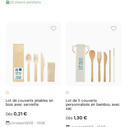
23 clients satisfaits
Lot de couverts jetables en
Lot de 5 couverts
bois avec serviette
personnalisés en bambou avec
sac
0,21 €
Dès
1,30 €
Dès
Livraison
13/08 - 17/08