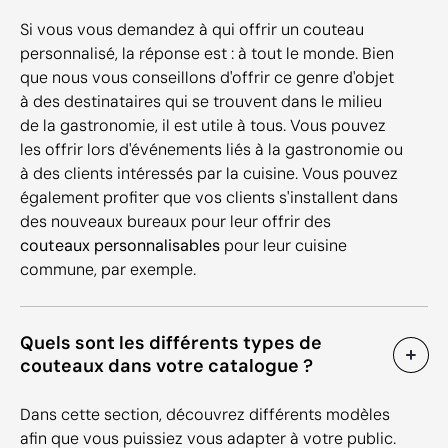
Si vous vous demandez à qui offrir un couteau
personnalisé, la réponse est : à tout le monde. Bien
que nous vous conseillons d'offrir ce genre d'objet
à des destinataires qui se trouvent dans le milieu
de la gastronomie, il est utile à tous. Vous pouvez
les offrir lors d'événements liés à la gastronomie ou
à des clients intéressés par la cuisine. Vous pouvez
également profiter que vos clients s'installent dans
des nouveaux bureaux pour leur offrir des
couteaux personnalisables
pour leur cuisine
commune, par exemple.
Quels sont les différents types de
couteaux dans votre catalogue ?
Dans cette section, découvrez différents modèles
afin que vous puissiez vous adapter à votre public.