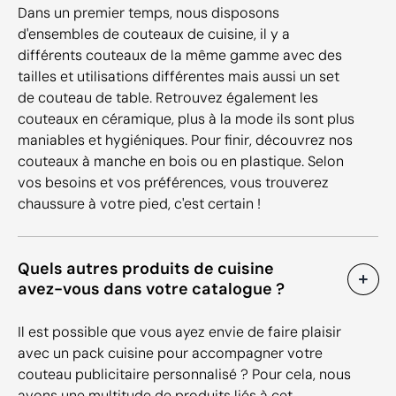
Dans un premier temps, nous disposons
d'ensembles de couteaux de cuisine, il y a
différents couteaux de la même gamme avec des
tailles et utilisations différentes mais aussi un set
de couteau de table. Retrouvez également les
couteaux en céramique, plus à la mode ils sont plus
maniables et hygiéniques. Pour finir, découvrez nos
couteaux à manche en bois ou en plastique. Selon
vos besoins et vos préférences, vous trouverez
chaussure à votre pied, c'est certain !
Quels autres produits de cuisine
avez-vous dans votre catalogue ?
Il est possible que vous ayez envie de faire plaisir
avec un pack cuisine pour accompagner votre
couteau publicitaire personnalisé ? Pour cela, nous
avons une multitude de produits liés à cet