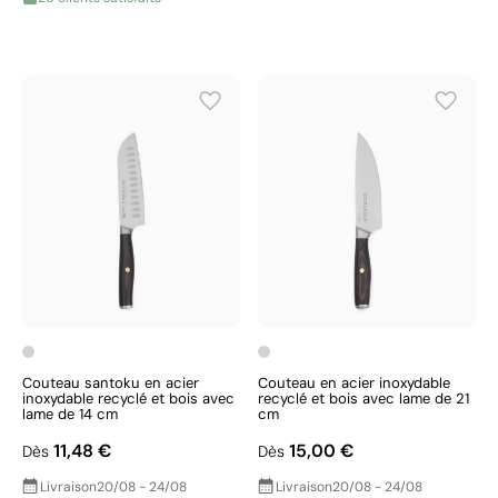
Couteau santoku en acier
Couteau en acier inoxydable
inoxydable recyclé et bois avec
recyclé et bois avec lame de 21
lame de 14 cm
cm
11,48 €
15,00 €
Dès
Dès
Livraison
20/08 - 24/08
Livraison
20/08 - 24/08