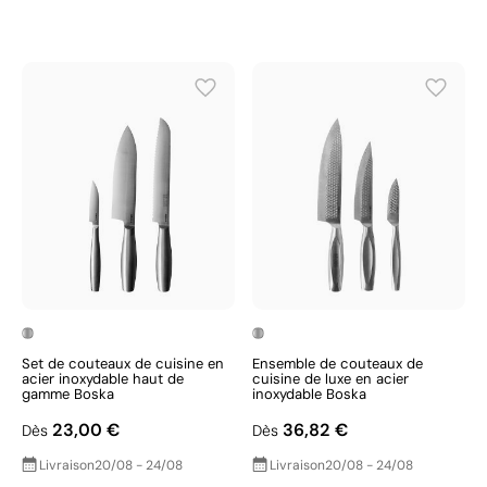
Set de couteaux de cuisine en
Ensemble de couteaux de
acier inoxydable haut de
cuisine de luxe en acier
gamme Boska
inoxydable Boska
23,00 €
36,82 €
Dès
Dès
Livraison
20/08 - 24/08
Livraison
20/08 - 24/08