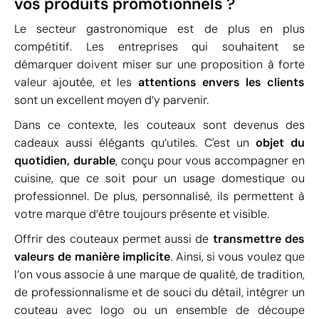
vos produits promotionnels ?
Le secteur gastronomique est de plus en plus
compétitif. Les entreprises qui souhaitent se
démarquer doivent miser sur une proposition à forte
valeur ajoutée, et les
attentions envers les clients
sont un excellent moyen d’y parvenir.
Dans ce contexte, les couteaux sont devenus des
cadeaux aussi élégants qu’utiles. C'est un
objet du
quotidien, durable
, conçu pour vous accompagner en
cuisine, que ce soit pour un usage domestique ou
professionnel. De plus, personnalisé, ils permettent à
votre marque d’être toujours présente et visible.
Offrir des couteaux permet aussi de
transmettre des
valeurs de manière implicite
. Ainsi, si vous voulez que
l’on vous associe à une marque de qualité, de tradition,
de professionnalisme et de souci du détail, intégrer un
couteau avec logo ou un ensemble de découpe