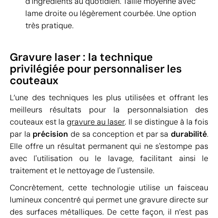
d'ingrédients au quotidien. Taille moyenne avec
lame droite ou légèrement courbée. Une option
très pratique.
Gravure laser : la technique
privilégiée pour personnaliser les
couteaux
L’une des techniques les plus utilisées et offrant les
meilleurs résultats pour la personnalsiation des
couteaux est la
gravure au laser
. Il se distingue à la fois
par la
précision
de sa conception et par sa
durabilité
.
Elle offre un résultat permanent qui ne s'estompe pas
avec l'utilisation ou le lavage, facilitant ainsi le
traitement et le nettoyage de l'ustensile.
Concrètement, cette technologie utilise un faisceau
lumineux concentré qui permet une gravure directe sur
des surfaces métalliques. De cette façon, il n’est pas