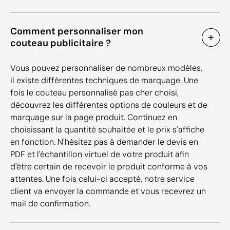
Comment personnaliser mon
couteau publicitaire ?
Vous pouvez personnaliser de nombreux modèles,
il existe différentes techniques de marquage. Une
fois le couteau personnalisé pas cher choisi,
découvrez les différentes options de couleurs et de
marquage sur la page produit. Continuez en
choisissant la quantité souhaitée et le prix s'affiche
en fonction. N'hésitez pas à demander le devis en
PDF et l'échantillon virtuel de votre produit afin
d'être certain de recevoir le produit conforme à vos
attentes. Une fois celui-ci accepté, notre service
client va envoyer la commande et vous recevrez un
mail de confirmation.