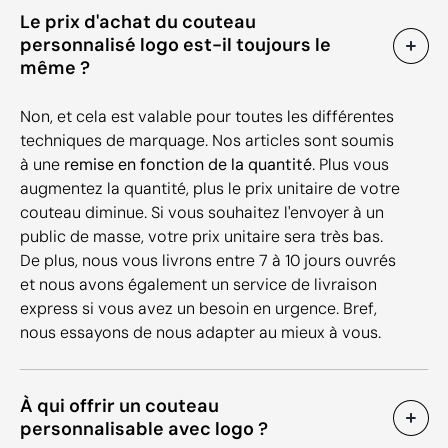
Le prix d'achat du couteau
personnalisé logo est-il toujours le
même ?
Non, et cela est valable pour toutes les différentes
techniques de marquage. Nos articles sont soumis
à une
remise en fonction de la quantité
. Plus vous
augmentez la quantité, plus le prix unitaire de votre
couteau diminue. Si vous souhaitez l'envoyer à un
public de masse, votre prix unitaire sera très bas.
De plus, nous vous livrons entre 7 à 10 jours ouvrés
et nous avons également un service de livraison
express si vous avez un besoin en urgence. Bref,
nous essayons de nous adapter au mieux à vous.
À qui offrir un couteau
personnalisable avec logo ?