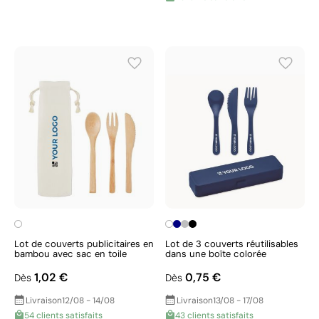
Lot de couverts publicitaires en
Lot de 3 couverts réutilisables
bambou avec sac en toile
dans une boîte colorée
1,02 €
0,75 €
Dès
Dès
Livraison
12/08 - 14/08
Livraison
13/08 - 17/08
54 clients satisfaits
43 clients satisfaits