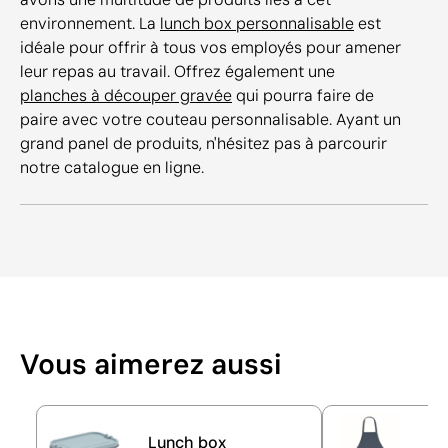
environnement. La
lunch box personnalisable
est
idéale pour offrir à tous vos employés pour amener
leur repas au travail. Offrez également une
planches à découper gravée
qui pourra faire de
paire avec votre couteau personnalisable. Ayant un
grand panel de produits, n'hésitez pas à parcourir
notre catalogue en ligne.
Vous aimerez aussi
Lunch box
Ta