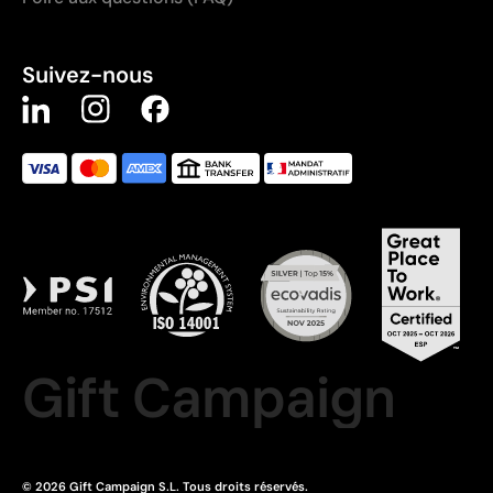
Suivez-nous
Gift Campaign
© 2026 Gift Campaign S.L. Tous droits réservés.