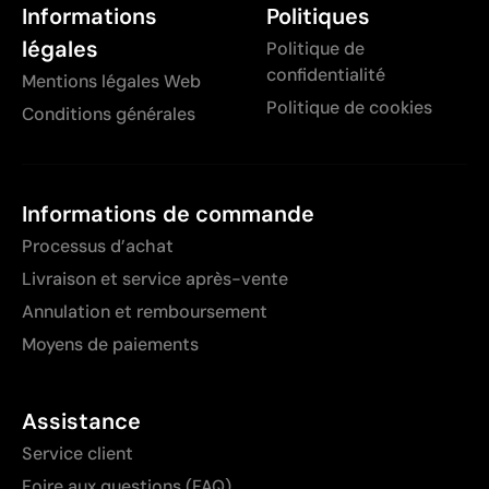
Informations
Politiques
légales
Politique de
confidentialité
Mentions légales Web
Politique de cookies
Conditions générales
Informations de commande
Processus d’achat
Livraison et service après-vente
Annulation et remboursement
Moyens de paiements
Assistance
Service client
Foire aux questions (FAQ)