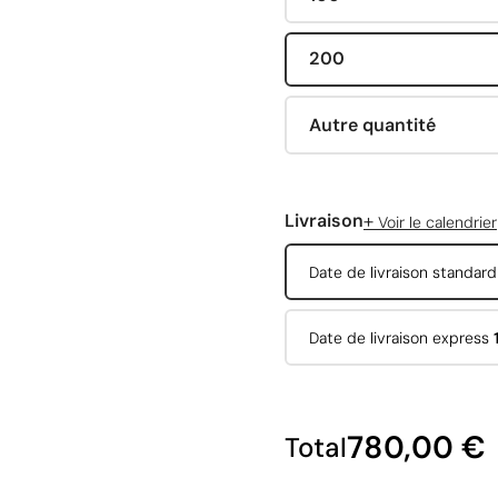
200
Autre quantité
+
Livraison
Voir le calendrier
Date de livraison standar
Date de livraison express
780,00 €
Total