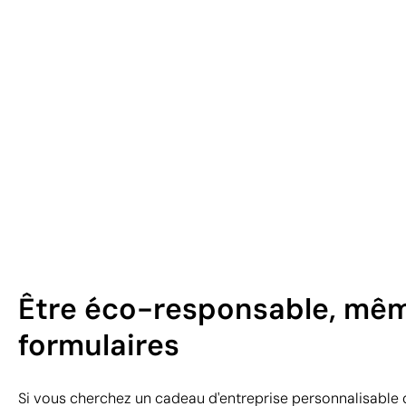
Être éco-responsable, mêm
formulaires
Si vous cherchez un cadeau d'entreprise personnalisable 