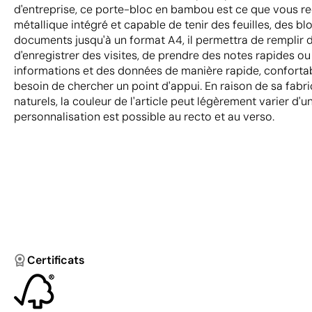
d'entreprise, ce porte-bloc en bambou est ce que vous re
métallique intégré et capable de tenir des feuilles, des b
documents jusqu'à un format A4, il permettra de remplir d
d'enregistrer des visites, de prendre des notes rapides o
informations et des données de manière rapide, confortab
besoin de chercher un point d'appui. En raison de sa fabr
naturels, la couleur de l'article peut légèrement varier d'un
personnalisation est possible au recto et au verso.
Certificats