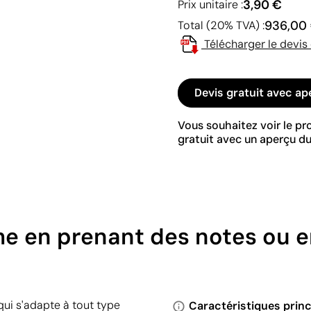
3,90 €
Prix unitaire :
936,00
Total (20% TVA) :
Télécharger le devis
Devis gratuit avec ap
Vous souhaitez voir le p
gratuit avec un aperçu du
e en prenant des notes ou e
qui s'adapte à tout type
Caractéristiques princ