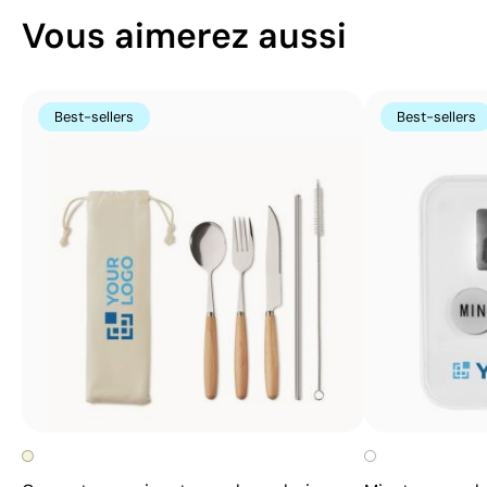
Vous aimerez aussi
Best-sellers
Best-sellers