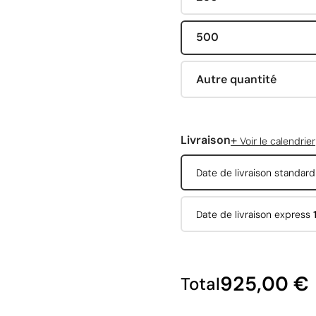
500
Autre quantité
+
Livraison
Voir le calendrier
Date de livraison standar
Date de livraison express
925,00 €
Total