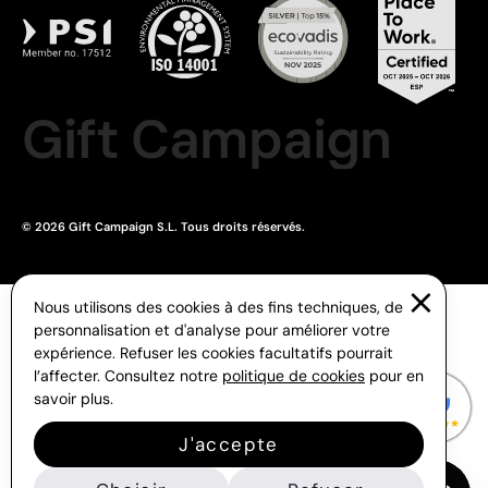
Gift Campaign
© 2026 Gift Campaign S.L. Tous droits réservés.
Nous utilisons des cookies à des fins techniques, de
personnalisation et d'analyse pour améliorer votre
expérience. Refuser les cookies facultatifs pourrait
l’affecter. Consultez notre
politique de cookies
pour en
savoir plus.
J'accepte