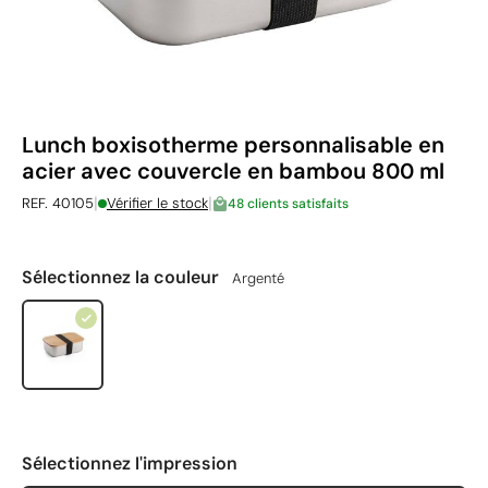
Lunch boxisotherme personnalisable en
acier avec couvercle en bambou 800 ml
|
|
REF. 40105
Vérifier le stock
48 clients satisfaits
Sélectionnez la couleur
Argenté
Sélectionnez l'impression