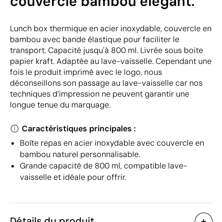
couvercle bambou élégant.
Lunch box thermique en acier inoxydable, couvercle en
bambou avec bande élastique pour faciliter le
transport. Capacité jusqu'à 800 ml. Livrée sous boite
papier kraft. Adaptée au lave-vaisselle. Cependant une
fois le produit imprimé avec le logo, nous
déconseillons son passage au lave-vaisselle car nos
techniques d’impression ne peuvent garantir une
longue tenue du marquage.
Caractéristiques principales :
Boîte repas en acier inoxydable avec couvercle en
bambou naturel personnalisable.
Grande capacité de 800 ml, compatible lave-
vaisselle et idéale pour offrir.
Détails du produit