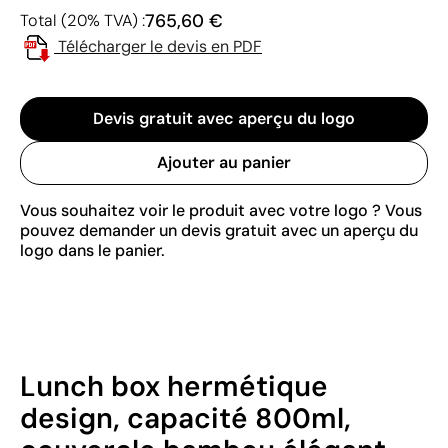
765,60 €
Total (20% TVA) :
Télécharger le devis en PDF
Devis gratuit avec aperçu du logo
Ajouter au panier
Vous souhaitez voir le produit avec votre logo ? Vous
pouvez demander un devis gratuit avec un aperçu du
logo dans le panier.
Lunch box hermétique
design, capacité 800ml,