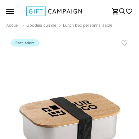
Accueil
Goodies cuisine
Lunch box personnalisable
Best-sellers