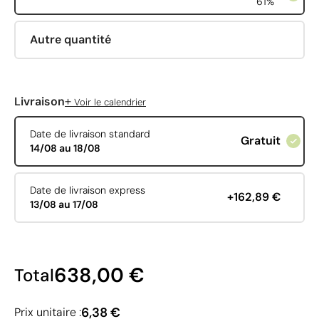
61%
Autre quantité
+
Livraison
Voir le calendrier
Date de livraison standard
Gratuit
14/08 au 18/08
Date de livraison express
+162,89 €
13/08 au 17/08
638,00 €
Total
6,38 €
Prix unitaire :