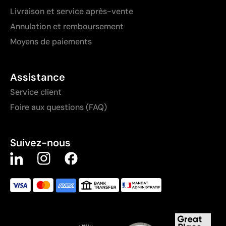
Livraison et service après-vente
Annulation et remboursement
Moyens de paiements
Assistance
Service client
Foire aux questions (FAQ)
Suivez-nous