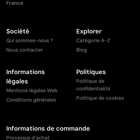
France
Société
Explorer
Qui sommes-nous ?
Catégorie A-Z
Nous contacter
Blog
Informations
Politiques
légales
Politique de
confidentialité
Mentions légales Web
Politique de cookies
Conditions générales
Informations de commande
Processus d’achat