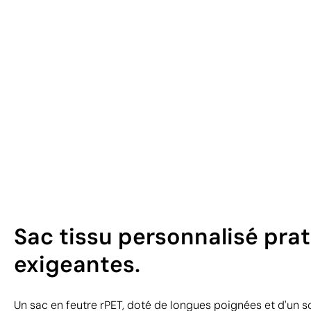
Sac tissu personnalisé pra
exigeantes.
Un sac en feutre rPET, doté de longues poignées et d'un so