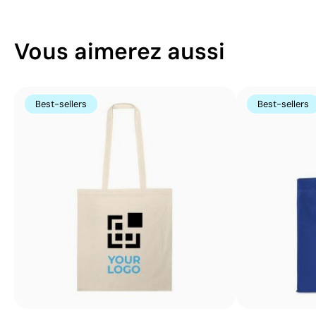
Vous aimerez aussi
Best-sellers
Best-sellers