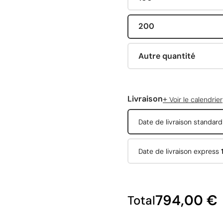
200
Autre quantité
+
Livraison
Voir le calendrier
Date de livraison standar
Date de livraison express
794,00 €
Total