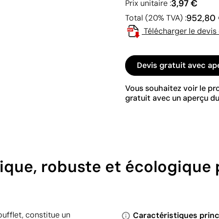
3,97 €
Prix unitaire :
952,80
Total (20% TVA) :
Télécharger le devis
Devis gratuit avec ap
Vous souhaitez voir le p
gratuit avec un aperçu du
tique, robuste et écologique
ufflet, constitue un
Caractéristiques princ