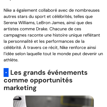
Nike a également collaboré avec de nombreuses
autres stars du sport et célébrités, telles que
Serena Williams, LeBron James, ainsi que des
artistes comme Drake. Chacune de ces
campagnes raconte une histoire unique reflétant
la personnalité et les performances de la
célébrité. À travers ce récit, Nike renforce ainsi
l’idée selon laquelle tout le monde peut devenir un
athlète.
·
Les grands événements
comme opportunités
marketing