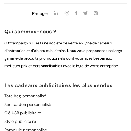
Partager
Qui sommes-nous ?
Giftcampaign S.L. est une société de vente en ligne de cadeaux
d’entreprise et d’objets publicitaire. Nous vous proposons une large
gamme de produits promotionnels dont vous avez besoin aux
meilleurs prix et personnalisables avec le logo de votre entreprise.
Les cadeaux publicitaires les plus vendus
Tote bag personnalisé
Sac cordon personnalisé
Clé USB publicitaire
Stylo publicitaire
Parapluie personnalisé