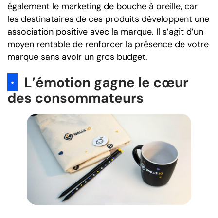
également le marketing de bouche à oreille, car
les destinataires de ces produits développent une
association positive avec la marque. Il s’agit d’un
moyen rentable de renforcer la présence de votre
marque sans avoir un gros budget.
·
L’émotion gagne le cœur
des consommateurs