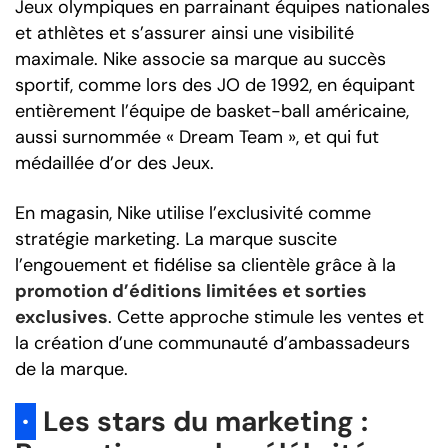
Jeux olympiques en parrainant équipes nationales
et athlètes et s’assurer ainsi une visibilité
maximale. Nike associe sa marque au succès
sportif, comme lors des JO de 1992, en équipant
entièrement l’équipe de basket-ball américaine,
aussi surnommée « Dream Team », et qui fut
médaillée d’or des Jeux.
En magasin, Nike utilise l’exclusivité comme
stratégie marketing. La marque suscite
l’engouement et fidélise sa clientèle grâce à la
promotion d’éditions limitées et sorties
exclusives
. Cette approche stimule les ventes et
la création d’une communauté d’ambassadeurs
de la marque.
·
Les stars du marketing :