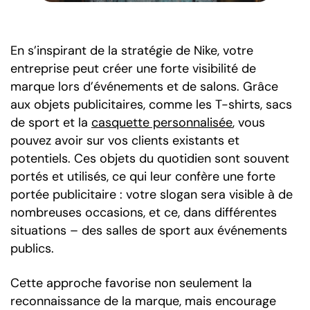
En s’inspirant de la stratégie de Nike, votre
entreprise peut créer une forte visibilité de
marque lors d’événements et de salons. Grâce
aux objets publicitaires, comme les T-shirts, sacs
de sport et la
casquette personnalisée
, vous
pouvez avoir sur vos clients existants et
potentiels. Ces objets du quotidien sont souvent
portés et utilisés, ce qui leur confère une forte
portée publicitaire : votre slogan sera visible à de
nombreuses occasions, et ce, dans différentes
situations – des salles de sport aux événements
publics.
Cette approche favorise non seulement la
reconnaissance de la marque, mais encourage