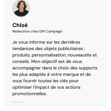
Chloé
Redactrice chez Gift Campaign
Je vous informe sur les dernières
tendances des objets publicitaires :
produits, personnalisation, nouveautés et
conseils. Mon objectif est de vous
accompagner dans le choix des supports
les plus adaptés à votre marque et de
vous fournir toutes les clés pour
optimiser l'impact de vos actions
promotionnelles.