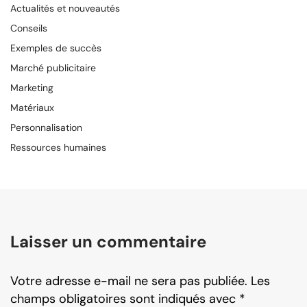
Actualités et nouveautés
Conseils
Exemples de succès
Marché publicitaire
Marketing
Matériaux
Personnalisation
Ressources humaines
Laisser un commentaire
Votre adresse e-mail ne sera pas publiée.
Les
champs obligatoires sont indiqués avec
*