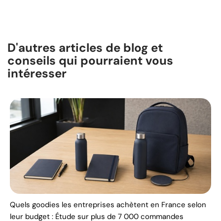
D'autres articles de blog et
conseils qui pourraient vous
intéresser
Quels goodies les entreprises achètent en France selon
leur budget : Étude sur plus de 7 000 commandes