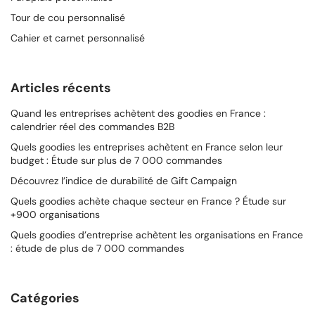
Tour de cou personnalisé
Cahier et carnet personnalisé
Articles récents
Quand les entreprises achètent des goodies en France :
calendrier réel des commandes B2B
Quels goodies les entreprises achètent en France selon leur
budget : Étude sur plus de 7 000 commandes
Découvrez l’indice de durabilité de Gift Campaign
Quels goodies achète chaque secteur en France ? Étude sur
+900 organisations
Quels goodies d’entreprise achètent les organisations en France
: étude de plus de 7 000 commandes
Catégories