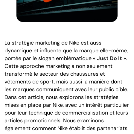
La stratégie marketing de Nike est aussi
dynamique et influente que la marque elle-même,
portée par le slogan emblématique «
Just Do It
».
Cette approche marketing a non seulement
transformé le secteur des chaussures et
vêtements de sport, mais aussi la manière dont
les marques communiquent avec leur public cible.
Dans cet article, nous explorons les stratégies
mises en place par Nike, avec un intérêt particulier
pour leur technique de commercialisation et leurs
articles promotionnels. Nous examinons
également comment Nike établit des partenariats