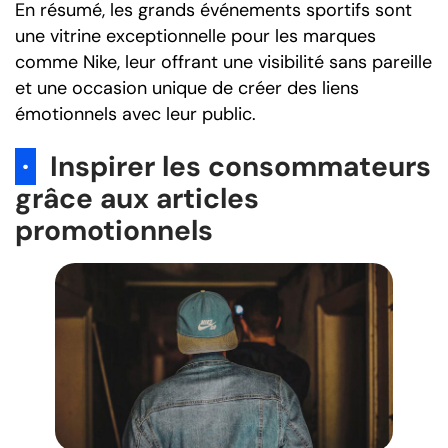
En résumé, les grands événements sportifs sont
une vitrine exceptionnelle pour les marques
comme Nike, leur offrant une visibilité sans pareille
et une occasion unique de créer des liens
émotionnels avec leur public.
·
Inspirer les consommateurs
grâce aux articles
promotionnels