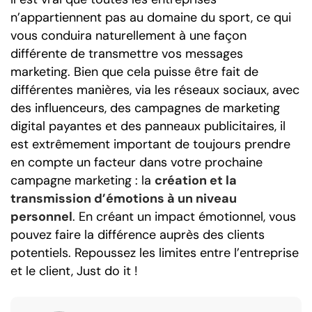
n’appartiennent pas au domaine du sport, ce qui
vous conduira naturellement à une façon
différente de transmettre vos messages
marketing. Bien que cela puisse être fait de
différentes manières, via les réseaux sociaux, avec
des influenceurs, des campagnes de marketing
digital payantes et des panneaux publicitaires, il
est extrêmement important de toujours prendre
en compte un facteur dans votre prochaine
campagne marketing : la
création et la
transmission d’émotions à un niveau
personnel
. En créant un impact émotionnel, vous
pouvez faire la différence auprès des clients
potentiels. Repoussez les limites entre l’entreprise
et le client, Just do it !