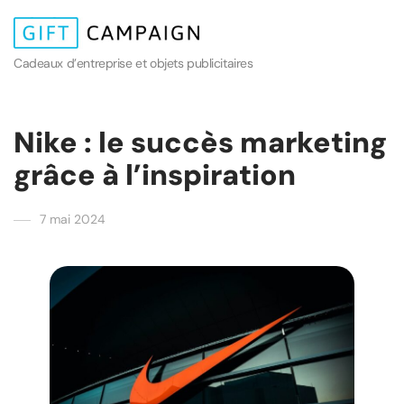
Cadeaux d’entreprise et objets publicitaires
Nike : le succès marketing
grâce à l’inspiration
7 mai 2024