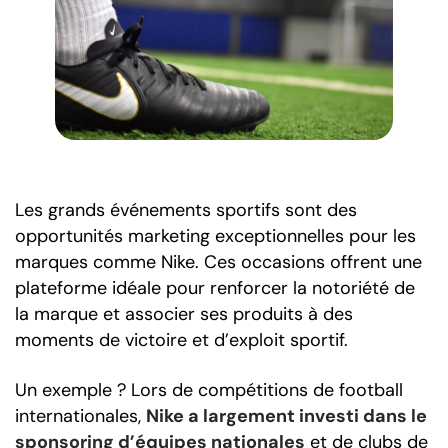
Les grands événements sportifs sont des
opportunités marketing exceptionnelles pour les
marques comme Nike. Ces occasions offrent une
plateforme idéale pour renforcer la notoriété de
la marque et associer ses produits à des
moments de victoire et d’exploit sportif.
Un exemple ? Lors de compétitions de football
internationales,
Nike a largement investi dans le
sponsoring d’équipes nationales
et de clubs de