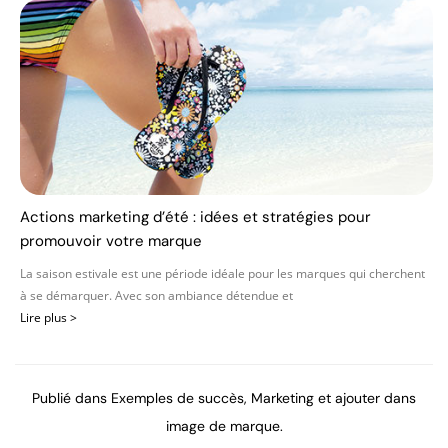
Actions marketing d’été : idées et stratégies pour
promouvoir votre marque
La saison estivale est une période idéale pour les marques qui cherchent
à se démarquer. Avec son ambiance détendue et
Lire plus >
Publié dans
Exemples de succès
,
Marketing
et ajouter dans
image de marque
.