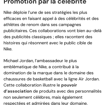
Promotion par la célébrité
Nike déploie l’une de ses stratégies les plus
efficaces en faisant appel à des célébrités et des
athlètes de renom dans ses campagnes
publicitaires. Ces collaborations vont bien au-delà
des publicités classiques ; elles racontent des
histoires qui résonnent avec le public cible de
Nike.
Michael Jordan, l’ambassadeur le plus
emblématique de Nike, a contribué à la
domination de la marque dans le domaine des
chaussures de basketball avec la ligne Air Jordan.
Cette collaboration illustre le
pouvoir
d’association
de produits avec des personnalités
non seulement célèbres, mais également
respectées et admirées dans leur domaine.