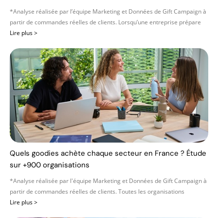
*Analyse réalisée par l’équipe Marketing et Données de Gift Campaign à
partir de commandes réelles de clients. Lorsqu’une entreprise prépare
Lire plus >
Quels goodies achète chaque secteur en France ? Étude
sur +900 organisations
*Analyse réalisée par l'équipe Marketing et Données de Gift Campaign à
partir de commandes réelles de clients. Toutes les organisations
Lire plus >