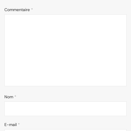
Commentaire
*
Nom
*
E-mail
*