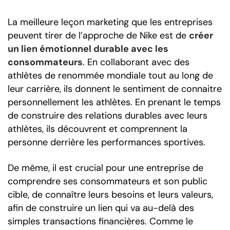
La meilleure leçon marketing que les entreprises
peuvent tirer de l’approche de Nike est de
créer
un lien émotionnel durable avec les
consommateurs
. En collaborant avec des
athlètes de renommée mondiale tout au long de
leur carrière, ils donnent le sentiment de connaitre
personnellement les athlètes. En prenant le temps
de construire des relations durables avec leurs
athlètes, ils découvrent et comprennent la
personne derrière les performances sportives.
De même, il est crucial pour une entreprise de
comprendre ses consommateurs et son public
cible, de connaître leurs besoins et leurs valeurs,
afin de construire un lien qui va au-delà des
simples transactions financières. Comme le