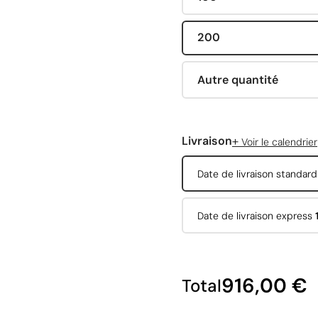
200
Autre quantité
+
Livraison
Voir le calendrier
Date de livraison standar
Date de livraison express
916,00 €
Total