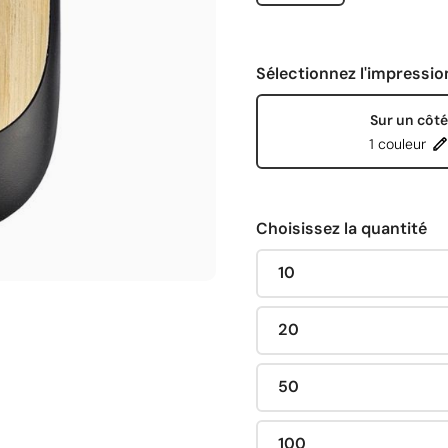
Sélectionnez l'impressio
Sur un côté
1 couleur
Choisissez la quantité
10
20
50
100