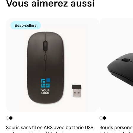
Vous aimerez aussi
Best-sellers
Souris sans fil en ABS avec batterie USB
Souris personna