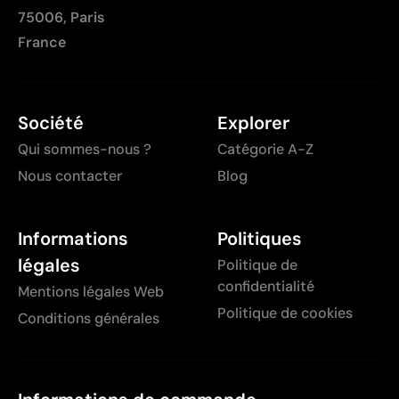
75006, Paris
France
Société
Explorer
Qui sommes-nous ?
Catégorie A-Z
Nous contacter
Blog
Informations
Politiques
légales
Politique de
confidentialité
Mentions légales Web
Politique de cookies
Conditions générales