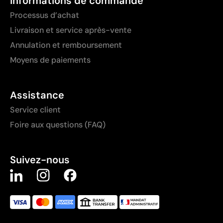
Informations de commande
Processus d’achat
Livraison et service après-vente
Annulation et remboursement
Moyens de paiements
Assistance
Service client
Foire aux questions (FAQ)
Suivez-nous