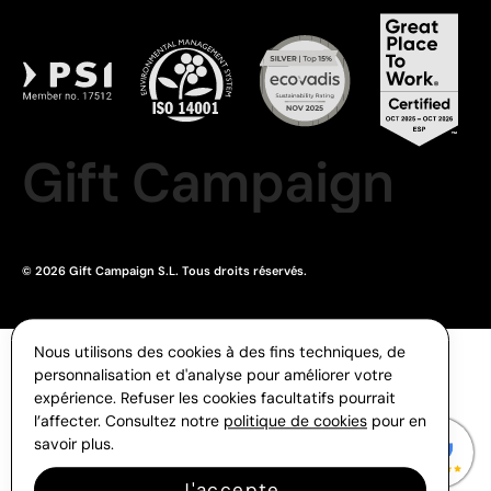
Gift Campaign
© 2026 Gift Campaign S.L. Tous droits réservés.
Nous utilisons des cookies à des fins techniques, de
personnalisation et d'analyse pour améliorer votre
expérience. Refuser les cookies facultatifs pourrait
l’affecter. Consultez notre
politique de cookies
pour en
savoir plus.
J'accepte