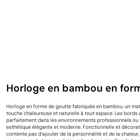
Horloge en bambou en forme
Horloge en forme de goutte fabriquée en bambou, un mat
touche chaleureuse et naturelle à tout espace. Les bords 
parfaitement dans les environnements professionnels ou 
esthétique élégante et moderne. Fonctionnelle et décorat
contente pas d’ajouter de la personnalité et de la chaleur,