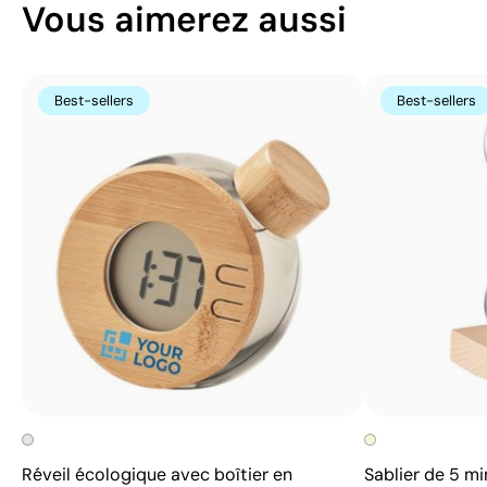
Vous aimerez aussi
Best-sellers
Best-sellers
Réveil écologique avec boîtier en
Sablier de 5 m