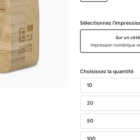
Sélectionnez l'impressio
Sur un côté
Impression numérique e
Choisissez la quantité
10
20
50
100