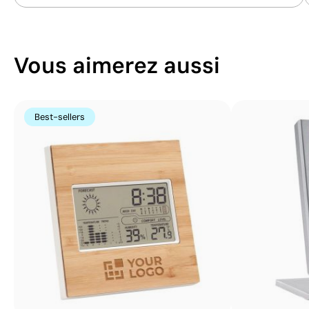
Vous aimerez aussi
Best-sellers