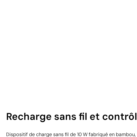
Recharge sans fil et contr
Dispositif de charge sans fil de 10 W fabriqué en bambou,