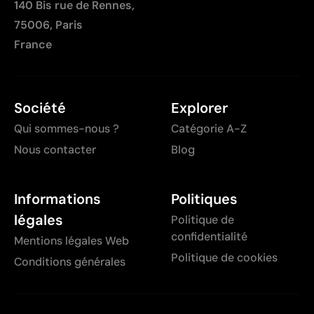
140 Bis rue de Rennes,
75006, Paris
France
Société
Explorer
Qui sommes-nous ?
Catégorie A-Z
Nous contacter
Blog
Informations
Politiques
légales
Politique de
confidentialité
Mentions légales Web
Politique de cookies
Conditions générales