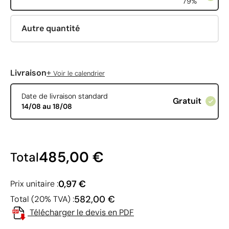
79%
Autre quantité
+
Livraison
Voir le calendrier
Date de livraison standard
Gratuit
14/08 au 18/08
485,00 €
Total
0,97 €
Prix unitaire :
582,00 €
Total (20% TVA) :
Télécharger le devis en PDF