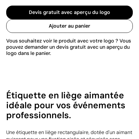
Devis gratuit avec aperçu du logo
Ajouter au panier
Vous souhaitez voir le produit avec votre logo ? Vous
pouvez demander un devis gratuit avec un aperçu du
logo dans le panier.
Étiquette en liège aimantée
idéale pour vos événements
professionnels.
Une étiquette en liège rectangulaire, dotée d'un aimant