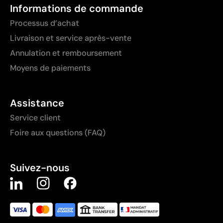
Informations de commande
Processus d’achat
Livraison et service après-vente
Annulation et remboursement
Moyens de paiements
Assistance
Service client
Foire aux questions (FAQ)
Suivez-nous