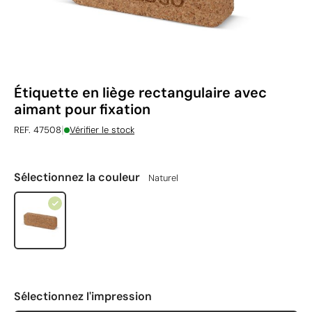
Étiquette en liège rectangulaire avec
aimant pour fixation
|
REF. 47508
Vérifier le stock
Sélectionnez la couleur
Naturel
Sélectionnez l'impression