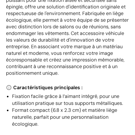
puissant pour une fixation aisée et sécurisée sans
épingle, offre une solution d'identification originale et
respectueuse de l'environnement. Fabriquée en liège
écologique, elle permet à votre équipe de se présenter
avec distinction lors de salons ou de réunions, sans
endommager les vêtements. Cet accessoire véhicule
les valeurs de durabilité et d'innovation de votre
entreprise. En associant votre marque à un matériau
naturel et moderne, vous renforcez votre image
écoresponsable et créez une impression mémorable,
contribuant à une reconnaissance positive et à un
positionnement unique.
Caractéristiques principales :
Fixation facile grâce à l’aimant intégré, pour une
utilisation pratique sur tous supports métalliques.
Format compact (6.8 x 2.3 cm) et matière liège
naturelle, parfait pour une personnalisation
écologique.