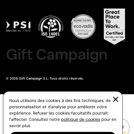
Gift Campaign
© 2026 Gift Campaign S.L. Tous droits réservés.
Nous utilisons des cookies à des fins techniques, de
personnalisation et d'analyse pour améliorer votre
expérience. Refuser les cookies facultatifs pourrait
l’affecter. Consultez notre
politique de cookies
pour en
savoir plus.