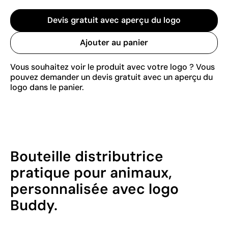
Devis gratuit avec aperçu du logo
Ajouter au panier
Vous souhaitez voir le produit avec votre logo ? Vous
pouvez demander un devis gratuit avec un aperçu du
logo dans le panier.
Bouteille distributrice
pratique pour animaux,
personnalisée avec logo
Buddy.