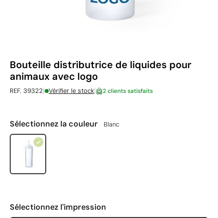
Bouteille distributrice de liquides pour
animaux avec logo
|
|
REF. 39322
Vérifier le stock
2 clients satisfaits
Sélectionnez la couleur
Blanc
Sélectionnez l'impression