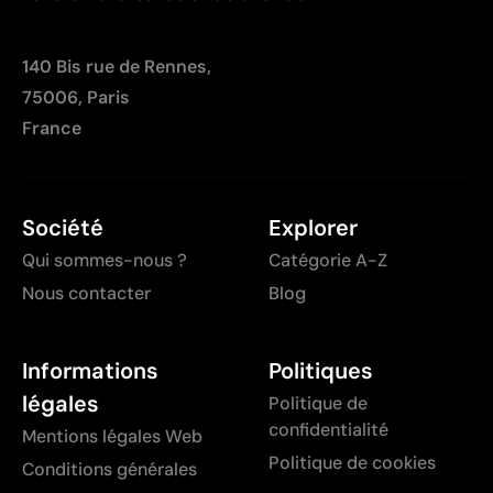
140 Bis rue de Rennes,
75006, Paris
France
Société
Explorer
Qui sommes-nous ?
Catégorie A-Z
Nous contacter
Blog
Informations
Politiques
légales
Politique de
confidentialité
Mentions légales Web
Politique de cookies
Conditions générales