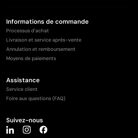
Informations de commande
Processus d’achat
Livraison et service après-vente
Annulation et remboursement
Moyens de paiements
Assistance
Service client
Foire aux questions (FAQ)
Suivez-nous