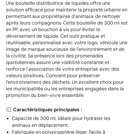
Une bouteille distributrice de liquides offre une
solution efficace pour maintenir la propreté urbaine en
permettant aux propriétaires d'animaux de nettoyer
après leurs compagnons. Cette bouteille de 300 ml est
en PP, avec un bouchon à vis pour éviter le
déversement de liquide. Cet outil pratique et
réutilisable, personnalisé avec votre logo, véhicule une
image de marque soucieuse de l'environnement et de
la civilité. Sa présence lors des promenades
quotidiennes assure une visibilité constante et
renforce l'association de votre entreprise avec des
valeurs positives. Convient pour préserver
l'environnement des déchets. Un excellent choix pour
les municipalités ou les entreprises engagées dans la
promotion du bien-vivre ensemble.
Caractéristiques principales :
Capacité de 300 ml, idéale pour hydrater les
animaux en déplacement.
Fabriquée en polypropylène léger, facile à