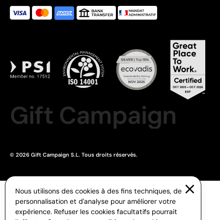
Gift Campaign
© 2026 Gift Campaign S.L. Tous droits réservés.
Nous utilisons des cookies à des fins techniques, de
personnalisation et d'analyse pour améliorer votre
expérience. Refuser les cookies facultatifs pourrait