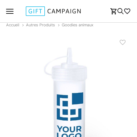
Accueil
Autres Produits
Goodies animaux