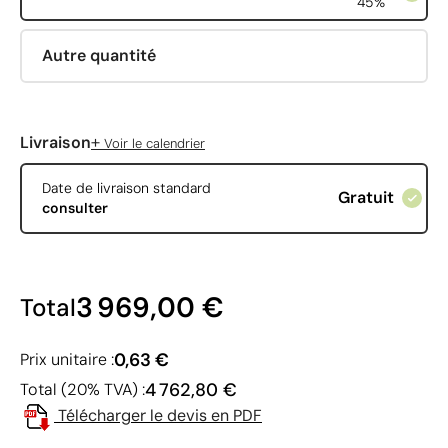
45%
Autre quantité
+
Livraison
Voir le calendrier
Date de livraison standard
Gratuit
consulter
3 969,00 €
Total
0,63 €
Prix unitaire :
4 762,80 €
Total (20% TVA) :
Télécharger le devis en PDF