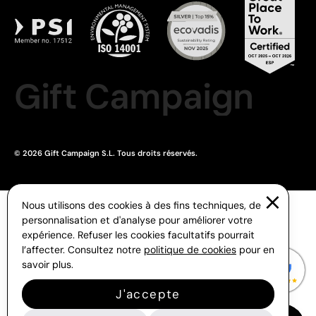
Gift Campaign
© 2026 Gift Campaign S.L. Tous droits réservés.
Nous utilisons des cookies à des fins techniques, de
personnalisation et d'analyse pour améliorer votre
expérience. Refuser les cookies facultatifs pourrait
l’affecter. Consultez notre
politique de cookies
pour en
savoir plus.
J'accepte