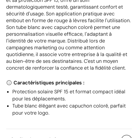
et sa protection SPF 15, offre un soin
dermatologiquement testé, garantissant confort et
sécurité d'usage. Son application pratique avec
embout en forme de rouge à lèvres facilite l'utilisation.
Son tube blanc avec capuchon coloré permet une
personnalisation visuelle efficace, l'adaptant à
l'identité de votre marque. Distribué lors de
campagnes marketing ou comme attention
quotidienne, il associe votre entreprise à la qualité et
au bien-être de ses destinataires. C'est un moyen
concret de renforcer la confiance et la fidélité client.
Caractéristiques principales :
Protection solaire SPF 15 et format compact idéal
pour les déplacements.
Tube blanc élégant avec capuchon coloré, parfait
pour votre logo.