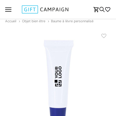
Accueil
Objet bien être
Baume à lèvre personnalisé