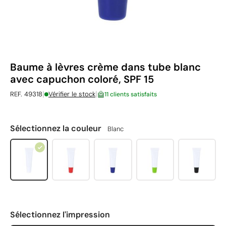
Baume à lèvres crème dans tube blanc
avec capuchon coloré, SPF 15
|
|
REF. 49318
Vérifier le stock
11 clients satisfaits
Sélectionnez la couleur
Blanc
Sélectionnez l'impression