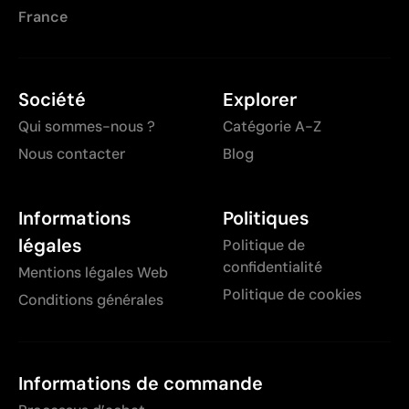
France
Société
Explorer
Qui sommes-nous ?
Catégorie A-Z
Nous contacter
Blog
Informations
Politiques
légales
Politique de
confidentialité
Mentions légales Web
Politique de cookies
Conditions générales
Informations de commande