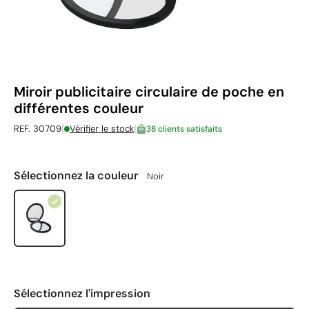
Miroir publicitaire circulaire de poche en
différentes couleur
|
|
REF. 30709
Vérifier le stock
38 clients satisfaits
Sélectionnez la couleur
Noir
Sélectionnez l'impression