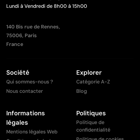
Lundi à Vendredi de 8h00 à 15h00
140 Bis rue de Rennes,
75006, Paris
France
Société
Explorer
Qui sommes-nous ?
Catégorie A-Z
Nous contacter
Blog
Informations
Politiques
légales
Politique de
confidentialité
Mentions légales Web
Politique de cookies