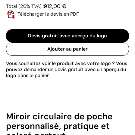
912,00 €
Total (20% TVA) :
Télécharger le devis en PDF
Devis gratuit avec aperçu du logo
Ajouter au panier
Vous souhaitez voir le produit avec votre logo ? Vous
pouvez demander un devis gratuit avec un aperçu du
logo dans le panier.
Miroir circulaire de poche
personnalisé, pratique et