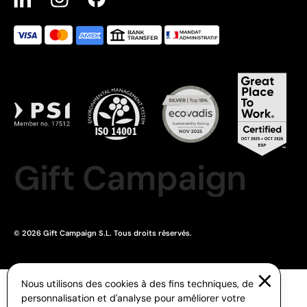
Gift Campaign
© 2026 Gift Campaign S.L. Tous droits réservés.
Nous utilisons des cookies à des fins techniques, de
personnalisation et d'analyse pour améliorer votre