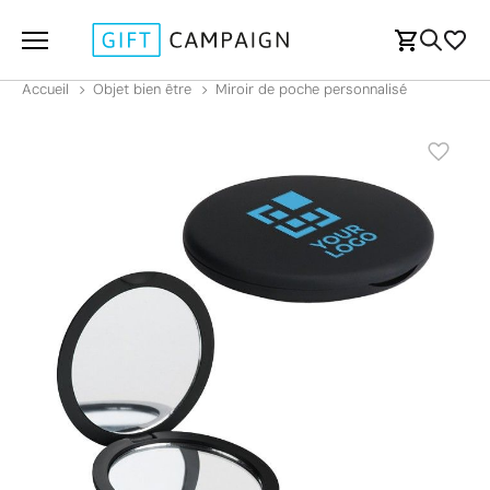
Accueil
Objet bien être
Miroir de poche personnalisé