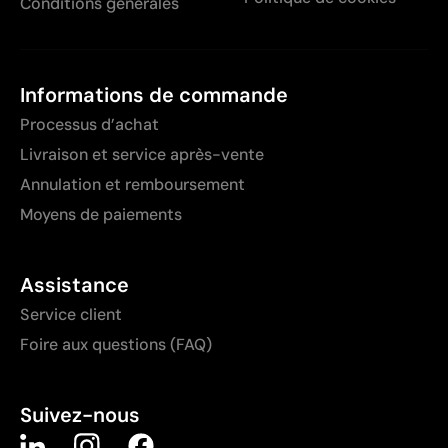
Conditions générales
Informations de commande
Processus d’achat
Livraison et service après-vente
Annulation et remboursement
Moyens de paiements
Assistance
Service client
Foire aux questions (FAQ)
Suivez-nous