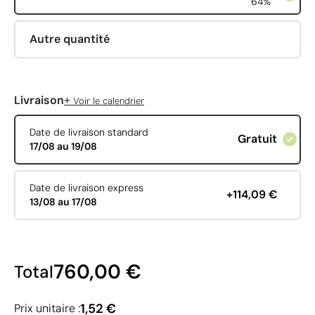
64%
Autre quantité
+
Livraison
Voir le calendrier
Date de livraison standard
Gratuit
17/08 au 19/08
Date de livraison express
+114,09 €
13/08 au 17/08
760,00 €
Total
1,52 €
Prix unitaire :