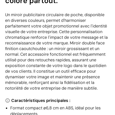
coloré partout.
Un miroir publicitaire circulaire de poche, disponible
en diverses couleurs, permet d'harmoniser
parfaitement votre objet promotionnel avec l'identité
visuelle de votre entreprise. Cette personnalisation
chromatique renforce l'impact de votre message et la
reconnaissance de votre marque. Miroir double face
finition caoutchoutée : un miroir grossissant et un
normal. Cet accessoire fonctionnel est fréquemment
utilisé pour des retouches rapides, assurant une
exposition constante de votre logo dans le quotidien
de vos clients. Il constitue un outil efficace pour
dynamiser votre image et maintenir une présence
mémorable, renforçant ainsi la fidélisation et la
notoriété de votre entreprise de manière subtile.
Caractéristiques principales :
Format compact ø6,8 cm en ABS, idéal pour les
déplacements.