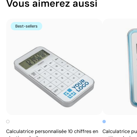
Vous aimerez aussi
Best-sellers
Calculatrice personnalisée 10 chiffres en
Calculatrice pub