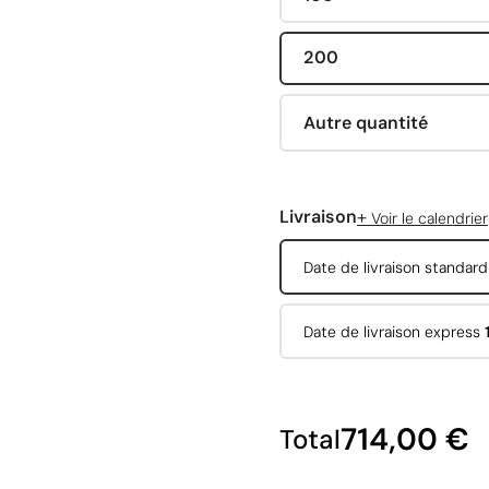
200
Autre quantité
+
Livraison
Voir le calendrier
Date de livraison standar
Date de livraison express
714,00 €
Total