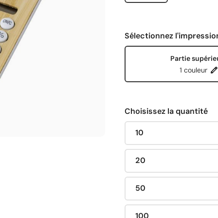
Sélectionnez l'impressio
Partie supérie
1 couleur
Choisissez la quantité
10
20
50
100