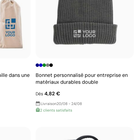
ille dans une
Bonnet personnalisé pour entreprise en
matériaux durables double
4,82 €
Dès
Livraison
20/08 - 24/08
2 clients satisfaits