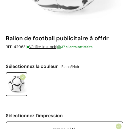
Ballon de football publicitaire à offrir
|
|
REF. 42063
Vérifier le stock
37 clients satisfaits
Sélectionnez la couleur
Blanc/Noir
Sélectionnez l'impression