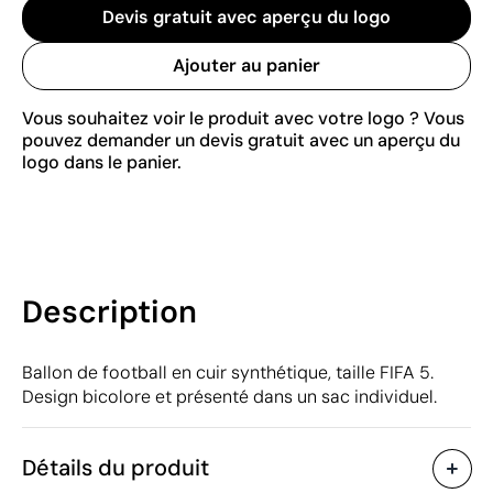
Devis gratuit avec aperçu du logo
Ajouter au panier
Vous souhaitez voir le produit avec votre logo ? Vous
pouvez demander un devis gratuit avec un aperçu du
logo dans le panier.
Description
Ballon de football en cuir synthétique, taille FIFA 5.
Design bicolore et présenté dans un sac individuel.
Détails du produit