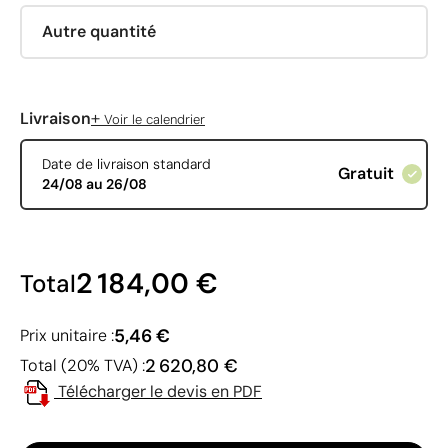
Autre quantité
+
Livraison
Voir le calendrier
Date de livraison standard
Gratuit
24/08 au 26/08
2 184,00 €
Total
5,46 €
Prix unitaire :
2 620,80 €
Total (20% TVA) :
Télécharger le devis en PDF