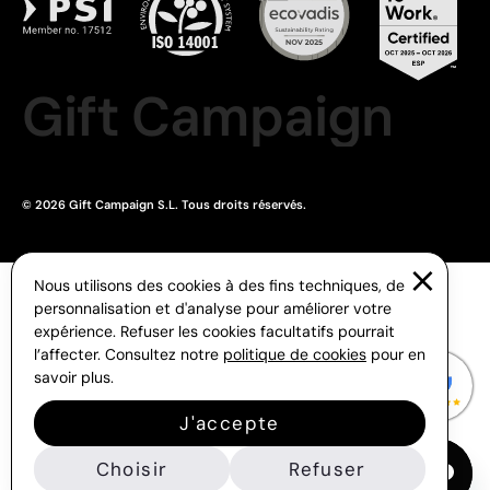
Gift Campaign
© 2026 Gift Campaign S.L. Tous droits réservés.
Nous utilisons des cookies à des fins techniques, de
personnalisation et d'analyse pour améliorer votre
expérience. Refuser les cookies facultatifs pourrait
l’affecter. Consultez notre
politique de cookies
pour en
savoir plus.
J'accepte
Choisir
Refuser