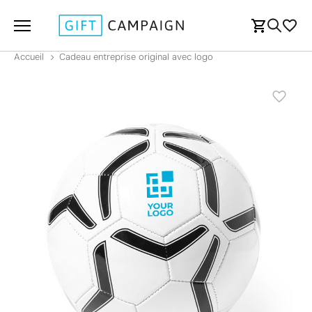
Accueil
Cadeau entreprise original avec logo