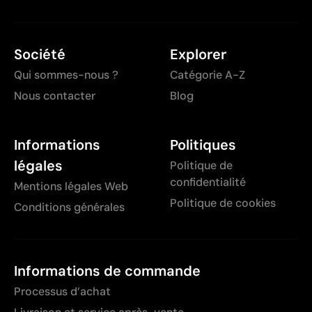
Société
Explorer
Qui sommes-nous ?
Catégorie A-Z
Nous contacter
Blog
Informations
Politiques
légales
Politique de
confidentialité
Mentions légales Web
Politique de cookies
Conditions générales
Informations de commande
Processus d’achat