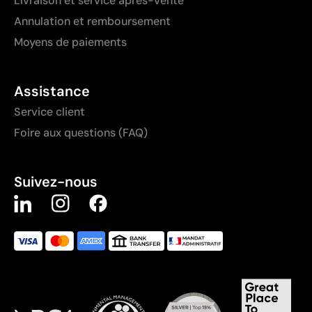
Livraison et service après-vente
Annulation et remboursement
Moyens de paiements
Assistance
Service client
Foire aux questions (FAQ)
Suivez-nous