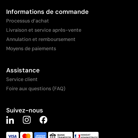
Informations de commande
Processus d’achat
Livraison et service après-vente
Annulation et remboursement
Moyens de paiements
Assistance
Service client
Foire aux questions (FAQ)
Suivez-nous