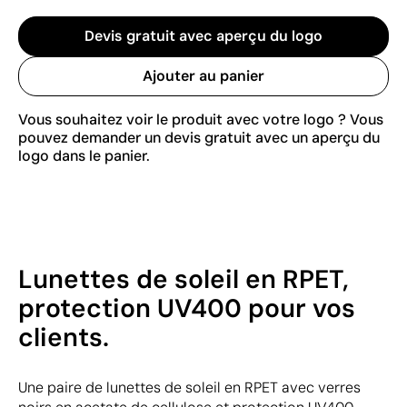
Devis gratuit avec aperçu du logo
Ajouter au panier
Vous souhaitez voir le produit avec votre logo ? Vous
pouvez demander un devis gratuit avec un aperçu du
logo dans le panier.
Lunettes de soleil en RPET,
protection UV400 pour vos
clients.
Une paire de lunettes de soleil en RPET avec verres