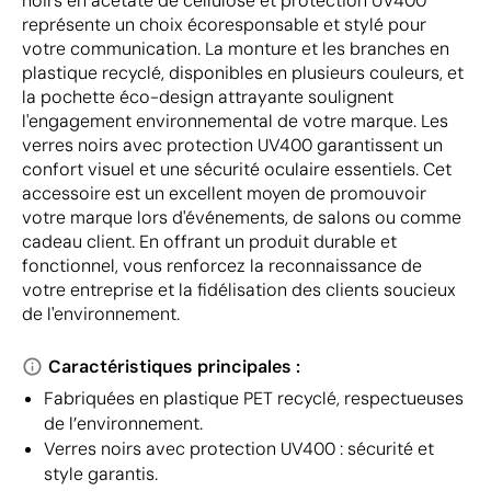
noirs en acetate de cellulose et protection UV400
représente un choix écoresponsable et stylé pour
votre communication. La monture et les branches en
plastique recyclé, disponibles en plusieurs couleurs, et
la pochette éco-design attrayante soulignent
l'engagement environnemental de votre marque. Les
verres noirs avec protection UV400 garantissent un
confort visuel et une sécurité oculaire essentiels. Cet
accessoire est un excellent moyen de promouvoir
votre marque lors d'événements, de salons ou comme
cadeau client. En offrant un produit durable et
fonctionnel, vous renforcez la reconnaissance de
votre entreprise et la fidélisation des clients soucieux
de l'environnement.
Caractéristiques principales :
Fabriquées en plastique PET recyclé, respectueuses
de l’environnement.
Verres noirs avec protection UV400 : sécurité et
style garantis.