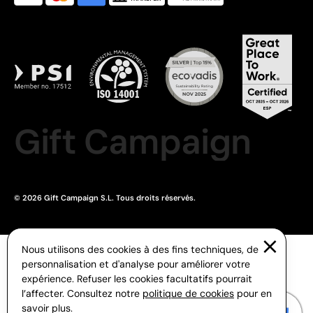
Gift Campaign
© 2026 Gift Campaign S.L. Tous droits réservés.
Nous utilisons des cookies à des fins techniques, de
personnalisation et d'analyse pour améliorer votre
expérience. Refuser les cookies facultatifs pourrait
l’affecter. Consultez notre
politique de cookies
pour en
savoir plus.