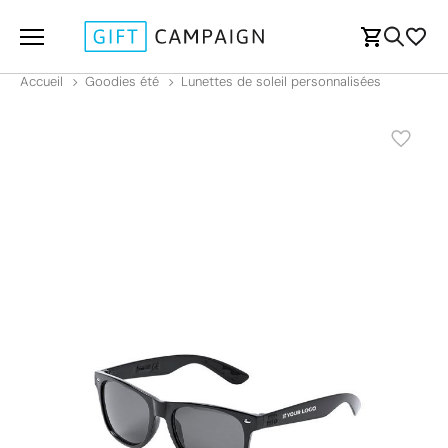
Accueil
Goodies été
Lunettes de soleil personnalisées