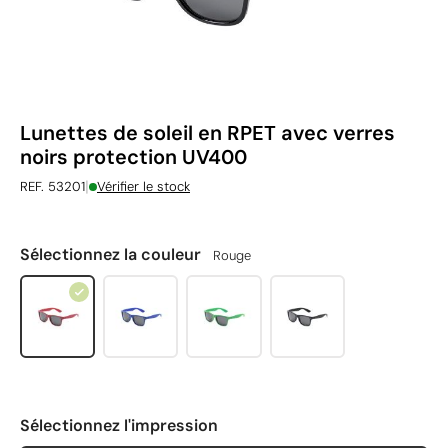
Lunettes de soleil en RPET avec verres
noirs protection UV400
|
REF. 53201
Vérifier le stock
Sélectionnez la couleur
Rouge
Sélectionnez l'impression