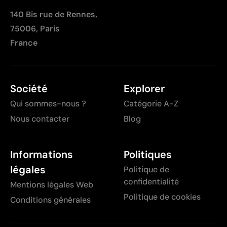
140 Bis rue de Rennes,
75006, Paris
France
Société
Explorer
Qui sommes-nous ?
Catégorie A-Z
Nous contacter
Blog
Informations
Politiques
légales
Politique de
confidentialité
Mentions légales Web
Politique de cookies
Conditions générales