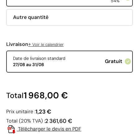
54%
Autre quantité
+
Livraison
Voir le calendrier
Date de livraison standard
Gratuit
27/08 au 31/08
1 968,00 €
Total
1,23 €
Prix unitaire :
2 361,60 €
Total (20% TVA) :
Télécharger le devis en PDF