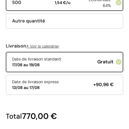
500
1,54 €/u
64%
Autre quantité
+
Livraison
Voir le calendrier
Date de livraison standard
Gratuit
17/08 au 19/08
Date de livraison express
+90,96 €
13/08 au 17/08
770,00 €
Total