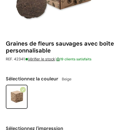
Graines de fleurs sauvages avec boîte
personnalisable
|
|
REF. 42341
Vérifier le stock
19 clients satisfaits
Sélectionnez la couleur
Beige
Sélectionnez l'impression