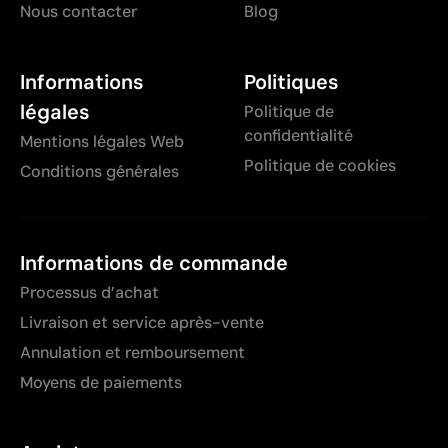
Nous contacter
Blog
Informations
Politiques
légales
Politique de
confidentialité
Mentions légales Web
Politique de cookies
Conditions générales
Informations de commande
Processus d’achat
Livraison et service après-vente
Annulation et remboursement
Moyens de paiements