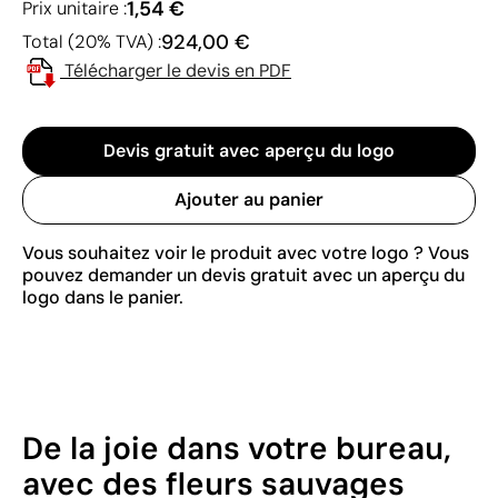
1,54 €
Prix unitaire :
924,00 €
Total (20% TVA) :
Télécharger le devis en PDF
Devis gratuit avec aperçu du logo
Ajouter au panier
Vous souhaitez voir le produit avec votre logo ? Vous
pouvez demander un devis gratuit avec un aperçu du
logo dans le panier.
De la joie dans votre bureau,
avec des fleurs sauvages