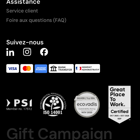
Assistance
Service client
Foire aux questions (FAQ)
Suivez-nous
Gift Campaign