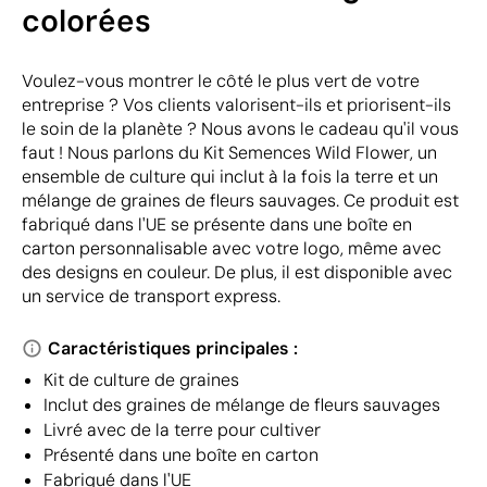
colorées
Voulez-vous montrer le côté le plus vert de votre
entreprise ? Vos clients valorisent-ils et priorisent-ils
le soin de la planète ? Nous avons le cadeau qu'il vous
faut ! Nous parlons du Kit Semences Wild Flower, un
ensemble de culture qui inclut à la fois la terre et un
mélange de graines de fleurs sauvages. Ce produit est
fabriqué dans l'UE se présente dans une boîte en
carton personnalisable avec votre logo, même avec
des designs en couleur. De plus, il est disponible avec
un service de transport express.
Caractéristiques principales :
Kit de culture de graines
Inclut des graines de mélange de fleurs sauvages
Livré avec de la terre pour cultiver
Présenté dans une boîte en carton
Fabriqué dans l'UE