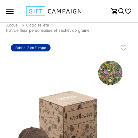
Accueil
Goodies été
Pot de fleur personnalisé et sachet de graine
Fabriqué en Europe