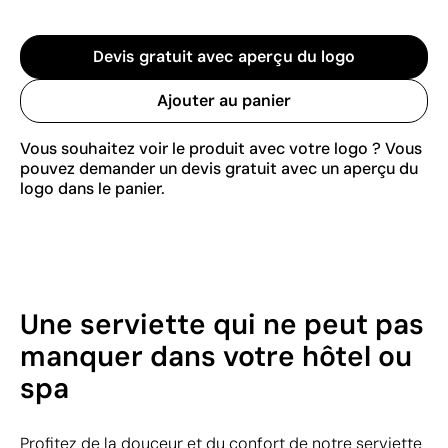
Devis gratuit avec aperçu du logo
Ajouter au panier
Vous souhaitez voir le produit avec votre logo ? Vous
pouvez demander un devis gratuit avec un aperçu du
logo dans le panier.
Une serviette qui ne peut pas
manquer dans votre hôtel ou
spa
Profitez de la douceur et du confort de notre serviette