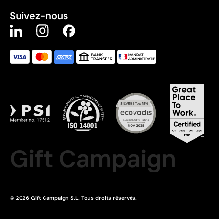
Suivez-nous
Gift Campaign
© 2026 Gift Campaign S.L. Tous droits réservés.