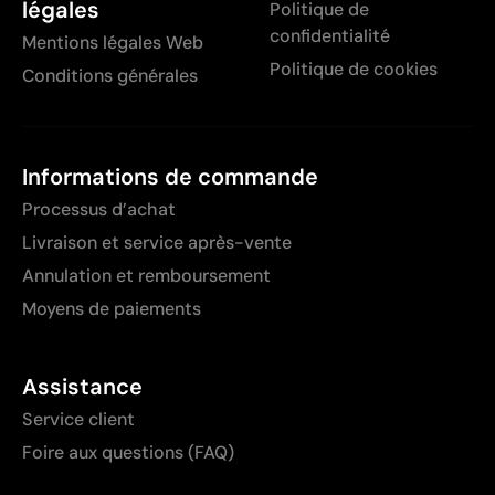
légales
Politique de
confidentialité
Mentions légales Web
Politique de cookies
Conditions générales
Informations de commande
Processus d’achat
Livraison et service après-vente
Annulation et remboursement
Moyens de paiements
Assistance
Service client
Foire aux questions (FAQ)