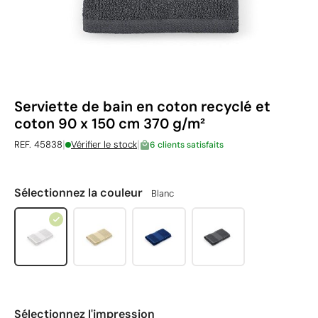
Serviette de bain en coton recyclé et
coton 90 x 150 cm 370 g/m²
|
|
REF. 45838
Vérifier le stock
6 clients satisfaits
Sélectionnez la couleur
Blanc
Sélectionnez l'impression