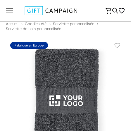
Accueil
Goodies été
Serviette personnalisée
Serviette de bain personnalisée
Fabriqué en Europe