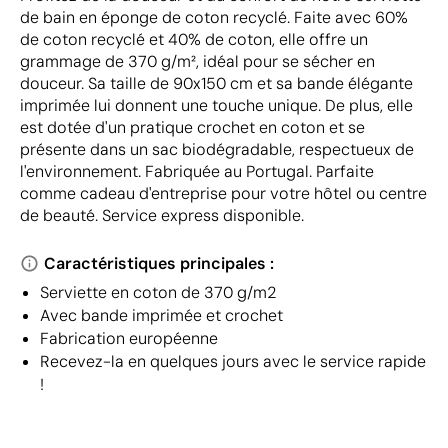
de bain en éponge de coton recyclé. Faite avec 60%
de coton recyclé et 40% de coton, elle offre un
grammage de 370 g/m², idéal pour se sécher en
douceur. Sa taille de 90x150 cm et sa bande élégante
imprimée lui donnent une touche unique. De plus, elle
est dotée d'un pratique crochet en coton et se
présente dans un sac biodégradable, respectueux de
l'environnement. Fabriquée au Portugal. Parfaite
comme cadeau d'entreprise pour votre hôtel ou centre
de beauté. Service express disponible.
Caractéristiques principales :
Serviette en coton de 370 g/m2
Avec bande imprimée et crochet
Fabrication européenne
Recevez-la en quelques jours avec le service rapide
!