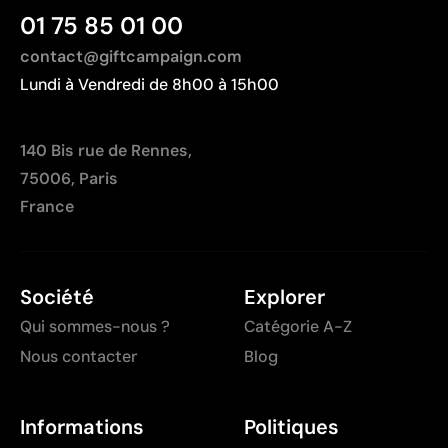
01 75 85 01 00
contact@giftcampaign.com
Lundi à Vendredi de 8h00 à 15h00
140 Bis rue de Rennes,
75006, Paris
France
Société
Explorer
Qui sommes-nous ?
Catégorie A-Z
Nous contacter
Blog
Informations
Politiques