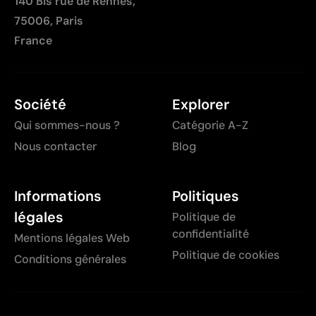
140 Bis rue de Rennes,
75006, Paris
France
Société
Explorer
Qui sommes-nous ?
Catégorie A-Z
Nous contacter
Blog
Informations
Politiques
légales
Politique de
confidentialité
Mentions légales Web
Politique de cookies
Conditions générales