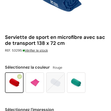
Serviette de sport en microfibre avec sac
de transport 138 x 72 cm
|
REF. 53295
Vérifier le stock
Sélectionnez la couleur
Rouge
Sélectionnez l'impression