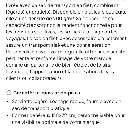
livrée avec un sac de transport en filet, combinant
légèreté et praticité. Disponible en plusieurs couleurs,
elle a une densité de 200 g/m². Sa douceur et sa
capacité d'absorption la rendent fonctionnelle pour
les activités sportives, les sorties à la plage ou les
voyages. Le sac en filet, avec accessoire d’ajustement,
assure un transport aisé et une bonne aération.
Personnalisée avec votre logo, elle offre une visibilité
pertinente et renforce l'image de votre marque
comme un partenaire de bien-être et de loisirs,
favorisant l'appréciation et la fidélisation de vos
clients ou collaborateurs.
Caractéristiques principales :
Serviette légère, séchage rapide, fournie avec un
sac de transport pratique.
Format généreux 138x72 cm, personnalisable pour
une visibilité optimale de votre marque.