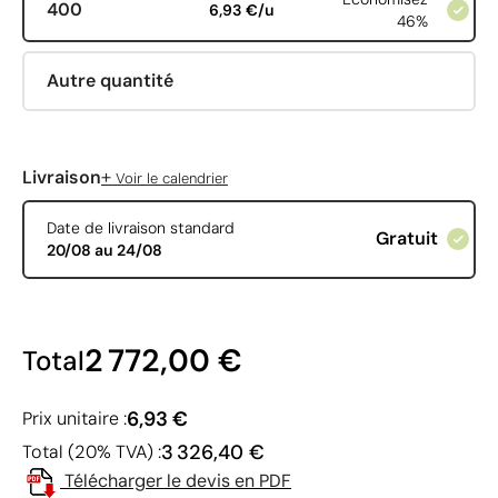
400
6,93 €/u
46%
Autre quantité
+
Livraison
Voir le calendrier
Date de livraison standard
Gratuit
20/08 au 24/08
2 772,00 €
Total
6,93 €
Prix unitaire :
3 326,40 €
Total (20% TVA) :
Télécharger le devis en PDF