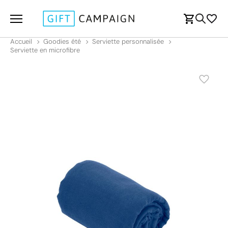
Accueil
Goodies été
Serviette personnalisée
Serviette en microfibre