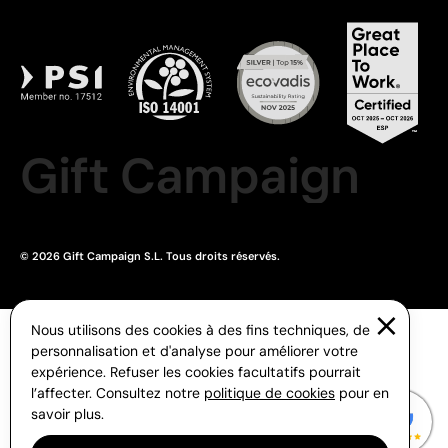
Gift Campaign
© 2026 Gift Campaign S.L. Tous droits réservés.
Nous utilisons des cookies à des fins techniques, de
personnalisation et d'analyse pour améliorer votre
expérience. Refuser les cookies facultatifs pourrait
l’affecter. Consultez notre
politique de cookies
pour en
savoir plus.