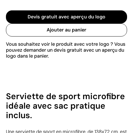
Devis gratuit avec aperçu du logo
Ajouter au panier
Vous souhaitez voir le produit avec votre logo ? Vous
pouvez demander un devis gratuit avec un aperçu du
logo dans le panier.
Serviette de sport microfibre
idéale avec sac pratique
inclus.
Une serviette de sport en microfibre, de 138x72 cm, est