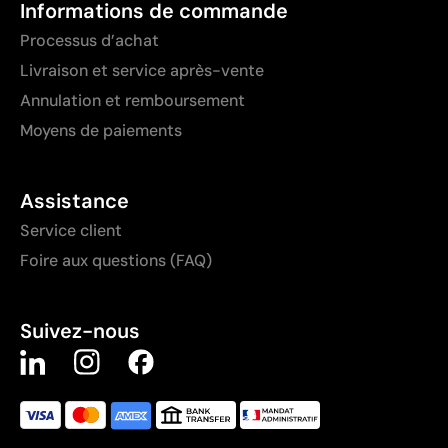
Informations de commande
Processus d’achat
Livraison et service après-vente
Annulation et remboursement
Moyens de paiements
Assistance
Service client
Foire aux questions (FAQ)
Suivez-nous