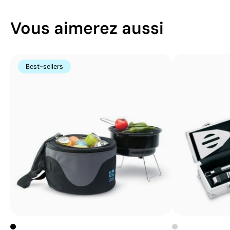
Vous aimerez aussi
Best-sellers