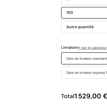
100
Autre quantité
+
Livraison
Voir le calendrier
Date de livraison standar
Date de livraison express
1 529,00 
Total