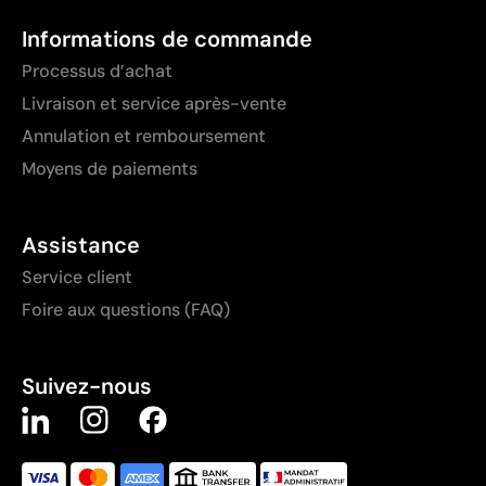
Informations de commande
Processus d’achat
Livraison et service après-vente
Annulation et remboursement
Moyens de paiements
Assistance
Service client
Foire aux questions (FAQ)
Suivez-nous