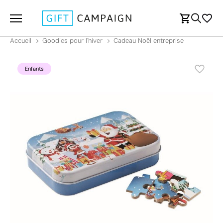
Accueil
Goodies pour l'hiver
Cadeau Noël entreprise
Enfants