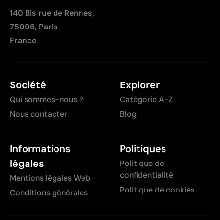
140 Bis rue de Rennes,
75006, Paris
France
Société
Explorer
Qui sommes-nous ?
Catégorie A-Z
Nous contacter
Blog
Informations
Politiques
légales
Politique de
confidentialité
Mentions légales Web
Politique de cookies
Conditions générales