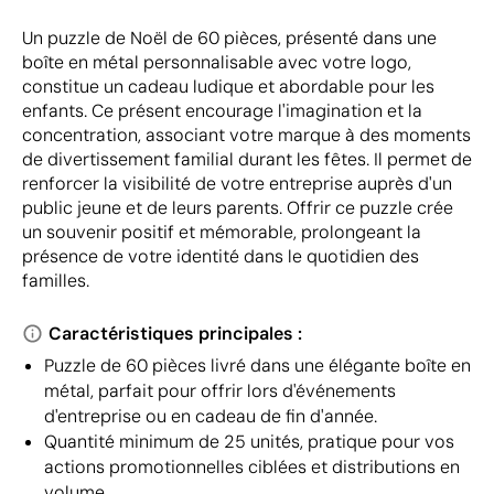
Un puzzle de Noël de 60 pièces, présenté dans une
boîte en métal personnalisable avec votre logo,
constitue un cadeau ludique et abordable pour les
enfants. Ce présent encourage l'imagination et la
concentration, associant votre marque à des moments
de divertissement familial durant les fêtes. Il permet de
renforcer la visibilité de votre entreprise auprès d'un
public jeune et de leurs parents. Offrir ce puzzle crée
un souvenir positif et mémorable, prolongeant la
présence de votre identité dans le quotidien des
familles.
Caractéristiques principales :
Puzzle de 60 pièces livré dans une élégante boîte en
métal, parfait pour offrir lors d'événements
d'entreprise ou en cadeau de fin d'année.
Quantité minimum de 25 unités, pratique pour vos
actions promotionnelles ciblées et distributions en
volume.