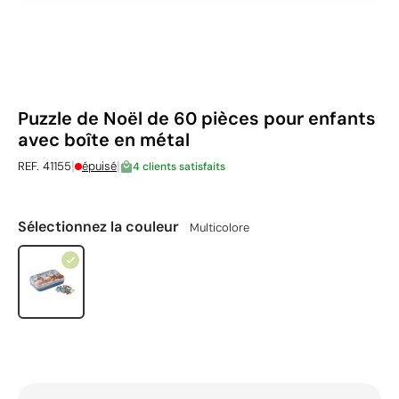
Puzzle de Noël de 60 pièces pour enfants
avec boîte en métal
|
|
REF. 41155
épuisé
4 clients satisfaits
Sélectionnez la couleur
Multicolore