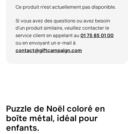
Ce produit n’est actuellement pas disponible.
Si vous avez des questions ou avez besoin
d'un produit similaire, veuillez contacter le
service client en appelant au
01 75 85 01 00
ou en envoyant un e-mail à
contact@giftcampaign.com
Puzzle de Noël coloré en
boîte métal, idéal pour
enfants.