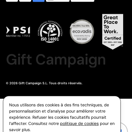
Gift Campaign
© 2026 Gift Campaign S.L. Tous droits réservés.
Nous utilisons des cookies à des fins techniques, de
personnalisation et d'analyse pour améliorer votre
expérience. Refuser les cookies facultatifs pourrait
l’affecter. Consultez notre
politique de cookies
pour en
savoir plus.