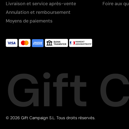
Livraison et service après-vente
Foire aux q
Annulation et remboursement
Moyens de paiements
Gift 
© 2026 Gift Campaign S.L. Tous droits réservés.