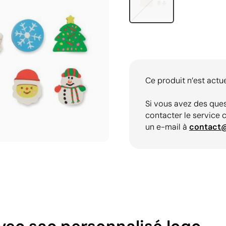
Ce produit n’est actu
Si vous avez des ques
contacter le service 
un e-mail à
contact