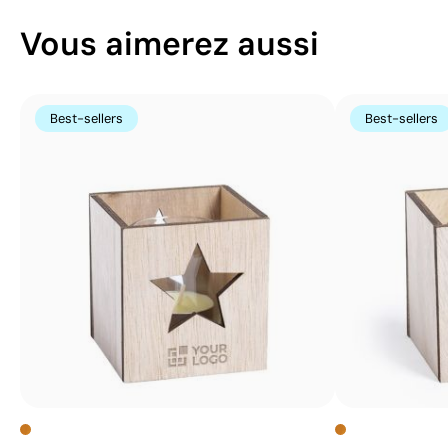
Vous aimerez aussi
Best-sellers
Best-sellers