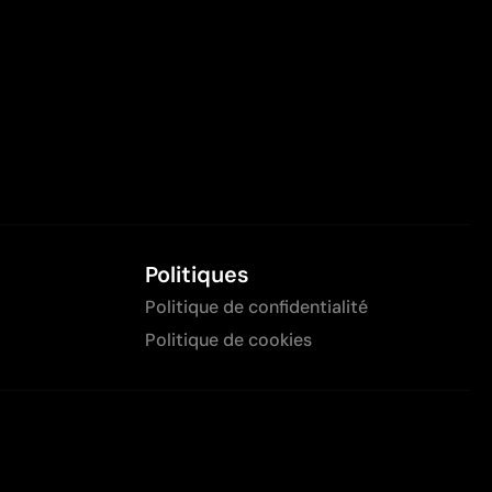
Politiques
Politique de confidentialité
Politique de cookies