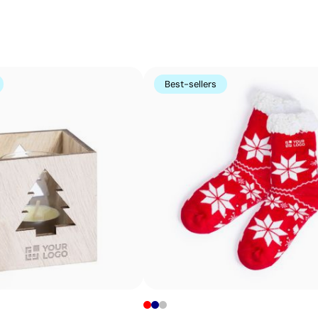
Best-sellers