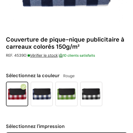
Couverture de pique-nique publicitaire à
carreaux colorés 150g/m²
|
|
REF. 45390
Vérifier le stock
10 clients satisfaits
Sélectionnez la couleur
Rouge
Sélectionnez l'impression