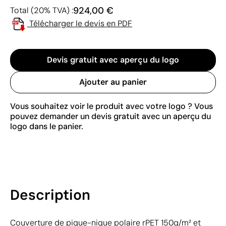
924,00 €
Total (20% TVA) :
Télécharger le devis en PDF
Devis gratuit avec aperçu du logo
Ajouter au panier
Vous souhaitez voir le produit avec votre logo ? Vous
pouvez demander un devis gratuit avec un aperçu du
logo dans le panier.
Description
Couverture de pique-nique polaire rPET 150g/m² et