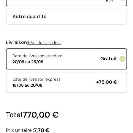
67%
Autre quantité
+
Livraison
Voir le calendrier
Date de livraison standard
Gratuit
20/08 au 25/08
Date de livraison express
+75,00 €
18/08 au 20/08
770,00 €
Total
7,70 €
Prix unitaire :