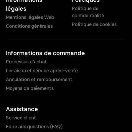
légales
Politique de
confidentialité
Mentions légales Web
Politique de cookies
Conditions générales
Informations de commande
Processus d’achat
Livraison et service après-vente
Annulation et remboursement
Moyens de paiements
Assistance
Service client
Foire aux questions (FAQ)