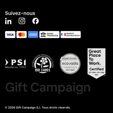
Suivez-nous
Gift Campaign
© 2026 Gift Campaign S.L. Tous droits réservés.