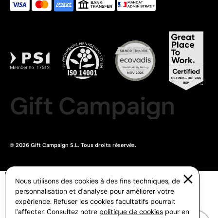
Gift Campaign
© 2026 Gift Campaign S.L. Tous droits réservés.
Nous utilisons des cookies à des fins techniques, de
personnalisation et d'analyse pour améliorer votre
expérience. Refuser les cookies facultatifs pourrait
l’affecter. Consultez notre
politique de cookies
pour en