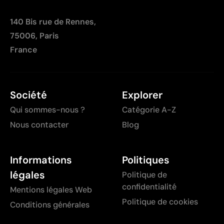
140 Bis rue de Rennes,
75006, Paris
France
Société
Explorer
Qui sommes-nous ?
Catégorie A-Z
Nous contacter
Blog
Informations
Politiques
légales
Politique de
confidentialité
Mentions légales Web
Politique de cookies
Conditions générales