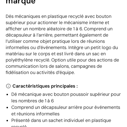
marque
Dés mécaniques en plastique recyclé avec bouton
supérieur pour actionner le mécanisme interne et
afficher un nombre aléatoire de 1 à 6. Comprend un
décapsuleur à l’arrière, permettant également de
l’utiliser comme objet pratique lors de réunions
informelles ou d’événements. Intègre un petit logo du
matériau sur le corps et est livré dans un sac en
polyéthylène recyclé. Option utile pour des actions de
communication lors de salons, campagnes de
fidélisation ou activités d’équipe.
Caractéristiques principales :
Dé mécanique avec bouton poussoir supérieur pour
les nombres de 1 à 6
Comprend un décapsuleur arrière pour événements
et réunions informelles
Présenté dans un sachet individuel en plastique
recyclé