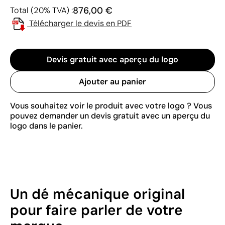
876,00 €
Total (20% TVA) :
Télécharger le devis en PDF
Devis gratuit avec aperçu du logo
Ajouter au panier
Vous souhaitez voir le produit avec votre logo ? Vous
pouvez demander un devis gratuit avec un aperçu du
logo dans le panier.
Un dé mécanique original
pour faire parler de votre