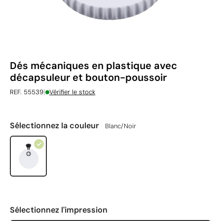
Dés mécaniques en plastique avec
décapsuleur et bouton-poussoir
|
REF. 55539
Vérifier le stock
Sélectionnez la couleur
Blanc/Noir
Sélectionnez l'impression