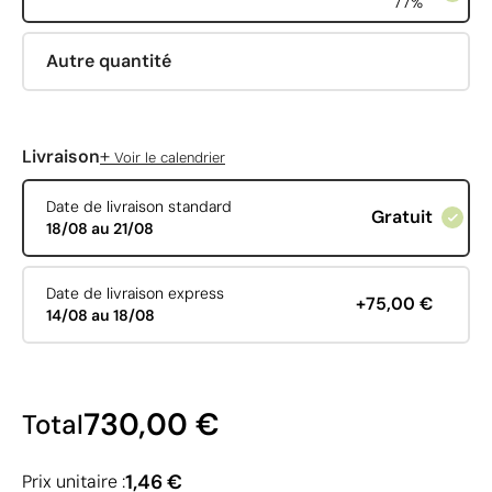
77%
Autre quantité
+
Livraison
Voir le calendrier
Date de livraison standard
Gratuit
18/08 au 21/08
Date de livraison express
+75,00 €
14/08 au 18/08
730,00 €
Total
1,46 €
Prix unitaire :