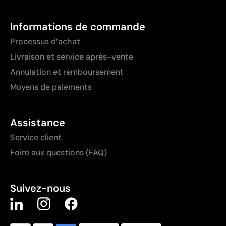
Informations de commande
Processus d’achat
Livraison et service après-vente
Annulation et remboursement
Moyens de paiements
Assistance
Service client
Foire aux questions (FAQ)
Suivez-nous