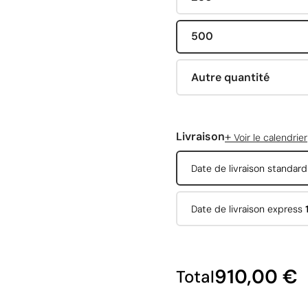
500
Autre quantité
+
Livraison
Voir le calendrier
Date de livraison standar
Date de livraison express
910,00 €
Total