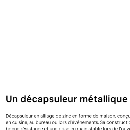
Un décapsuleur métallique 
Décapsuleur en alliage de zinc en forme de maison, conç
en cuisine, au bureau ou lors d’événements. Sa constructi
bonne résistance et une prise en main stable lors de l’ouve