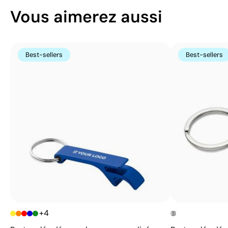
Vous aimerez aussi
Best-sellers
Best-sellers
+4