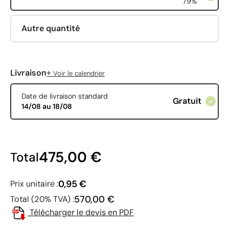
79%
Autre quantité
+
Livraison
Voir le calendrier
Date de livraison standard
Gratuit
14/08 au 18/08
475,00 €
Total
0,95 €
Prix unitaire :
570,00 €
Total (20% TVA) :
Télécharger le devis en PDF