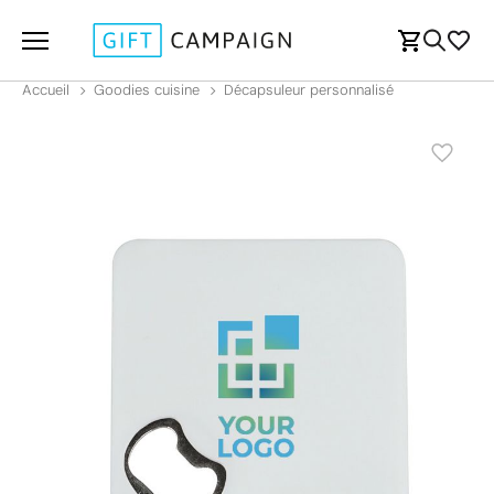
Accueil
Goodies cuisine
Décapsuleur personnalisé