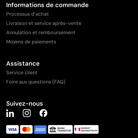
Informations de commande
Processus d’achat
Livraison et service après-vente
Annulation et remboursement
Moyens de paiements
Assistance
Service client
Foire aux questions (FAQ)
Suivez-nous