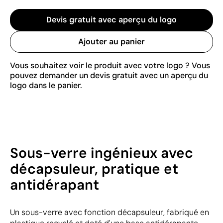
Devis gratuit avec aperçu du logo
Ajouter au panier
Vous souhaitez voir le produit avec votre logo ? Vous
pouvez demander un devis gratuit avec un aperçu du
logo dans le panier.
Sous-verre ingénieux avec
décapsuleur, pratique et
antidérapant
Un sous-verre avec fonction décapsuleur, fabriqué en