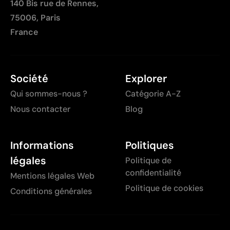
140 Bis rue de Rennes,
75006, Paris
France
Société
Explorer
Qui sommes-nous ?
Catégorie A-Z
Nous contacter
Blog
Informations
Politiques
légales
Politique de
confidentialité
Mentions légales Web
Politique de cookies
Conditions générales