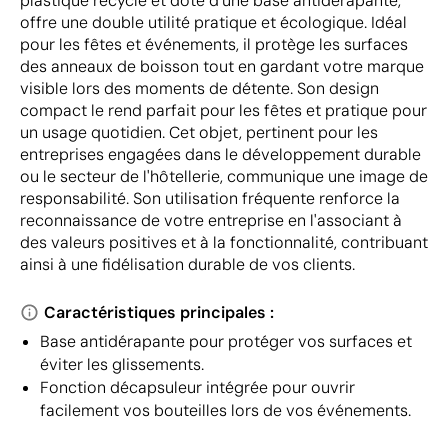
plastique recyclé et doté d'une base antidérapante,
offre une double utilité pratique et écologique. Idéal
pour les fêtes et événements, il protège les surfaces
des anneaux de boisson tout en gardant votre marque
visible lors des moments de détente. Son design
compact le rend parfait pour les fêtes et pratique pour
un usage quotidien. Cet objet, pertinent pour les
entreprises engagées dans le développement durable
ou le secteur de l'hôtellerie, communique une image de
responsabilité. Son utilisation fréquente renforce la
reconnaissance de votre entreprise en l'associant à
des valeurs positives et à la fonctionnalité, contribuant
ainsi à une fidélisation durable de vos clients.
Caractéristiques principales :
Base antidérapante pour protéger vos surfaces et
éviter les glissements.
Fonction décapsuleur intégrée pour ouvrir
facilement vos bouteilles lors de vos événements.