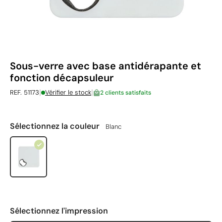
Sous-verre avec base antidérapante et
fonction décapsuleur
|
|
REF. 51173
Vérifier le stock
2 clients satisfaits
Sélectionnez la couleur
Blanc
Sélectionnez l'impression