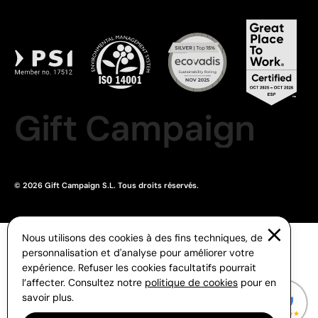
Gift Campaign
© 2026 Gift Campaign S.L. Tous droits réservés.
Nous utilisons des cookies à des fins techniques, de
personnalisation et d'analyse pour améliorer votre
expérience. Refuser les cookies facultatifs pourrait
l’affecter. Consultez notre
politique de cookies
pour en
savoir plus.