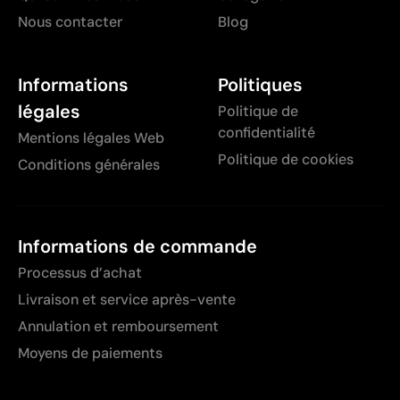
Nous contacter
Blog
Informations
Politiques
légales
Politique de
confidentialité
Mentions légales Web
Politique de cookies
Conditions générales
Informations de commande
Processus d’achat
Livraison et service après-vente
Annulation et remboursement
Moyens de paiements