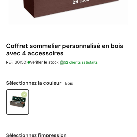
Coffret sommelier personnalisé en bois
avec 4 accessoires
|
|
REF. 30150
Vérifier le stock
52 clients satisfaits
Sélectionnez la couleur
Bois
Sélectionnez l'impression