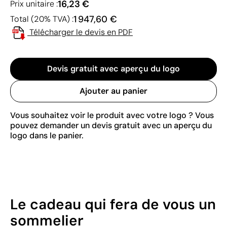
16,23 €
Prix unitaire :
1 947,60 €
Total (20% TVA) :
Télécharger le devis en PDF
Devis gratuit avec aperçu du logo
Ajouter au panier
Vous souhaitez voir le produit avec votre logo ? Vous
pouvez demander un devis gratuit avec un aperçu du
logo dans le panier.
Le cadeau qui fera de vous un
sommelier