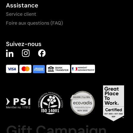
Assistance
Service client
Foire aux questions (FAQ)
Suivez-nous
Gift Campaign