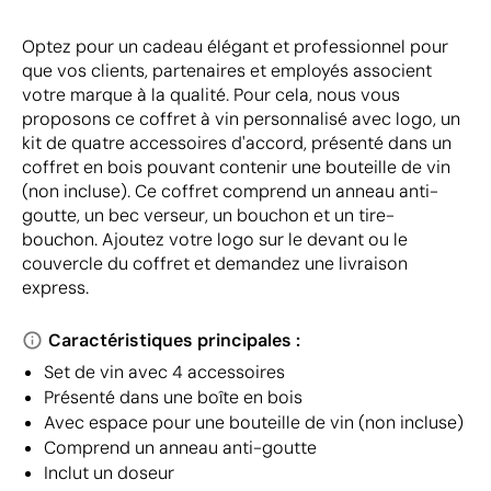
Optez pour un cadeau élégant et professionnel pour
que vos clients, partenaires et employés associent
votre marque à la qualité. Pour cela, nous vous
proposons ce coffret à vin personnalisé avec logo, un
kit de quatre accessoires d'accord, présenté dans un
coffret en bois pouvant contenir une bouteille de vin
(non incluse). Ce coffret comprend un anneau anti-
goutte, un bec verseur, un bouchon et un tire-
bouchon. Ajoutez votre logo sur le devant ou le
couvercle du coffret et demandez une livraison
express.
Caractéristiques principales :
Set de vin avec 4 accessoires
Présenté dans une boîte en bois
Avec espace pour une bouteille de vin (non incluse)
Comprend un anneau anti-goutte
Inclut un doseur