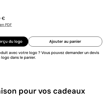
0 €
 en PDF
erçu du logo
Ajouter au panier
roduit avec votre logo ? Vous pouvez demander un devis
 logo dans le panier.
aison pour vos cadeaux