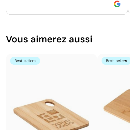
Vous aimerez aussi
Best-sellers
Best-sellers