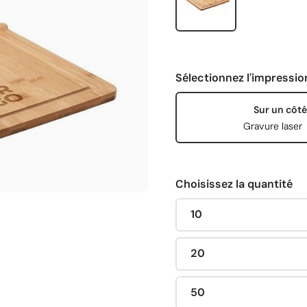
Sélectionnez l'impressio
Sur un côté
Gravure laser
Choisissez la quantité
10
20
50