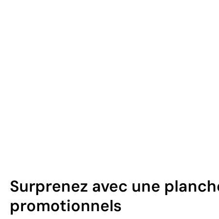
Surprenez avec une planch
promotionnels